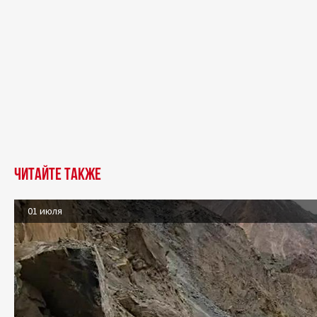
Читайте также
01 июля