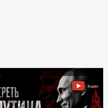
Видео