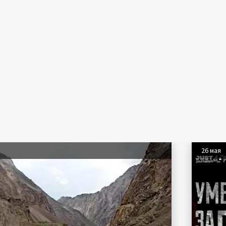
26 мая