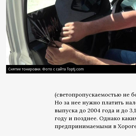
Снятие тонировки. Фото с сайта Toptj.com
(светопропускаемостью не б
Но за нее нужно платить нало
выпуска до 2004 года и до 3,
году и позднее. Однако каки
предпринимаемыми в Хороге,