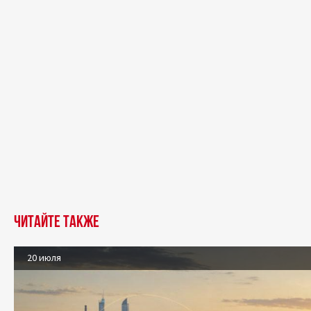
Читайте также
20 июля