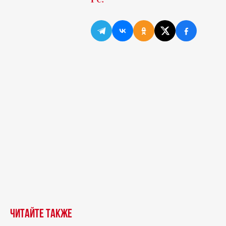
Читайте также