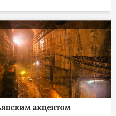
ьянским акцентом