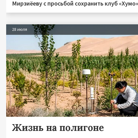
Мирзиёеву с просьбой сохранить клуб «Хумо
28 июля
Жизнь на полигоне