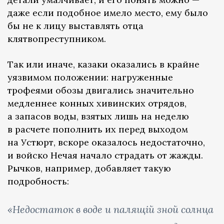
даже если подобное имело место, ему было
бы не к лицу выставлять отца
клятвопреступником.
Так или иначе, казаки оказались в крайне
уязвимом положении: нагруженные
трофеями обозы двигались значительно
медленнее конных хивинских отрядов,
а запасов воды, взятых лишь на неделю
в расчете пополнить их перед выходом
на Устюрт, вскоре оказалось недостаточно,
и войско Нечая начало страдать от жажды.
Рычков, например, добавляет такую
подробность:
«Недостаток в воде и палящій зной солнца