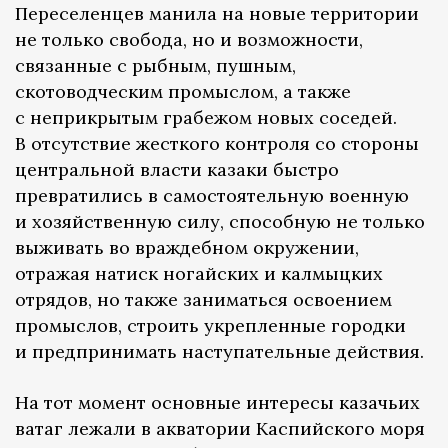
Переселенцев манила на новые территории
не только свобода, но и возможности,
связанные с рыбным, пушным,
скотоводческим промыслом, а также
с неприкрытым грабежом новых соседей.
В отсутствие жесткого контроля со стороны
центральной власти казаки быстро
превратились в самостоятельную военную
и хозяйственную силу, способную не только
выживать во враждебном окружении,
отражая натиск ногайских и калмыцких
отрядов, но также заниматься освоением
промыслов, строить укрепленные городки
и предпринимать наступательные действия.
На тот момент основные интересы казачьих
ватаг лежали в акватории Каспийского моря