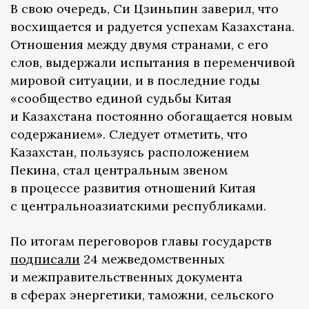
В свою очередь, Си Цзиньпин заверил, что
восхищается и радуется успехам Казахстана.
Отношения между двумя странами, с его
слов, выдержали испытания в переменчивой
мировой ситуации, и в последние годы
«сообщество единой судьбы Китая
и Казахстана постоянно обогащается новым
содержанием». Следует отметить, что
Казахстан, пользуясь расположением
Пекина, стал центральным звеном
в процессе развития отношений Китая
с центральноазиатскими республиками.
По итогам переговоров главы государств
подписали
24 межведомственных
и межправительственных документа
в сферах энергетики, таможни, сельского