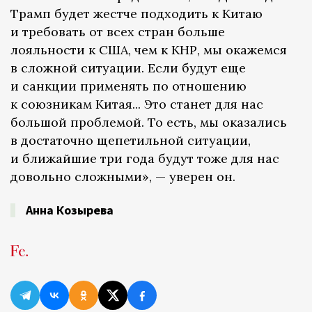
Трамп будет жестче подходить к Китаю
и требовать от всех стран больше
лояльности к США, чем к КНР, мы окажемся
в сложной ситуации. Если будут еще
и санкции применять по отношению
к союзникам Китая... Это станет для нас
большой проблемой. То есть, мы оказались
в достаточно щепетильной ситуации,
и ближайшие три года будут тоже для нас
довольно сложными», — уверен он.
Анна Козырева