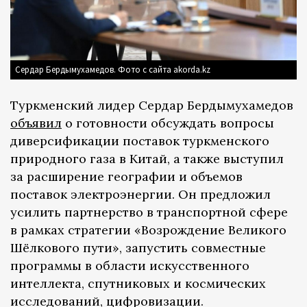
Сердар Бердымухамедов. Фото с сайта akorda.kz
Туркменский лидер Сердар Бердымухамедов
объявил
о готовности обсуждать вопросы
диверсификации поставок туркменского
природного газа в Китай, а также выступил
за расширение географии и объемов
поставок электроэнергии. Он предложил
усилить партнерство в транспортной сфере
в рамках стратегии «Возрождение Великого
Шёлкового пути», запустить совместные
программы в области искусственного
интеллекта, спутниковых и космических
исследований, цифровизации.