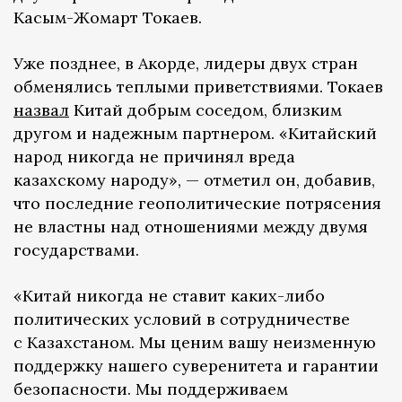
Касым-Жомарт Токаев.
Уже позднее, в Акорде, лидеры двух стран
обменялись теплыми приветствиями. Токаев
назвал
Китай добрым соседом, близким
другом и надежным партнером. «Китайский
народ никогда не причинял вреда
казахскому народу», — отметил он, добавив,
что последние геополитические потрясения
не властны над отношениями между двумя
государствами.
«Китай никогда не ставит каких-либо
политических условий в сотрудничестве
с Казахстаном. Мы ценим вашу неизменную
поддержку нашего суверенитета и гарантии
безопасности. Мы поддерживаем