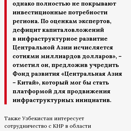
однако полностью не покрывают
инвестиционные потребности
региона. По оценкам экспертов,
дефицит капиталовложений
в инфраструктурное развитие
Центральной Азии исчисляется
сотнями миллиардов долларов», –
отметил он, предложив учредить
Фонд развития «Центральная Азия
– Китай», который мог бы стать
платформой для продвижения
инфраструктурных инициатив.
Также Узбекистан интересует
сотрудничество с КНР в области