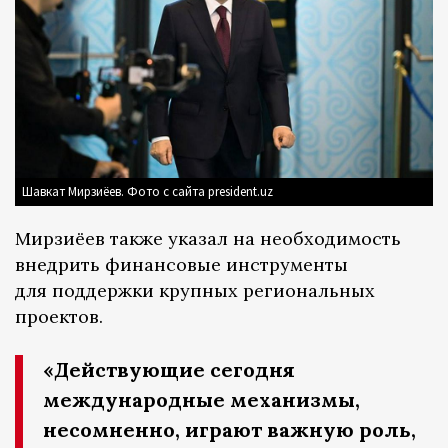
Шавкат Мирзиёев. Фото с сайта president.uz
Мирзиёев также указал на необходимость
внедрить финансовые инструменты
для поддержки крупных региональных
проектов.
«Действующие сегодня
международные механизмы,
несомненно, играют важную роль,