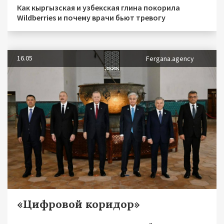
Как кыргызская и узбекская глина покорила
Wildberries и почему врачи бьют тревогу
16.05
Fergana.agency
«Цифровой коридор»