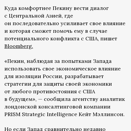
Куда комфортнее Пекину вести диалог
с Центральной Азией, где
он последовательно усиливает свое влияние
и которая сможет помочь ему в случае
потенциального конфликта с США, пишет
Bloomberg.
«Пекин, наблюдая за попытками Запада
использовать свое экономическое влияние
для изоляции России, разрабатывает
стратегии для защиты своей экономики
от любого противостояния с США
в будущем», — сообщила агентству аналитик
лондонской консалтинговой компании
PRISM Strategic Intelligence Кейт Мэллинсон.
Но если Запад сравнительно недавно