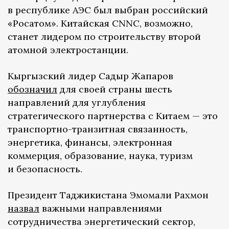
в республике АЭС был выбран российский
«Росатом». Китайская CNNC, возможно,
станет лидером по строительству второй
атомной электростанции.
Кыргызский лидер Садыр Жапаров
обозначил
для своей страны шесть
направлений для углубления
стратегического партнерства с Китаем — это
транспортно-транзитная связанность,
энергетика, финансы, электронная
коммерция, образование, наука, туризм
и безопасность.
Президент Таджикистана Эмомали Рахмон
назвал
важными направлениями
сотрудничества энергетический сектор,