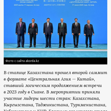
Фото с сайта akorda.kz
В столице Казахстана прошел второй саммит
в формате «Центральная Азия
—
Китай»,
ставший логическим продолжением встречи
в 2023 году в Сиане. В мероприятии приняли
участие лидеры шести стран: Казахстана,
Кыргызстана, Таджикистана, Туркменистана,