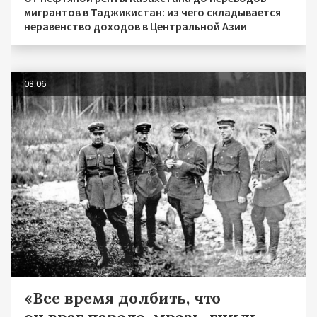
мигрантов в Таджикистан: из чего складывается
неравенство доходов в Центральной Азии
08.06
«Все время долбить, что