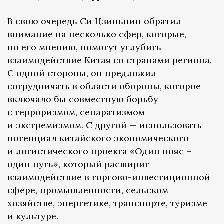
В свою очередь Си Цзиньпин
обратил
внимание
на несколько сфер, которые,
по его мнению, помогут углубить
взаимодействие Китая со странами региона.
С одной стороны, он предложил
сотрудничать в области обороны, которое
включало бы совместную борьбу
с терроризмом, сепаратизмом
и экстремизмом. С другой — использовать
потенциал китайского экономического
и логистического проекта «Один пояс –
один путь», который расширит
взаимодействие в торгово-инвестиционной
сфере, промышленности, сельском
хозяйстве, энергетике, транспорте, туризме
и культуре.