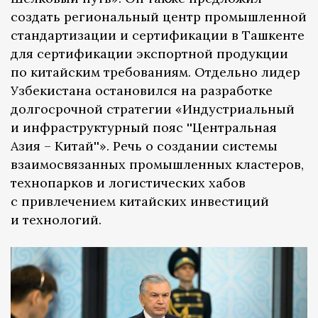
создать региональный центр промышленной
стандартизации и сертификации в Ташкенте
для сертификации экспортной продукции
по китайским требованиям. Отдельно лидер
Узбекистана остановился на разработке
долгосрочной стратегии «Индустриальный
и инфраструктурный пояс ''Центральная
Азия – Китай''». Речь о создании системы
взаимосвязанных промышленных кластеров,
технопарков и логистических хабов
с привлечением китайских инвестиций
и технологий.