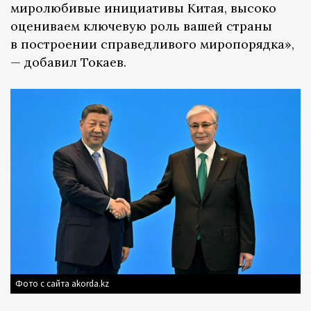
миролюбивые инициативы Китая, высоко
оцениваем ключевую роль вашей страны
в построении справедливого миропорядка»,
— добавил Токаев.
Фото с сайта akorda.kz