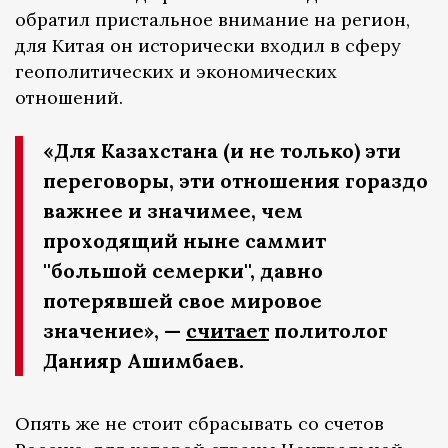
обратил пристальное внимание на регион,
для Китая он исторически входил в сферу
геополитических и экономических
отношений.
«Для Казахстана (и не только) эти
переговоры, эти отношения гораздо
важнее и значимее, чем
проходящий ныне саммит
''большой семерки'', давно
потерявшей свое мировое
значение», —
считает
политолог
Данияр Ашимбаев.
Опять же не стоит сбрасывать со счетов