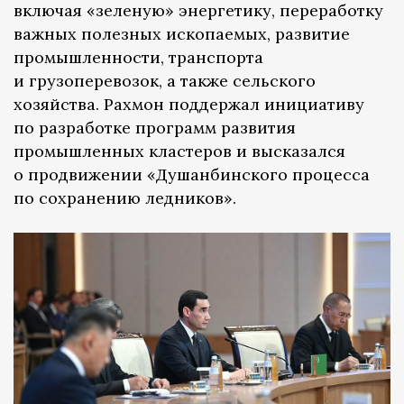
включая «зеленую» энергетику, переработку
важных полезных ископаемых, развитие
промышленности, транспорта
и грузоперевозок, а также сельского
хозяйства. Рахмон поддержал инициативу
по разработке программ развития
промышленных кластеров и высказался
о продвижении «Душанбинского процесса
по сохранению ледников».