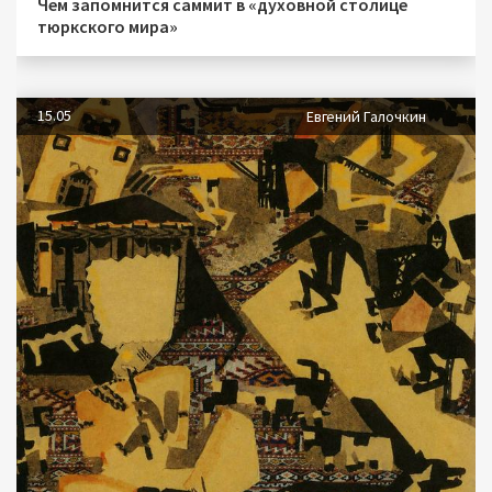
Чем запомнится саммит в «духовной столице
тюркского мира»
15.05
Евгений Галочкин