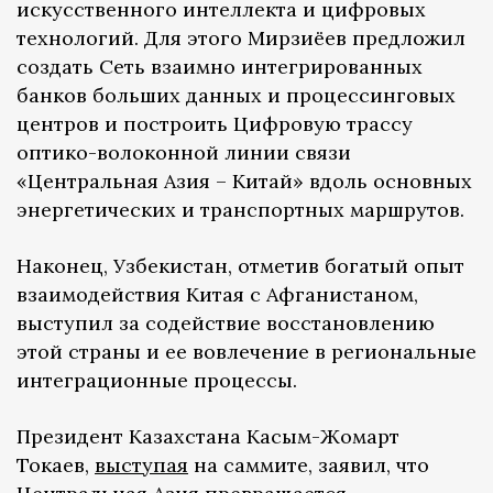
искусственного интеллекта и цифровых
технологий. Для этого Мирзиёев предложил
создать Сеть взаимно интегрированных
банков больших данных и процессинговых
центров и построить Цифровую трассу
оптико-волоконной линии связи
«Центральная Азия – Китай» вдоль основных
энергетических и транспортных маршрутов.
Наконец, Узбекистан, отметив богатый опыт
взаимодействия Китая с Афганистаном,
выступил за содействие восстановлению
этой страны и ее вовлечение в региональные
интеграционные процессы.
Президент Казахстана Касым-Жомарт
Токаев,
выступая
на саммите, заявил, что