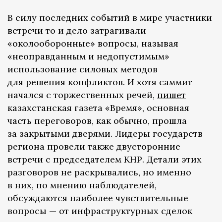
В силу последних событий в мире участники
встречи то и дело затрагивали
«околооборонные» вопросы, называя
«неоправданным и недопустимым»
использование силовых методов
для решения конфликтов. И хотя саммит
начался с торжественных речей,
пишет
казахстанская газета «Время», основная
часть переговоров, как обычно, прошла
за закрытыми дверями. Лидеры государств
региона провели также двусторонние
встречи с председателем КНР. Детали этих
разговоров не раскрывались, но именно
в них, по мнению наблюдателей,
обсуждаются наиболее чувствительные
вопросы — от инфраструктурных сделок