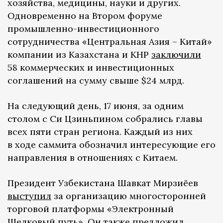
хозяйства, медицины, науки и других.
Одновременно на Втором форуме
промышленно-инвестиционного
сотрудничества «Центральная Азия – Китай»
компании из Казахстана и КНР
заключили
58 коммерческих и инвестиционных
соглашений на сумму свыше $24 млрд.
На следующий день, 17 июня, за одним
столом с Си Цзиньпином собрались главы
всех пяти стран региона. Каждый из них
в ходе саммита обозначил интересующие его
направления в отношениях с Китаем.
Президент Узбекистана Шавкат Мирзиёев
выступил
за организацию многосторонней
торговой платформы «Электронный
Шелковый путь». Он также предложил