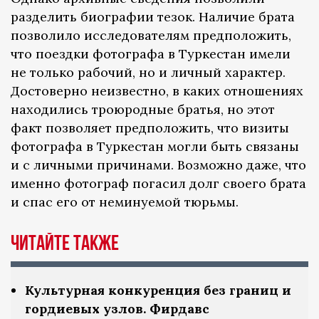
разделить биографии тезок. Наличие брата
позволило исследователям предположить,
что поездки фотографа в Туркестан имели
не только рабочий, но и личный характер.
Достоверно неизвестно, в каких отношениях
находились троюродные братья, но этот
факт позволяет предположить, что визиты
фотографа в Туркестан могли быть связаны
и с личными причинами. Возможно даже, что
именно фотограф погасил долг своего брата
и спас его от неминуемой тюрьмы.
Читайте также
Культурная конкуренция без границ и
гордиевых узлов. Фирдавс