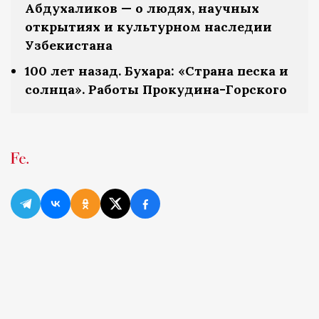
Абдухаликов — о людях, научных
открытиях и культурном наследии
Узбекистана
100 лет назад. Бухара: «Страна песка и
солнца». Работы Прокудина-Горского