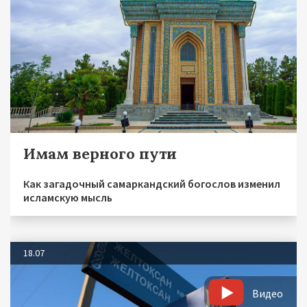
Имам верного пути
Как загадочный самаркандский богослов изменил
исламскую мысль
18.07
Видео