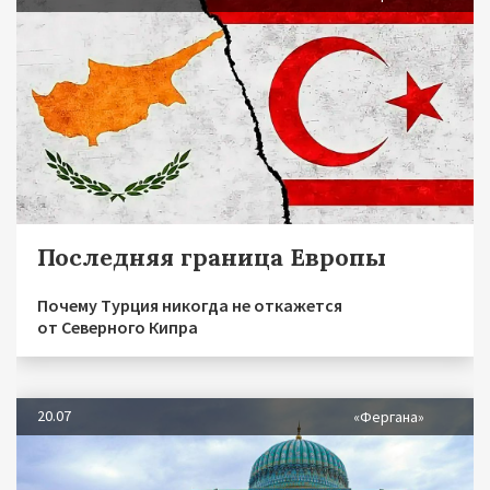
Последняя граница Европы
Почему Турция никогда не откажется
от Северного Кипра
20.07
«Фергана»