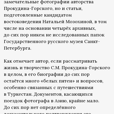
замечательные фотографии авторства
Прокудина-Горского, но и статьи,
подготовленные кандидатом
востоковедения Натальей Мозохиной, в том
числе на основании четырёх архивных,
до сих пор никем не исследованных папок
Государственного русского музея Санкт-
Петербурга.
Как отмечает автор, если рассматривать
жизнь и творчество С.М. Прокудина-Горского
в целом, в его биографии до сих пор
остаётся много «белых пятен» и вопросов,
особенно связанных с путешествиями
в Туркестан. Документов, касающихся
поездок фотографа в Азию, крайне мало.
До сих пор нет определённого
документального подтверждения его