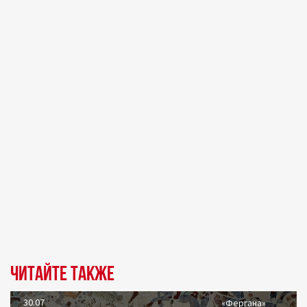
Читайте также
30.07
«Фергана»