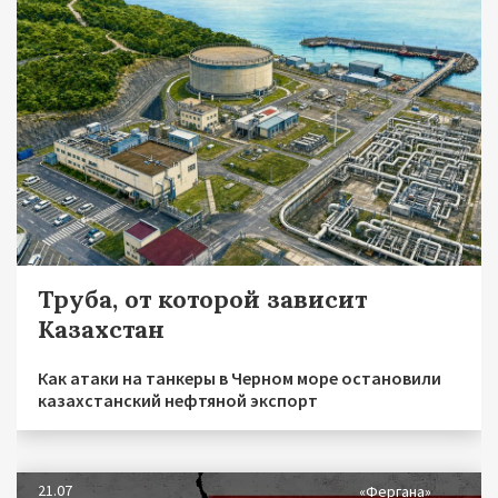
Труба, от которой зависит
Казахстан
Как атаки на танкеры в Черном море остановили
казахстанский нефтяной экспорт
21.07
«Фергана»