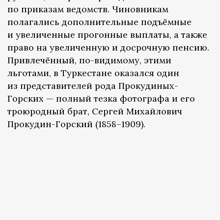
по приказам ведомств. Чиновникам
полагались дополнительные подъёмные
и увеличенные прогонные выплаты, а также
право на увеличенную и досрочную пенсию.
Привлечённый, по-видимому, этими
льготами, в Туркестане оказался один
из представителей рода Прокудиных-
Горских — полный тезка фотографа и его
троюродный брат, Сергей Михайлович
Прокудин-Горский (1858–1909).