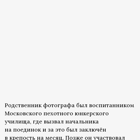
Родственник фотографа был воспитанником
Московского пехотного юнкерского
училища, где вызвал начальника
на поединок и за это был заключён
в крепость на месяц. Позже он участвовал