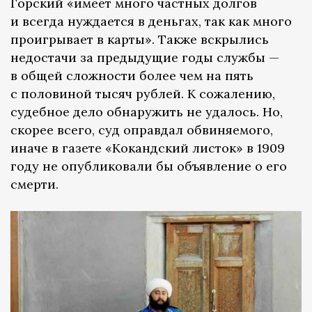
Горский «имеет много частных долгов
и всегда нуждается в деньгах, так как много
проигрывает в карты». Также вскрылись
недостачи за предыдущие годы службы —
в общей сложности более чем на пять
с половиной тысяч рублей. К сожалению,
судебное дело обнаружить не удалось. Но,
скорее всего, суд оправдал обвиняемого,
иначе в газете «Кокандский листок» в 1909
году не опубликовали бы объявление о его
смерти.