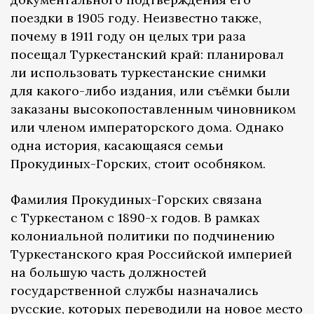
поездки в 1905 году. Неизвестно также,
почему в 1911 году он целых три раза
посещал Туркестанский край: планировал
ли использовать туркестанские снимки
для какого-либо издания, или съёмки были
заказаны высокопоставленным чиновником
или членом императорского дома. Однако
одна история, касающаяся семьи
Прокудиных-Горских, стоит особняком.
Фамилия Прокудиных-Горских связана
с Туркестаном с 1890-х годов. В рамках
колониальной политики по подчинению
Туркестанского края Российской империей
на большую часть должностей
государственной службы назначались
русские, которых переводили на новое место