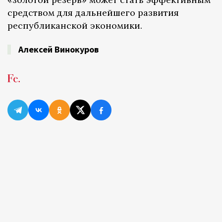
средством для дальнейшего развития
республиканской экономики.
Алексей Винокуров