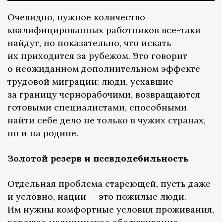
Очевидно, нужное количество
квалифицированных работников все-таки
найдут, но показательно, что искать
их приходится за рубежом. Это говорит
о неожиданном дополнительном эффекте
трудовой миграции: люди, уехавшие
за границу чернорабочими, возвращаются
готовыми специалистами, способными
найти себе дело не только в чужих странах,
но и на родине.
Золотой резерв и псевдодебильность
Отдельная проблема стареющей, пусть даже
и условно, нации — это пожилые люди.
Им нужны комфортные условия проживания,