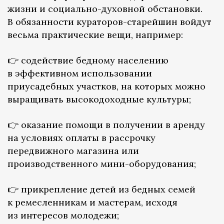
жизни и социально-духовной обстановки.
В обязанности кураторов-старейшин войдут
весьма практические вещи, например:
👉 содействие бедному населению
в эффективном использовании
приусадебных участков, на которых можно
выращивать высокодоходные культуры;
👉 оказание помощи в получении в аренду
на условиях оплаты в рассрочку
передвижного магазина или
производственного мини-оборудования;
👉 прикрепление детей из бедных семей
к ремесленникам и мастерам, исходя
из интересов молодежи;