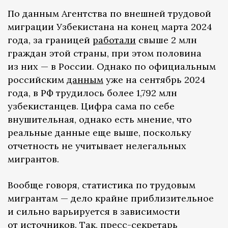
По данным Агентства по внешней трудовой
миграции Узбекистана на конец марта 2024
года, за границей
работали
свыше 2 млн
граждан этой страны, при этом половина
из них — в России. Однако по официальным
российским
данным
уже на сентябрь 2024
года, в РФ трудилось более 1,792 млн
узбекистанцев. Цифра сама по себе
внушительная, однако есть мнение, что
реальные данные еще выше, поскольку
отчетность не учитывает нелегальных
мигрантов.
Вообще говоря, статистика по трудовым
мигрантам — дело крайне приблизительное
и сильно варьируется в зависимости
от источников. Так, пресс-секретарь