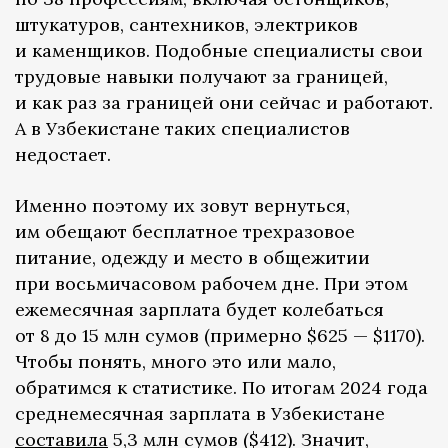
штукатуров, сантехников, электриков
и каменщиков. Подобные специалисты свои
трудовые навыки получают за границей,
и как раз за границей они сейчас и работают.
А в Узбекистане таких специалистов
недостает.
Именно поэтому их зовут вернуться,
им обещают бесплатное трехразовое
питание, одежду и место в общежитии
при восьмичасовом рабочем дне. При этом
ежемесячная зарплата будет колебаться
от 8 до 15 млн сумов (примерно $625 — $1170).
Чтобы понять, много это или мало,
обратимся к статистике. По итогам 2024 года
среднемесячная зарплата в Узбекистане
составила
5,3 млн сумов ($412). Значит,