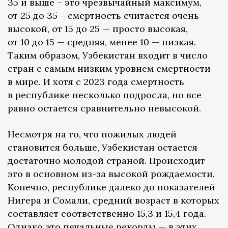
35 и выше – это чрезвычайный максимум,
от 25 до 35 – смертность считается очень
высокой, от 15 до 25 — просто высокая,
от 10 до 15 — средняя, менее 10 — низкая.
Таким образом, Узбекистан входит в число
стран с самым низким уровнем смертности
в мире. И хотя с 2023 года смертность
в республике несколько
подросла
, но все
равно остается сравнительно невысокой.
Несмотря на то, что пожилых людей
становится больше, Узбекистан остается
достаточно молодой страной. Происходит
это в основном из-за высокой рождаемости.
Конечно, республике далеко до показателей
Нигера и Сомали, средний возраст в которых
составляет соответственно 15,3 и 15,4 года.
Однако это печальные рекорды — в этих