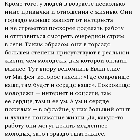
Кроме того, у людей в возрасте несколько
иные привычки и отношения с жизнью. Они
гораздо меньше зависят от интернета
и не стремятся поскорее доделать работу
и отправиться смотреть очередной стрим
в сети. Таким образом, они в гораздо
большей степени присутствуют в реальной
жизни, чем молодежь, для которой онлайн
важнее. Тут впору вспомнить Евангелие
от Матфея, которое гласит: «Где сокровище
ваше, там будет и сердце ваше». Сокровище
молодежи — интернет и соцсети, там
ее сердце, там и ее ум. А ум и сердце
пожилых — в офлайне, у них больший опыт
и лучшее понимание жизни. Да, какую-то
работу они могут делать медленнее
молодых, зато гораздо тщательнее.