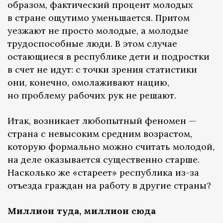
образом, фактический процент молодых
в стране ощутимо уменьшается. Притом
уезжают не просто молодые, а молодые
трудоспособные люди. В этом случае
остающиеся в республике дети и подростки
в счет не идут: с точки зрения статистики
они, конечно, омолаживают нацию,
но проблему рабочих рук не решают.
Итак, возникает любопытный феномен —
страна с невысоким средним возрастом,
которую формально можно считать молодой,
на деле оказывается существенно старше.
Насколько же «стареет» республика из-за
отъезда граждан на работу в другие страны?
Миллион туда, миллион сюда