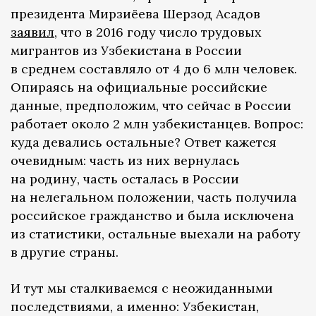
президента Мирзиёева Шерзод Асадов
заявил
, что в 2016 году число трудовых
мигрантов из Узбекистана в России
в среднем составляло от 4 до 6 млн человек.
Опираясь на официальные российские
данные, предположим, что сейчас в России
работает около 2 млн узбекистанцев. Вопрос:
куда девались остальные? Ответ кажется
очевидным: часть из них вернулась
на родину, часть осталась в России
на нелегальном положении, часть получила
российское гражданство и была исключена
из статистики, остальные выехали на работу
в другие страны.
И тут мы сталкиваемся с неожиданными
последствиями, а именно: Узбекистан,