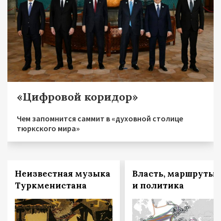
«Цифровой коридор»
Чем запомнится саммит в «духовной столице
тюркского мира»
Неизвестная музыка
Власть, маршруты
Туркменистана
и политика