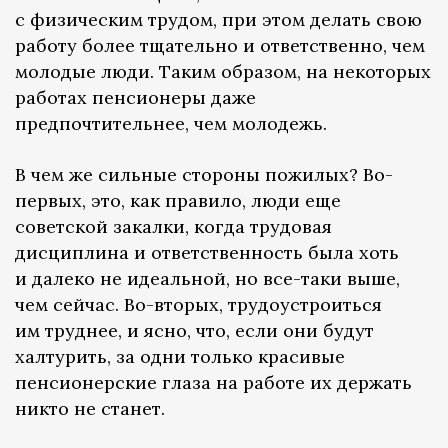
с физическим трудом, при этом делать свою
работу более тщательно и ответственно, чем
молодые люди. Таким образом, на некоторых
работах пенсионеры даже
предпочтительнее, чем молодежь.
В чем же сильные стороны пожилых? Во-
первых, это, как правило, люди еще
советской закалки, когда трудовая
дисциплина и ответственность была хоть
и далеко не идеальной, но все-таки выше,
чем сейчас. Во-вторых, трудоустроиться
им труднее, и ясно, что, если они будут
халтурить, за одни только красивые
пенсионерские глаза на работе их держать
никто не станет.