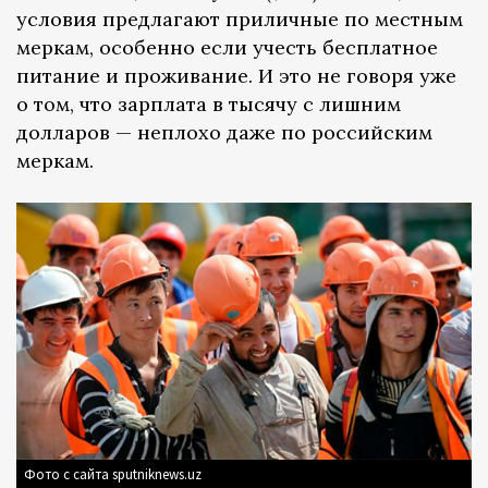
условия предлагают приличные по местным
меркам, особенно если учесть бесплатное
питание и проживание. И это не говоря уже
о том, что зарплата в тысячу с лишним
долларов — неплохо даже по российским
меркам.
Фото с сайта sputniknews.uz