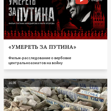
«УМЕРЕТЬ ЗА ПУТИНА»
Фильм-расследование о вербовке
центральноазиатов на войну
20.05