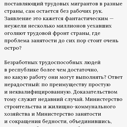
поставляющий трудовых мигрантов в разные
страны, сам остается без рабочих рук.
Заявление это кажется фантастическим —
неужели несколько миллионов уехавших
оголяют трудовой фронт страны, где
проблема занятости до сих пор стоит очень
остро?
Безработных трудоспособных людей
в республике более чем достаточно,
но какую работу они могут выполнять? Ответ
нерадостный: по преимуществу простую
и неквалифицированную. Доказательством
тому служит недавний случай. Министерство
строительства и жилищно-коммунального
хозяйства и Министерство занятости
и сокращения бедности, объединившись,