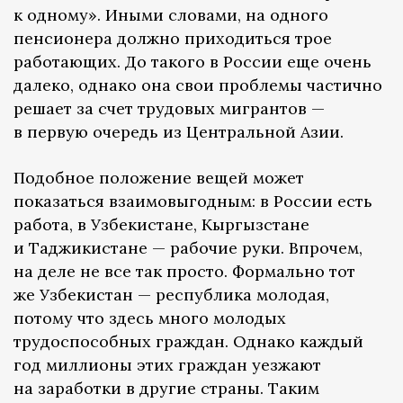
к одному». Иными словами, на одного
пенсионера должно приходиться трое
работающих. До такого в России еще очень
далеко, однако она свои проблемы частично
решает за счет трудовых мигрантов —
в первую очередь из Центральной Азии.
Подобное положение вещей может
показаться взаимовыгодным: в России есть
работа, в Узбекистане, Кыргызстане
и Таджикистане — рабочие руки. Впрочем,
на деле не все так просто. Формально тот
же Узбекистан — республика молодая,
потому что здесь много молодых
трудоспособных граждан. Однако каждый
год миллионы этих граждан уезжают
на заработки в другие страны. Таким