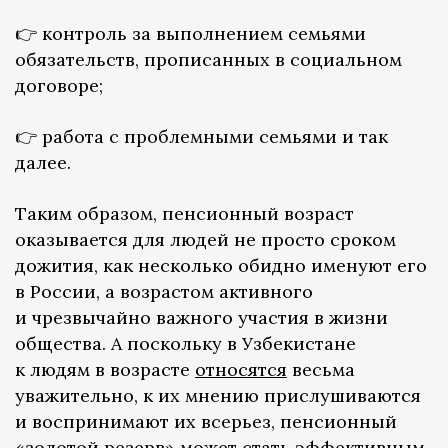
👉 контроль за выполнением семьями
обязательств, прописанных в социальном
договоре;
👉 работа с проблемными семьями и так
далее.
Таким образом, пенсионный возраст
оказывается для людей не просто сроком
дожития, как несколько обидно именуют его
в России, а возрастом активного
и чрезвычайно важного участия в жизни
общества. А поскольку в Узбекистане
к людям в возрасте
относятся
весьма
уважительно, к их мнению прислушиваются
и воспринимают их всерьез, пенсионный
«золотой резерв» может стать эффективным