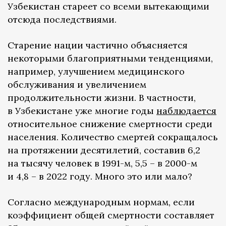
Узбекистан стареет со всеми вытекающими
отсюда последствиями.
Старение нации частично объясняется
некоторыми благоприятными тенденциями,
например, улучшением медицинского
обслуживания и увеличением
продолжительности жизни. В частности,
в Узбекистане уже многие годы
наблюдается
относительное снижение смертности среди
населения. Количество смертей сокращалось
на протяжении десятилетий, составив 6,2
на тысячу человек в 1991-м, 5,5 – в 2000-м
и 4,8 – в 2022 году. Много это или мало?
Согласно международным нормам, если
коэффициент общей смертности составляет