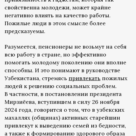
свойственна молодежи, может крайне
негативно влиять на качество работы.
Пожилые люди в этом смысле более
предсказуемы.
Разумеется, пенсионеры не возьмут на себя
всю работу в стране, но эффективно
помогать молодому поколению они вполне
способны. И это понимают в руководстве
Узбекистана, стремясь
привлекать
пожилых
людей к решению социальных проблем.
В частности, в постановлении президента
Мирзиёева, вступившем в силу 26 ноября
2024 года, говорится о том, что в узбекских
махаллях (общинах) активных старейшин
привлекут к выведению семей из бедности,
а также к формированию здорового образа