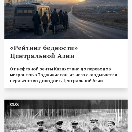
«Рейтинг бедности»
Центральной Азии
От нефтяной ренты Казахстана до переводов
мигрантов в Таджикистан: из чего складывается
неравенство доходов в Центральной Азии
08.06