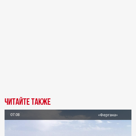
Читайте также
07.08
«Фергана»