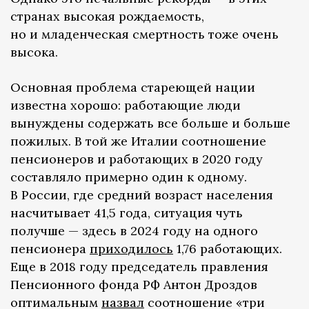
странах высокая рождаемость,
но и младенческая смертность тоже очень
высока.
Основная проблема стареющей нации
известна хорошо: работающие люди
вынуждены содержать все больше и больше
пожилых. В той же Италии соотношение
пенсионеров и работающих в 2020 году
составляло примерно один к одному.
В России, где средний возраст населения
насчитывает 41,5 года, ситуация чуть
получше — здесь в 2024 году на одного
пенсионера
приходилось
1,76 работающих.
Еще в 2018 году председатель правления
Пенсионного фонда РФ Антон Дроздов
оптимальным
назвал
соотношение «три