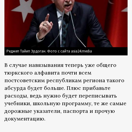
Реджеп Тайип Эрдоган. Фото с сайта asia24.media
В случае навязывания теперь уже общего
тюркского алфавита почти всем
постсоветским республикам региона такого
абсурда будет больше. Плюс прибавьте
расходы, ведь нужно будет переписывать
учебники, школьную программу, те же самые
дорожные указатели, паспорта и прочую
документацию.