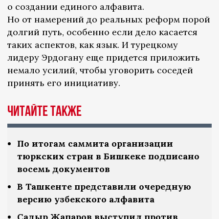
о создании единого алфавита.
Но от намерений до реальных реформ порой
долгий путь, особенно если дело касается
таких аспектов, как язык. И турецкому
лидеру Эрдогану еще придется приложить
немало усилий, чтобы уговорить соседей
принять его инициативу.
Читайте также
По итогам саммита организации
тюркских стран в Бишкеке подписано
восемь документов
В Ташкенте представили очередную
версию узбекского алфавита
Садыр Жапаров выступил против