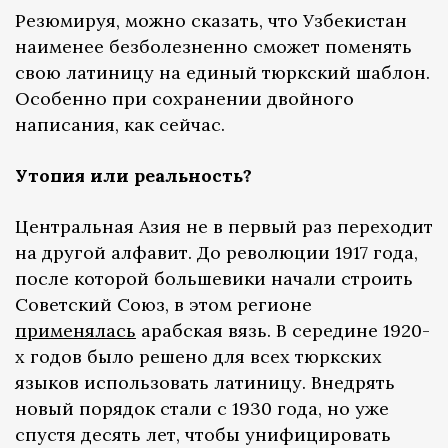
Резюмируя, можно сказать, что Узбекистан
наименее безболезненно сможет поменять
свою латиницу на единый тюркский шаблон.
Особенно при сохранении двойного
написания, как сейчас.
Утопия или реальность?
Центральная Азия не в первый раз переходит
на другой алфавит. До революции 1917 года,
после которой большевики начали строить
Советский Союз, в этом регионе
применялась
арабская вязь. В середине 1920-
х годов было решено для всех тюркских
языков использовать латиницу. Внедрять
новый порядок стали с 1930 года, но уже
спустя десять лет, чтобы унифицировать