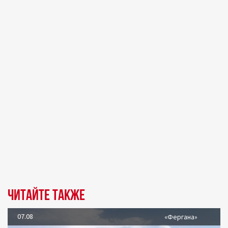
Читайте также
07.08
«Фергана»