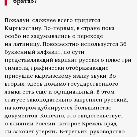
брата»?
Пожалуй, сложнее всего придется
Кыргызстану. Во-первых, в стране пока
особо не задумывались о переходе
на латиницу. Повсеместно используется 36-
буквенный алфавит, по сути
представляющий вариант русского плюс три
символа, графически отображающие
присущие кыргызскому языку звуки. Во-
вторых, здесь помимо государственного
языка есть еще и официальный. В этом
статусе законодательно закреплен русский,
на котором дублируется большинство
документов. Конечно, это свидетельствует
о влиянии России, которое Кремль вряд
ли захочет утерять. В-третьих, руководство