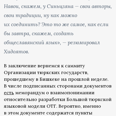
Навои, скажем, у Синьцзяна — свои авторы,
свои традиции, ну как можно
их соединить? Это то же самое, как если
бы завтра, скажем, создать
общеславянский язык», — резюмировал
Хидоятов.
В заключение вернемся к саммиту
Организации тюркских государств,
прошедшему в Бишкеке на прошлой неделе.
В числе подписанных сторонами документов
есть
меморандум о взаимопонимании
относительно разработки Большой тюркской
языковой модели ОТГ. Вероятно, именно
в этом документе содержатся пункты