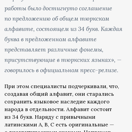
работы было достигнуто соглашение
по предложению об общем тюркском
алфавите, состоящем из 34 букв. Каждая
буква в предложенном алфавите
представляет различные фонемы,
присутствующие в тюркских языках», —
говорилось в официальном пресс-релизе.
При этом специалисты подчеркивали, что,
создавая общий алфавит, они старались
сохранить языковое наследие каждого
народа в отдельности. Алфавит состоит
из 34 букв. Наряду с привычными
латинскими A, B, C есть оригинальные —