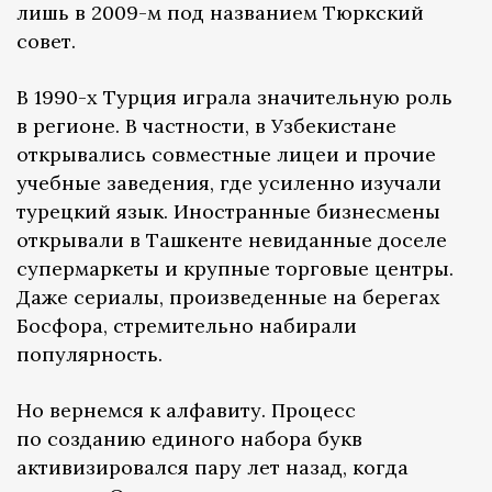
лишь в 2009-м под названием Тюркский
совет.
В 1990-х Турция играла значительную роль
в регионе. В частности, в Узбекистане
открывались совместные лицеи и прочие
учебные заведения, где усиленно изучали
турецкий язык. Иностранные бизнесмены
открывали в Ташкенте невиданные доселе
супермаркеты и крупные торговые центры.
Даже сериалы, произведенные на берегах
Босфора, стремительно набирали
популярность.
Но вернемся к алфавиту. Процесс
по созданию единого набора букв
активизировался пару лет назад, когда