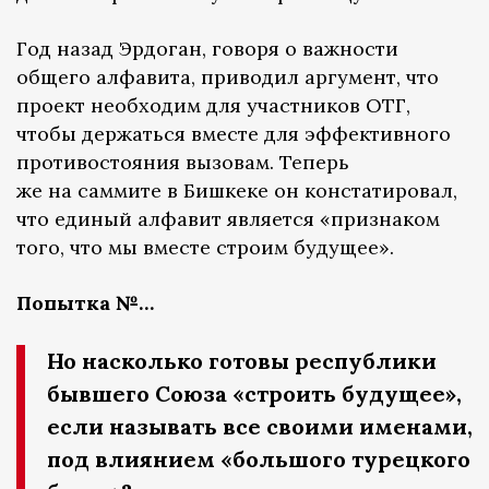
Год назад Эрдоган, говоря о важности
общего алфавита, приводил аргумент, что
проект необходим для участников ОТГ,
чтобы держаться вместе для эффективного
противостояния вызовам. Теперь
же на саммите в Бишкеке он констатировал,
что единый алфавит является «признаком
того, что мы вместе строим будущее».
Попытка №…
Но насколько готовы республики
бывшего Союза «строить будущее»,
если называть все своими именами,
под влиянием «большого турецкого