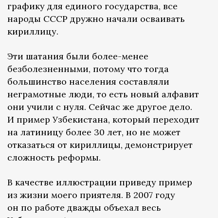
графику для единого государства, все
народы СССР дружно начали осваивать
кириллицу.
Эти шатания были более-менее
безболезненными, потому что тогда
большинство населения составляли
неграмотные люди, то есть новый алфавит
они учили с нуля. Сейчас же другое дело.
И пример Узбекистана, который переходит
на латиницу более 30 лет, но не может
отказаться от кириллицы, демонстрирует
сложность реформы.
В качестве иллюстрации приведу пример
из жизни моего приятеля. В 2007 году
он по работе дважды объехал весь