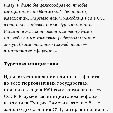
шагу, и было бы целесообразно, чтобы
инициативу поддержали Узбекистан,
Казахстан, Кыргызстан и находящийся в ОТГ
в статусе наблюдателя Туркменистан.
Решатся ли постсоветские республики
на глобальные языковые реформы и какие
могут быть от этого последствия —
в материале «Ферганы».
Турецкая инициатива
Идея об установлении единого алфавита
во всех тюркоязычных государствах
появилась еще в 1991 году, когда распался
СССР. Разумеется, инициатором реформы
выступила Турция. Заметим, что это было
задолго до создания ОТГ, которая появилась