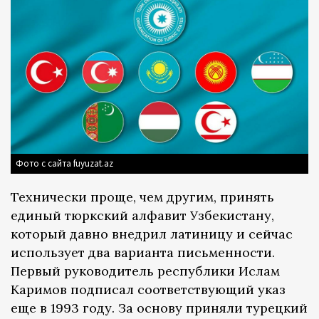
Фото с сайта fuyuzat.az
Технически проще, чем другим, принять
единый тюркский алфавит Узбекистану,
который давно внедрил латиницу и сейчас
использует два варианта письменности.
Первый руководитель республики Ислам
Каримов подписал соответствующий указ
еще в 1993 году. За основу приняли турецкий