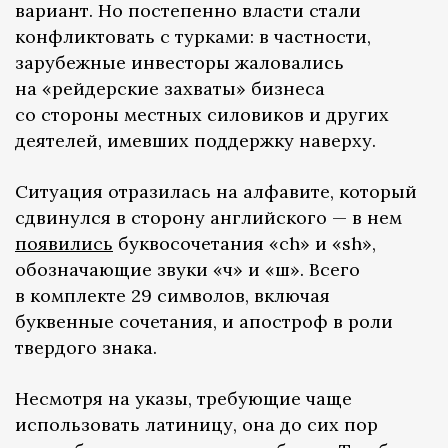
вариант. Но постепенно власти стали
конфликтовать с турками: в частности,
зарубежные инвесторы жаловались
на «рейдерские захваты» бизнеса
со стороны местных силовиков и других
деятелей, имевших поддержку наверху.
Ситуация отразилась на алфавите, который
сдвинулся в сторону английского — в нем
появились
буквосочетания «ch» и «sh»,
обозначающие звуки «ч» и «ш». Всего
в комплекте 29 символов, включая
буквенные сочетания, и апостроф в роли
твердого знака.
Несмотря на указы, требующие чаще
использовать латиницу, она до сих пор