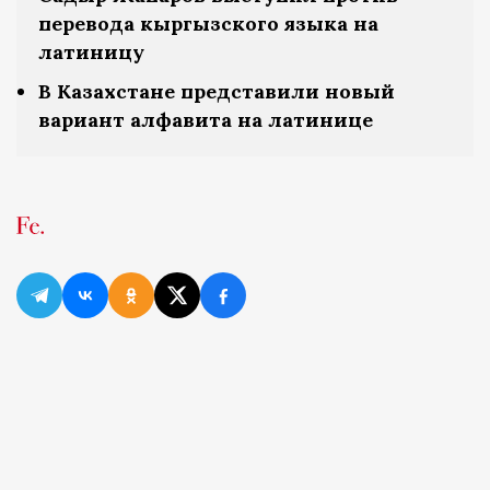
перевода кыргызского языка на
латиницу
В Казахстане представили новый
вариант алфавита на латинице