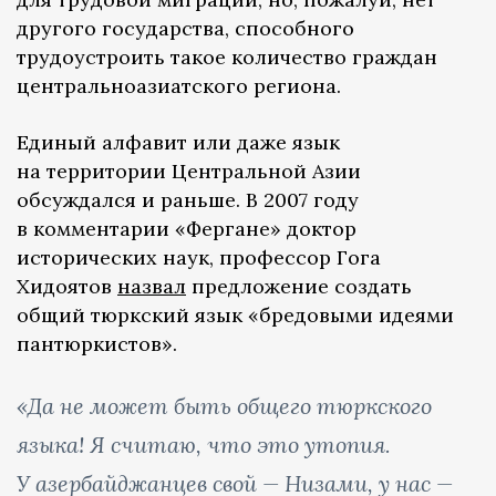
другого государства, способного
трудоустроить такое количество граждан
центральноазиатского региона.
Единый алфавит или даже язык
на территории Центральной Азии
обсуждался и раньше. В 2007 году
в комментарии «Фергане» доктор
исторических наук, профессор Гога
Хидоятов
назвал
предложение создать
общий тюркский язык «бредовыми идеями
пантюркистов».
«Да не может быть общего тюркского
языка! Я считаю, что это утопия.
У азербайджанцев свой — Низами, у нас —