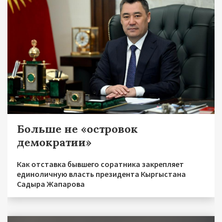
Больше не «островок
демократии»
Как отставка бывшего соратника закрепляет
единоличную власть президента Кыргыстана
Садыра Жапарова