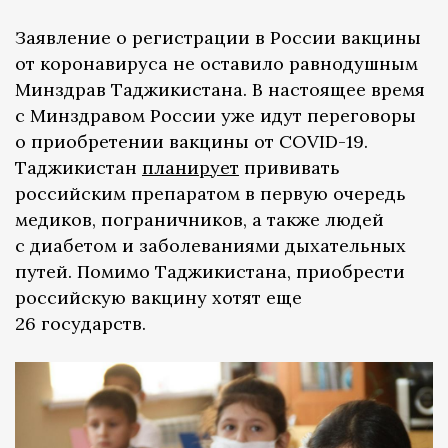
Заявление о регистрации в России вакцины
от коронавируса не оставило равнодушным
Минздрав Таджикистана. В настоящее время
с Минздравом России уже идут переговоры
о приобретении вакцины от COVID-19.
Таджикистан
планирует
прививать
российским препаратом в первую очередь
медиков, пограничников, а также людей
с диабетом и заболеваниями дыхательных
путей. Помимо Таджикистана, приобрести
российскую вакцину хотят еще
26 государств.