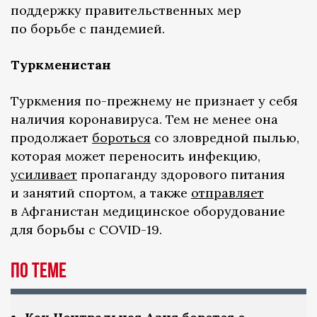
поддержку правительственных мер
по борьбе с пандемией.
Туркменистан
Туркмения по-прежнему не признает у себя
наличия коронавируса. Тем не менее она
продолжает
бороться
со зловредной пылью,
которая может переносить инфекцию,
усиливает
пропаганду здорового питания
и занятий спортом, а также
отправляет
в Афганистан медицинское оборудование
для борьбы с COVID-19.
По теме