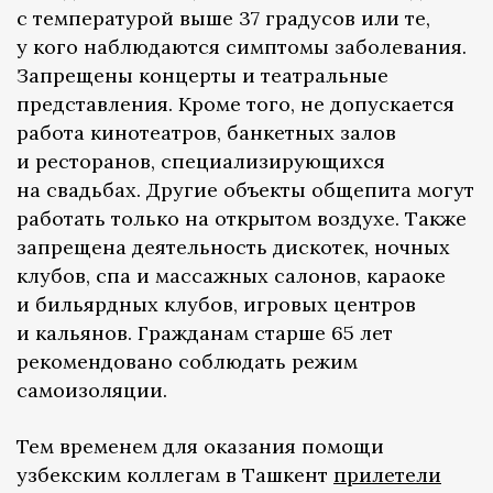
с температурой выше 37 градусов или те,
у кого наблюдаются симптомы заболевания.
Запрещены концерты и театральные
представления. Кроме того, не допускается
работа кинотеатров, банкетных залов
и ресторанов, специализирующихся
на свадьбах. Другие объекты общепита могут
работать только на открытом воздухе. Также
запрещена деятельность дискотек, ночных
клубов, спа и массажных салонов, караоке
и бильярдных клубов, игровых центров
и кальянов. Гражданам старше 65 лет
рекомендовано соблюдать режим
самоизоляции.
Тем временем для оказания помощи
узбекским коллегам в Ташкент
прилетели