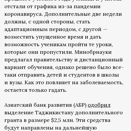
отстали от графика из-за пандемии
коронавируса. Дополнительные две недели
должны, с одной стороны, стать
адаптационным периодом, с другой —
возместить упущенное время и дать
возможность ученикам пройти те уроки,
которые они пропустили. Минобрнауки
предлагал правительству и дистанционный
вариант обучения, однако решено было все-
таки отправить детей и студентов в школы
и вузы. Как это повлияет на заболеваемость,
остается только гадать.
Азиатский банк развития (АБР)
одобрил
выделение Таджикистану дополнительного
гранта в размере $2,5 млн. Эти средства
будут направлены на дальнейшую