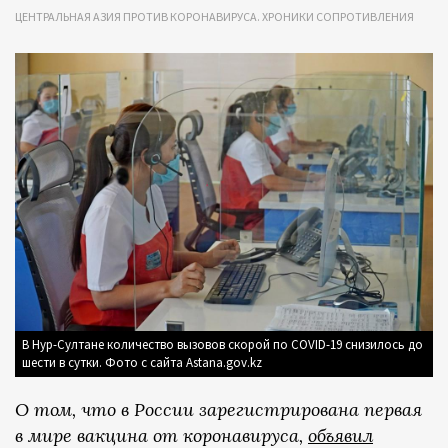
ЦЕНТРАЛЬНАЯ АЗИЯ ПРОТИВ КОРОНАВИРУСА. ХРОНИКИ СОПРОТИВЛЕНИЯ
В Нур-Султане количество вызовов скорой по COVID-19 снизилось до
шести в сутки. Фото с сайта Astana.gov.kz
О том, что в России зарегистрирована первая
в мире вакцина от коронавируса,
объявил