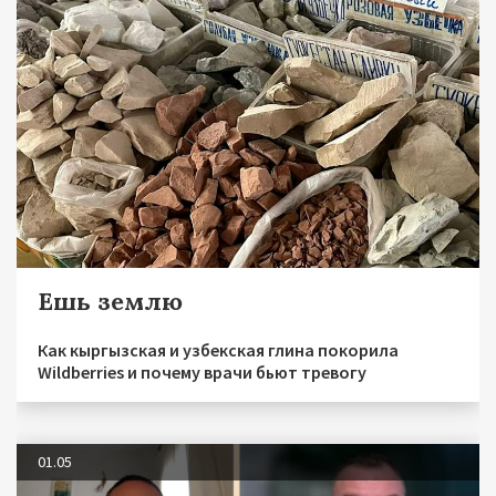
Ешь землю
Как кыргызская и узбекская глина покорила
Wildberries и почему врачи бьют тревогу
01.05