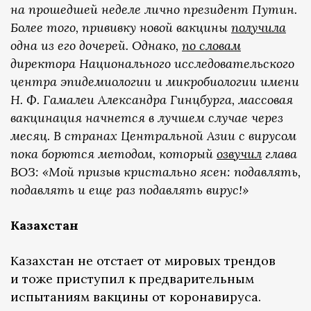
на прошедшей неделе лично президент Путин.
Более того, прививку новой вакцины
получила
одна из его дочерей. Однако,
по словам
директора Национального исследовательского
центра эпидемиологии и микробиологии имени
Н. Ф. Гамалеи Александра Гинцбурга, массовая
вакцинация начнется в лучшем случае через
месяц. В странах Центральной Азии с вирусом
пока борются методом, который
озвучил
глава
ВОЗ: «Мой призыв кристально ясен: подавлять,
подавлять и еще раз подавлять вирус!»
Казахстан
Казахстан не отстает от мировых трендов
и тоже приступил к предварительным
испытаниям вакцины от коронавируса.