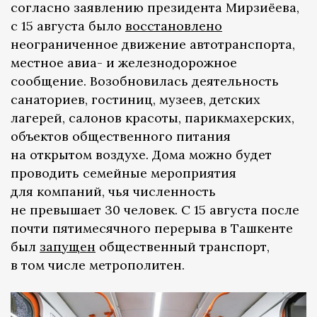
согласно заявлению президента Мирзиёева,
с 15 августа было
восстановлено
неограниченное движение автотранспорта,
местное авиа- и железнодорожное
сообщение. Возобновилась деятельность
санаториев, гостиниц, музеев, детских
лагерей, салонов красоты, парикмахерских,
объектов общественного питания
на открытом воздухе. Дома можно будет
проводить семейные мероприятия
для компаний, чья численность
не превышает 30 человек. С 15 августа после
почти пятимесячного перерыва в Ташкенте
был
запущен
общественный транспорт,
в том числе метрополитен.