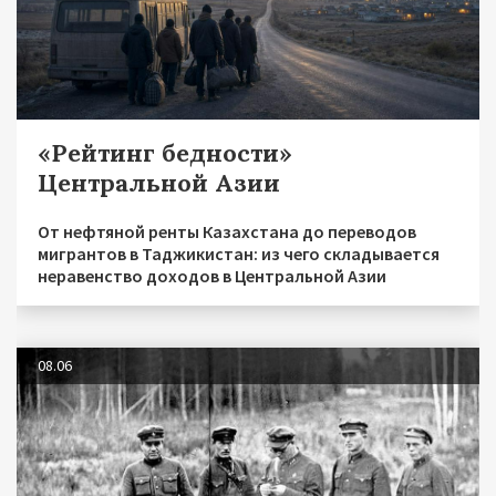
«Рейтинг бедности»
Центральной Азии
От нефтяной ренты Казахстана до переводов
мигрантов в Таджикистан: из чего складывается
неравенство доходов в Центральной Азии
08.06