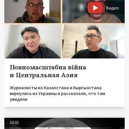
Видео
Повномасштабна війна
и Центральная Азия
Журналисты из Казахстана и Кыргызстана
вернулись из Украины и рассказали, что там
увидели
16.02