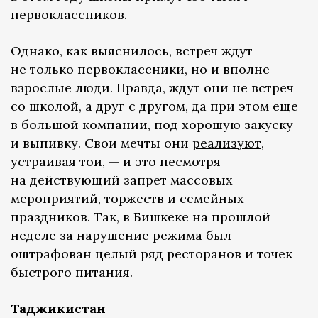
первоклассников.
Однако, как выяснилось, встреч ждут
не только первоклассники, но и вполне
взрослые люди. Правда, ждут они не встреч
со школой, а друг с другом, да при этом еще
в большой компании, под хорошую закуску
и выпивку. Свои мечты они
реализуют
,
устраивая тои, — и это несмотря
на действующий запрет массовых
мероприятий, торжеств и семейных
праздников. Так, в Бишкеке на прошлой
неделе за нарушение режима был
оштрафован целый ряд ресторанов и точек
быстрого питания.
Таджикистан