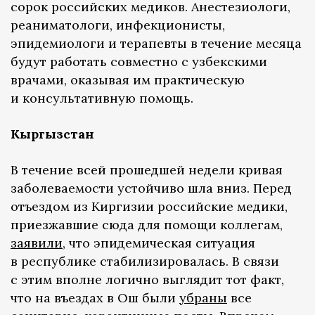
сорок российских медиков. Анестезиологи,
реаниматологи, инфекционисты,
эпидемиологи и терапевты в течение месяца
будут работать совместно с узбекскими
врачами, оказывая им практическую
и консультативную помощь.
Кыргызстан
В течение всей прошедшей недели кривая
заболеваемости устойчиво шла вниз. Перед
отъездом из Киргизии российские медики,
приезжавшие сюда для помощи коллегам,
заявили
, что эпидемическая ситуация
в республике стабилизировалась. В связи
с этим вполне логично выглядит тот факт,
что на въездах в Ош были
убраны
все