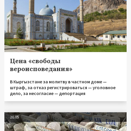
Цена «свободы
вероисповедания»
В Кыргызстане за молитву в частном доме —
штраф, за отказ регистрироваться — уголовное
дело, за несогласие — депортация
20.05