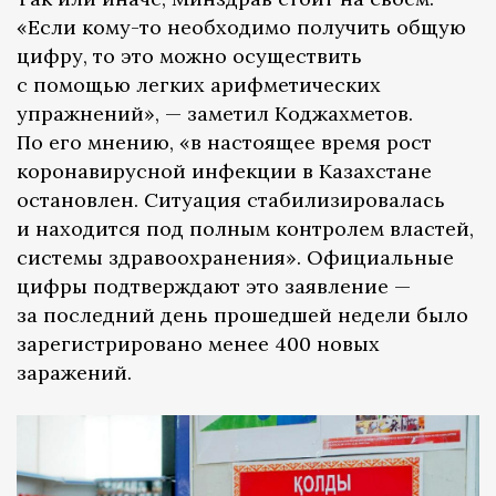
«Если кому-то необходимо получить общую
цифру, то это можно осуществить
с помощью легких арифметических
упражнений», — заметил Коджахметов.
По его мнению, «в настоящее время рост
коронавирусной инфекции в Казахстане
остановлен. Ситуация стабилизировалась
и находится под полным контролем властей,
системы здравоохранения». Официальные
цифры подтверждают это заявление —
за последний день прошедшей недели было
зарегистрировано менее 400 новых
заражений.