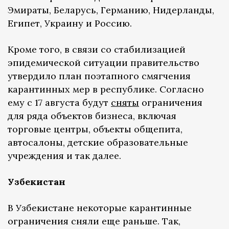
Эмираты, Беларусь, Германию, Нидерланды,
Египет, Украину и Россию.
Кроме того, в связи со стабилизацией
эпидемической ситуации правительство
утвердило план поэтапного смягчения
карантинных мер в республике. Согласно
ему с 17 августа будут
сняты
ограничения
для ряда объектов бизнеса, включая
торговые центры, объекты общепита,
автосалоны, детские образовательные
учреждения и так далее.
Узбекистан
В Узбекистане некоторые карантинные
ограничения сняли еще раньше. Так,