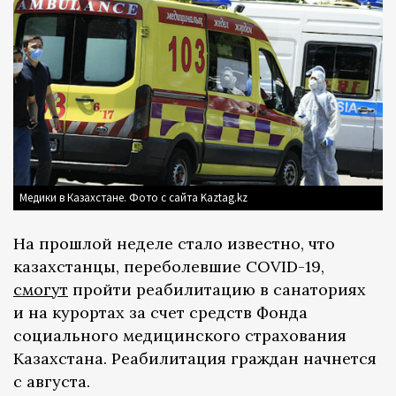
Медики в Казахстане. Фото с сайта Kaztag.kz
На прошлой неделе стало известно, что
казахстанцы, переболевшие COVID-19,
смогут
пройти реабилитацию в санаториях
и на курортах за счет средств Фонда
социального медицинского страхования
Казахстана. Реабилитация граждан начнется
с августа.