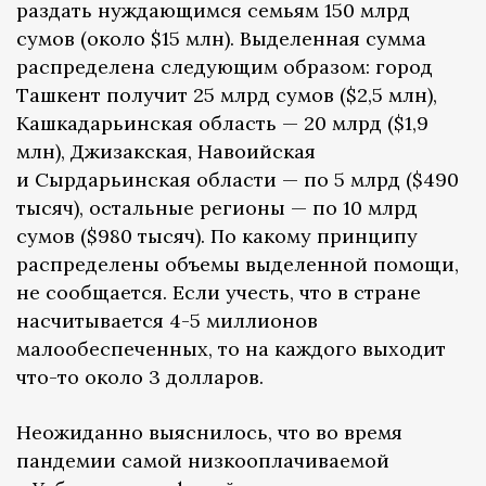
раздать нуждающимся семьям 150 млрд
сумов (около $15 млн). Выделенная сумма
распределена следующим образом: город
Ташкент получит 25 млрд сумов ($2,5 млн),
Кашкадарьинская область — 20 млрд ($1,9
млн), Джизакская, Навоийская
и Сырдарьинская области — по 5 млрд ($490
тысяч), остальные регионы — по 10 млрд
сумов ($980 тысяч). По какому принципу
распределены объемы выделенной помощи,
не сообщается. Если учесть, что в стране
насчитывается 4-5 миллионов
малообеспеченных, то на каждого выходит
что-то около 3 долларов.
Неожиданно выяснилось, что во время
пандемии самой низкооплачиваемой