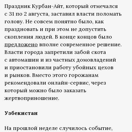
Праздник Курбан-Айт, который отмечался
с 31 по 2 августа, заставил власти поломать
голову. Не совсем понятно было, как
праздновать и при этом не допустить
скопления людей. В конце концов было
предложено
вполне современное решение.
Власти города запретили забой скота
с автомашин и из частных домовладений
и приостановили работу убойных цехов
и рынков. Вместо этого горожанам
рекомендовали онлайн-сервис, через
который можно было заказать
жертвоприношение.
Узбекистан
На прошлой неделе случилось событие,