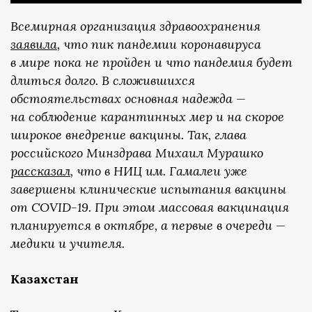
Всемирная организация здравоохранения
заявил
а
, что пик пандемии коронавируса
в мире пока не пройден и что пандемия будет
длиться долго. В сложившихся
обстоятельствах основная надежда —
на соблюдение карантинных мер и на скорое
широкое внедрение вакцины. Так, глава
российского Минздрава Михаил Мурашко
рассказал
, что в НИЦ им. Гамалеи уже
завершены клинические испытания вакцины
от COVID-19. При этом массовая вакцинация
планируется в октябре, а первые в очереди —
медики и учителя.
Казахстан