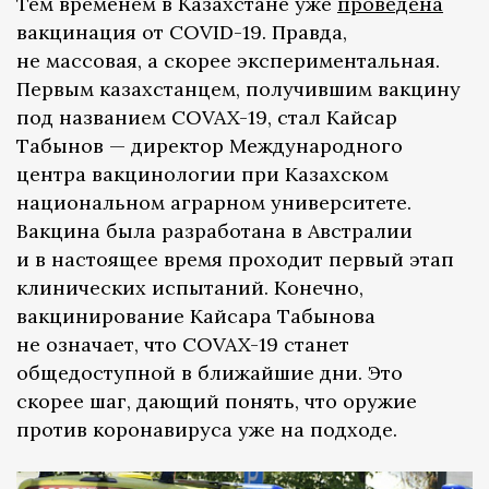
Тем временем в Казахстане уже
проведена
вакцинация от COVID-19. Правда,
не массовая, а скорее экспериментальная.
Первым казахстанцем, получившим вакцину
под названием COVAX-19, стал Кайсар
Табынов — директор Международного
центра вакцинологии при Казахском
национальном аграрном университете.
Вакцина была разработана в Австралии
и в настоящее время проходит первый этап
клинических испытаний. Конечно,
вакцинирование Кайсара Табынова
не означает, что COVAX-19 станет
общедоступной в ближайшие дни. Это
скорее шаг, дающий понять, что оружие
против коронавируса уже на подходе.