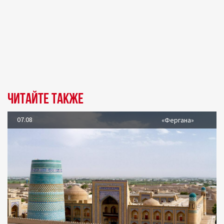
Читайте также
07.08
«Фергана»