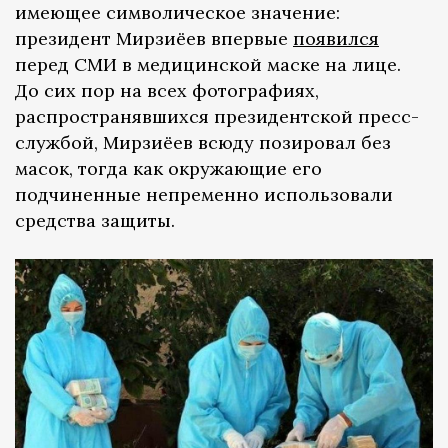
имеющее символическое значение:
президент Мирзиёев впервые
появился
перед СМИ в медицинской маске на лице.
До сих пор на всех фотографиях,
распространявшихся президентской пресс-
службой, Мирзиёев всюду позировал без
масок, тогда как окружающие его
подчиненные непременно использовали
средства защиты.