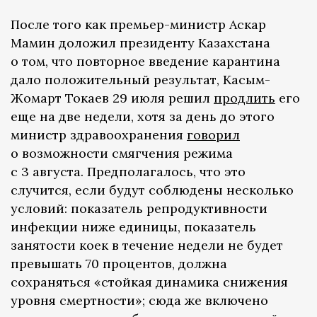
После того как премьер-министр Аскар
Мамин доложил президенту Казахстана
о том, что повторное введение карантина
дало положительный результат, Касым-
Жомарт Токаев 29 июля решил
продлить
его
еще на две недели, хотя за день до этого
министр здравоохранения
говорил
о возможности смягчения режима
с 3 августа. Предполагалось, что это
случится, если будут соблюдены несколько
условий: показатель репродуктивности
инфекции ниже единицы, показатель
занятости коек в течение недели не будет
превышать 70 процентов, должна
сохраняться «стойкая динамика снижения
уровня смертности»; сюда же включено