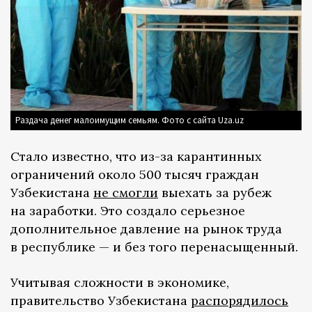
Раздача денег малоимущим семьям. Фото с сайта Uza.uz
Стало известно, что из-за карантинных
ограничений около 500 тысяч граждан
Узбекистана
не смогли
выехать за рубеж
на заработки. Это создало серьезное
дополнительное давление на рынок труда
в республике — и без того перенасыщенный.
Учитывая сложности в экономике,
правительство Узбекистана
распорядилось