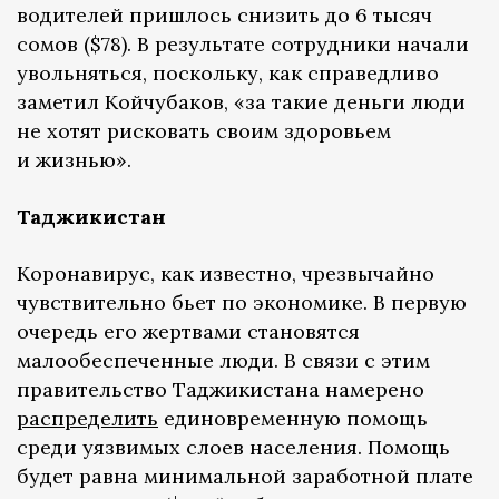
водителей пришлось снизить до 6 тысяч
сомов ($78). В результате сотрудники начали
увольняться, поскольку, как справедливо
заметил Койчубаков, «за такие деньги люди
не хотят рисковать своим здоровьем
и жизнью».
Таджикистан
Коронавирус, как известно, чрезвычайно
чувствительно бьет по экономике. В первую
очередь его жертвами становятся
малообеспеченные люди. В связи с этим
правительство Таджикистана намерено
распределить
единовременную помощь
среди уязвимых слоев населения. Помощь
будет равна минимальной заработной плате