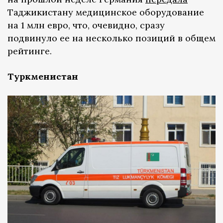
Таджикистану медицинское оборудование
на 1 млн евро, что, очевидно, сразу
подвинуло ее на несколько позиций в общем
рейтинге.
Туркменистан