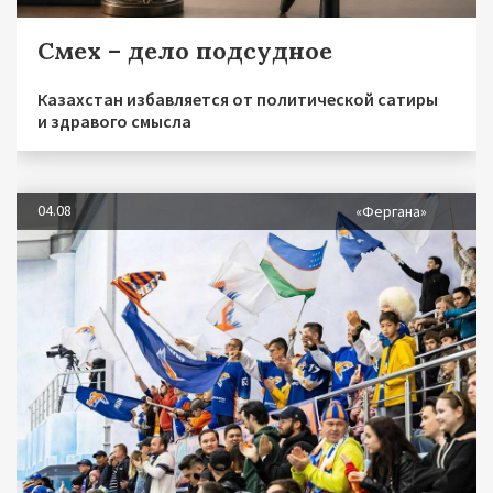
Смех – дело подсудное
Казахстан избавляется от политической сатиры
и здравого смысла
04.08
«Фергана»