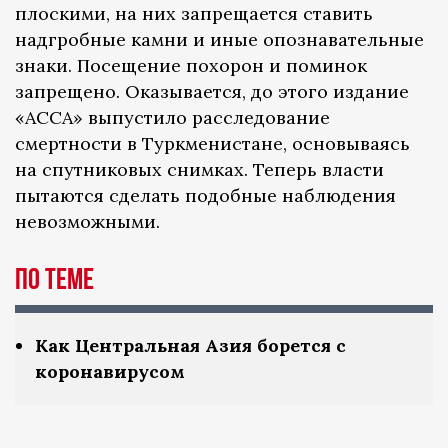
плоскими, на них запрещается ставить
надгробные камни и иные опознавательные
знаки. Посещение похорон и поминок
запрещено. Оказывается, до этого издание
«АССА» выпустило расследование
смертности в Туркменистане, основываясь
на спутниковых снимках. Теперь власти
пытаются сделать подобные наблюдения
невозможными.
По теме
Как Центральная Азия борется с
коронавирусом