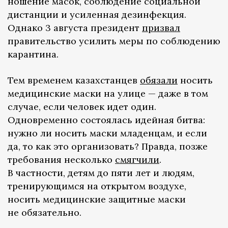
ношение масок, соблюдение социальной
дистанции и усиленная дезинфекция.
Однако 3 августа президент
призвал
правительство усилить меры по соблюдению
карантина.
Тем временем казахстанцев
обязали
носить
медицинские маски на улице — даже в том
случае, если человек идет один.
Одновременно состоялась идейная битва:
нужно ли носить маски младенцам, и если
да, то как это организовать? Правда, позже
требования несколько
смягчили
.
В частности, детям до пяти лет и людям,
тренирующимся на открытом воздухе,
носить медицинские защитные маски
не обязательно.