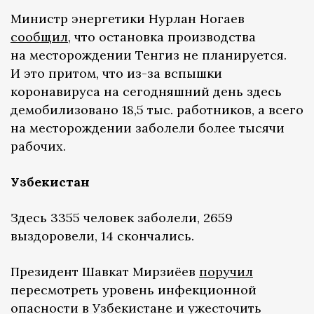
Министр энергетики Нурлан Ногаев
сообщил
, что остановка производства
на месторождении Тенгиз не планируется.
И это притом, что из-за вспышки
коронавируса на сегодняшний день здесь
демобилизовано 18,5 тыс. работников, а всего
на месторождении заболели более тысячи
рабочих.
Узбекистан
Здесь 3355 человек заболели, 2659
выздоровели, 14 скончались.
Президент Шавкат Мирзиёев
поручил
пересмотреть уровень инфекционной
опасности в Узбекистане и ужесточить