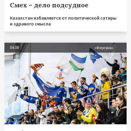
Смех – дело подсудное
Казахстан избавляется от политической сатиры
и здравого смысла
04.08
«Фергана»