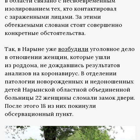
в области связано с несвоевременным
изолированием тех, кто контактировал
с зараженными лицами. За этими
обтекаемыми словами стоят совершенно
конкретные обстоятельства.
Так, в Нарыне уже
возбудили
уголовное дело
в отношении женщин, которые ушли
из роддома, не дождавшись результатов
анализов на коронавирус. В отделении
патологии новорожденных и недоношенных
детей Нарынской областной объединенной
больницы 22 женщины сломали замок двери.
После этого 18 из них покинули
обсервационный пункт.