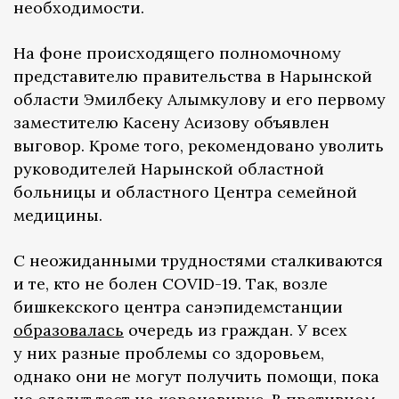
необходимости.
На фоне происходящего полномочному
представителю правительства в Нарынской
области Эмилбеку Алымкулову и его первому
заместителю Касену Асизову объявлен
выговор. Кроме того, рекомендовано уволить
руководителей Нарынской областной
больницы и областного Центра семейной
медицины.
С неожиданными трудностями сталкиваются
и те, кто не болен COVID-19. Так, возле
бишкекского центра санэпидемстанции
образовалась
очередь из граждан. У всех
у них разные проблемы со здоровьем,
однако они не могут получить помощи, пока