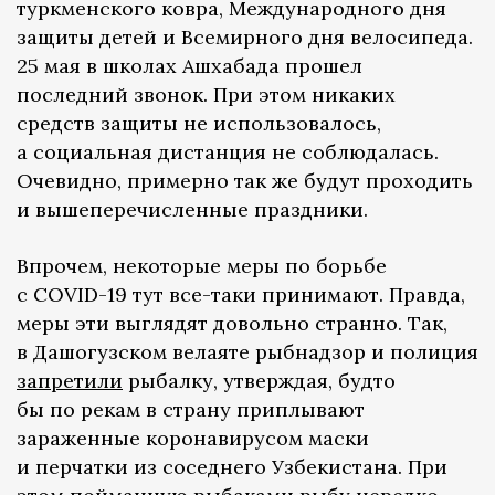
туркменского ковра, Международного дня
защиты детей и Всемирного дня велосипеда.
25 мая в школах Ашхабада прошел
последний звонок. При этом никаких
средств защиты не использовалось,
а социальная дистанция не соблюдалась.
Очевидно, примерно так же будут проходить
и вышеперечисленные праздники.
Впрочем, некоторые меры по борьбе
с COVID-19 тут все-таки принимают. Правда,
меры эти выглядят довольно странно. Так,
в Дашогузском велаяте рыбнадзор и полиция
запретили
рыбалку, утверждая, будто
бы по рекам в страну приплывают
зараженные коронавирусом маски
и перчатки из соседнего Узбекистана. При