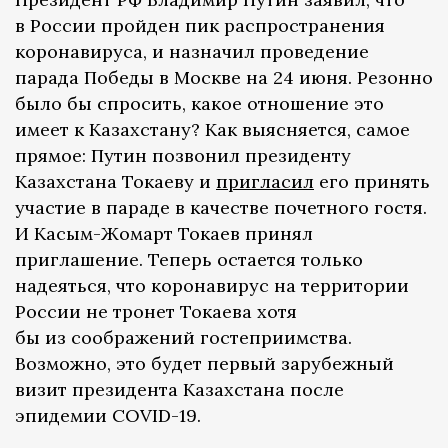
в России пройден пик распространения
коронавируса, и назначил проведение
парада Победы в Москве на 24 июня. Резонно
было бы спросить, какое отношение это
имеет к Казахстану? Как выясняется, самое
прямое: Путин позвонил президенту
Казахстана Токаеву и
пригласил
его принять
участие в параде в качестве почетного гостя.
И Касым-Жомарт Токаев принял
приглашение. Теперь остается только
надеяться, что коронавирус на территории
России не тронет Токаева хотя
бы из соображений гостеприимства.
Возможно, это будет первый зарубежный
визит президента Казахстана после
эпидемии COVID-19.