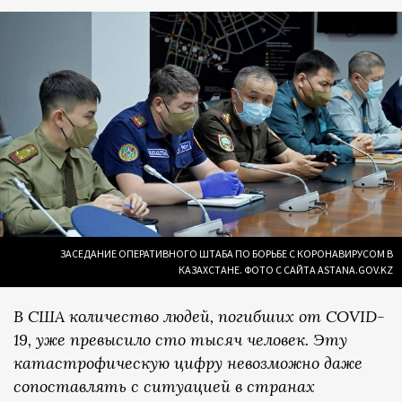
ЗАСЕДАНИЕ ОПЕРАТИВНОГО ШТАБА ПО БОРЬБЕ С КОРОНАВИРУСОМ В
КАЗАХСТАНЕ. ФОТО С САЙТА ASTANA.GOV.KZ
В США количество людей, погибших от COVID-
19, уже превысило сто тысяч человек. Эту
катастрофическую цифру невозможно даже
сопоставлять с ситуацией в странах