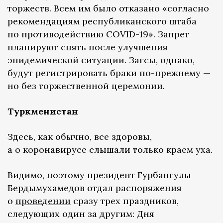
торжеств. Всем им было отказано «согласно
рекомендациям республиканского штаба
по противодействию COVID-19». Запрет
планируют снять после улучшения
эпидемической ситуации. Загсы, однако,
будут регистрировать браки по-прежнему —
но без торжественной церемонии.
Туркменистан
Здесь, как обычно, все здоровы,
а о коронавирусе слышали только краем уха.
Видимо, поэтому президент Гурбангулы
Бердымухамедов отдал распоряжения
о
проведении
сразу трех праздников,
следующих один за другим: Дня