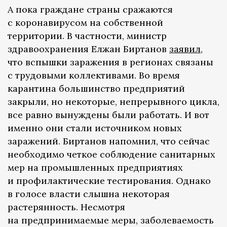
А пока граждане страны сражаются
с коронавирусом на собственной
территории. В частности, министр
здравоохранения Елжан Биртанов
заявил
,
что вспышки заражения в регионах связаны
с трудовыми коллективами. Во время
карантина большинство предприятий
закрыли, но некоторые, непрерывного цикла,
все равно вынуждены были работать. И вот
именно они стали источником новых
заражений. Биртанов напомнил, что сейчас
необходимо четкое соблюдение санитарных
мер на промышленных предприятиях
и профилактические тестирования. Однако
в голосе власти слышна некоторая
растерянность. Несмотря
на предпринимаемые меры, заболеваемость