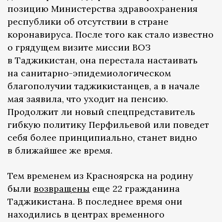
позицию Министерства здравоохранения
республики об отсутствии в стране
коронавируса. После того как стало известно
о грядущем визите миссии ВОЗ
в Таджикистан, она перестала настаивать
на санитарно-эпидемиологическом
благополучии таджикистанцев, а в начале
мая заявила, что уходит на пенсию.
Продолжит ли новый спецпредставитель
гибкую политику Перфильевой или поведет
себя более принципиально, станет видно
в ближайшее же время.
Тем временем из Красноярска на родину
были
возвращены
еще 22 гражданина
Таджикистана. В последнее время они
находились в центрах временного