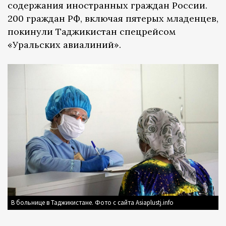
содержания иностранных граждан России.
200 граждан РФ, включая пятерых младенцев,
покинули Таджикистан спецрейсом
«Уральских авиалиний».
В больнице в Таджикистане. Фото с сайта Asiaplustj.info