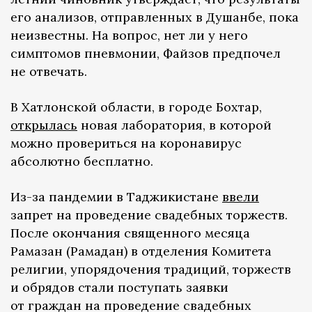
его анализов, отправленных в Душанбе, пока
неизвестны. На вопрос, нет ли у него
симптомов пневмонии, Файзов предпочел
не отвечать.
В Хатлонской области, в городе Бохтар,
открылась
новая лаборатория, в которой
можно провериться на коронавирус
абсолютно бесплатно.
Из-за пандемии в Таджикистане
ввели
запрет на проведение свадебных торжеств.
После окончания священного месяца
Рамазан (Рамадан) в отделения Комитета
религии, упорядочения традиций, торжеств
и обрядов стали поступать заявки
от граждан на проведение свадебных