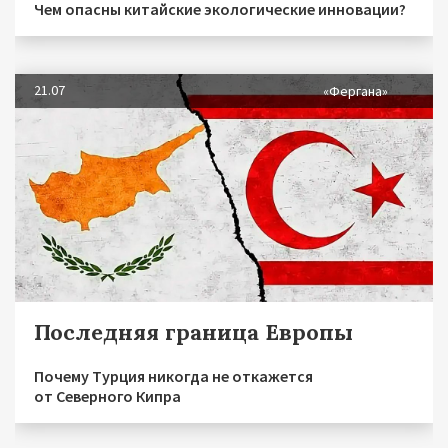
Чем опасны китайские экологические инновации?
21.07
«Фергана»
Последняя граница Европы
Почему Турция никогда не откажется
от Северного Кипра