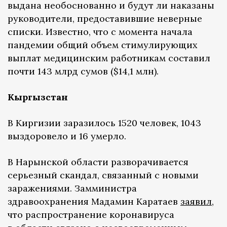
выдана необоснованно и будут ли наказаны
руководители, предоставившие неверные
списки. Известно, что с момента начала
пандемии общий объем стимулирующих
выплат медицинским работникам составил
почти 143 млрд сумов ($14,1 млн).
Кыргызстан
В Киргизии заразилось 1520 человек, 1043
выздоровело и 16 умерло.
В Нарынской области разворачивается
серьезный скандал, связанный с новыми
заражениями. Замминистра
здравоохранения Мадамин Каратаев
заявил
,
что распространение коронавируса