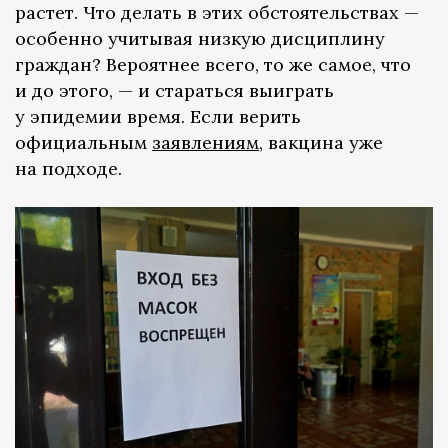
растет. Что делать в этих обстоятельствах —
особенно учитывая низкую дисциплину
граждан? Вероятнее всего, то же самое, что
и до этого, — и стараться выиграть
у эпидемии время. Если верить
официальным
заявлениям
, вакцина уже
на подходе.