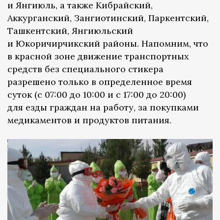
и Янгиюль, а также Кибрайский,
Аккурганский, Зангиотинский, Паркентский,
Ташкентский, Янгиюльский
и Юкоричирчикский районы. Напомним, что
в красной зоне движение транспортных
средств без специального стикера
разрешено только в определенное время
суток (с 07:00 до 10:00 и с 17:00 до 20:00)
для езды граждан на работу, за покупками
медикаментов и продуктов питания.