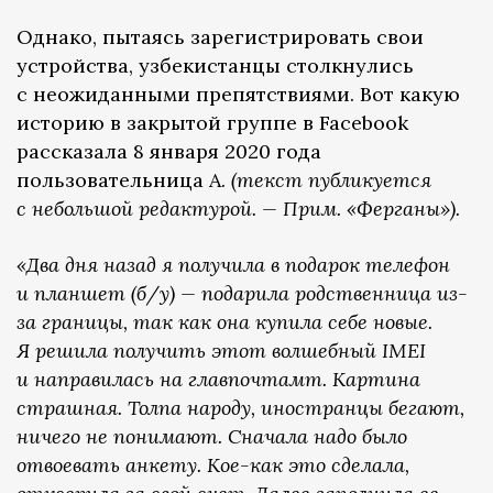
Однако, пытаясь зарегистрировать свои
устройства, узбекистанцы столкнулись
с неожиданными препятствиями. Вот какую
историю в закрытой группе в Facebook
рассказала 8 января 2020 года
пользовательница А.
(текст публикуется
с небольшой редактурой. — Прим. «Ферганы»).
«Два дня назад я получила в подарок телефон
и планшет (б/у) — подарила родственница из-
за границы, так как она купила себе новые.
Я решила получить этот волшебный IMEI
и направилась на главпочтамт. Картина
страшная. Толпа народу, иностранцы бегают,
ничего не понимают. Сначала надо было
отвоевать анкету. Кое-как это сделала,