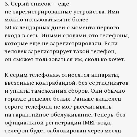
3. Серый список — еще
не зарегистрированные устройства. Ими
можно пользоваться не более
30 календарных дней с момента первого
входа в сеть. Иными словами, это телефоны,
которые еще не зарегистрировали. Если
человек зарегистрирует такой телефон,
он сможет пользоваться им, сколько хочет.
К серым телефонам относятся аппараты,
ввезенные контрабандой, без сертификатов
и уплаты таможенных сборов. Они обычно
гораздо дешевле белых. Раньше владелец
серого телефона не мог рассчитывать
на гарантийное обслуживание. Теперь, без
официальной регистрации IMEI-кода,
телефон будет заблокирован через месяц.