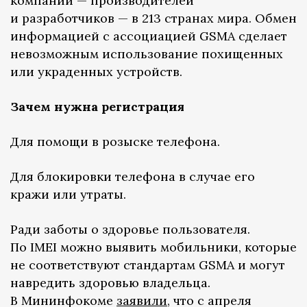
компаний — производителей
и разработчиков — в 213 странах мира. Обмен
информацией с ассоциацией GSMA сделает
невозможным использование похищенных
или украденных устройств.
Зачем нужна регистрация
Для помощи в розыске телефона.
Для блокировки телефона в случае его
кражи или утраты.
Ради заботы о здоровье пользователя.
По IMEI можно выявить мобильники, которые
не соответствуют стандартам GSMA и могут
навредить здоровью владельца.
В Мининфокоме
заявили
, что с апреля