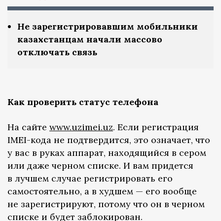
Не зарегистрировавшим мобильники
казахстанцам начали массово
отключать связь
Как проверить статус телефона
На сайте
www.uzimei.uz
. Если регистрация
IMEI-кода не подтвердится, это означает, что
у вас в руках аппарат, находящийся в сером
или даже черном списке. И вам придется
в лучшем случае регистрировать его
самостоятельно, а в худшем — его вообще
не зарегистрируют, потому что он в черном
списке и будет заблокирован.