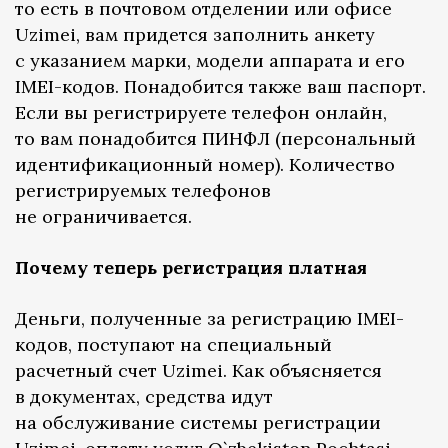
то есть в почтовом отделении или офисе
Uzimei, вам придется заполнить анкету
с указанием марки, модели аппарата и его
IMEI-кодов. Понадобится также ваш паспорт.
Если вы регистрируете телефон онлайн,
то вам понадобится ПИНФЛ (персональный
идентификационный номер). Количество
регистрируемых телефонов
не ограничивается.
Почему теперь регистрация платная
Деньги, полученные за регистрацию IMEI-
кодов, поступают на специальный
расчетный счет Uzimei. Как объясняется
в документах, средства идут
на обслуживание системы регистрации