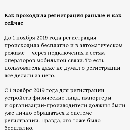
Как проходила регистрация раньше и как
сейчас
До 1 ноября 2019 года регистрация
происходила бесплатно и в автоматическом
режиме — через подключения к сетям
операторов мобильной связи. То есть
пользователь даже не думал о регистрации,
все делали за него.
С 1 ноября 2019 года для регистрации
устройств физические лица, импортеры
и организации-производители должны были
уже лично обращаться к системе
регистрации. Правда, это тоже было
бесплатно.