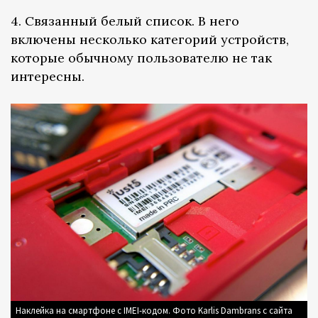
4. Связанный белый список. В него
включены несколько категорий устройств,
которые обычному пользователю не так
интересны.
Наклейка на смартфоне с IMEI-кодом. Фото Karlis Dambrans с сайта