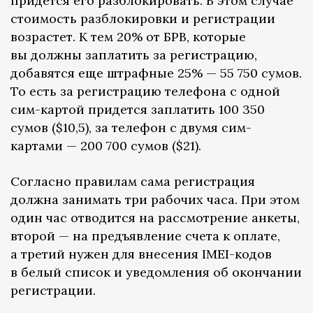
придется его разблокировать. В этом случае
стоимость разблокировки и регистрации
возрастет. К тем 20% от БРВ, которые
вы должны заплатить за регистрацию,
добавятся еще штрафные 25% — 55 750 сумов.
То есть за регистрацию телефона с одной
сим-картой придется заплатить 100 350
сумов ($10,5), за телефон с двумя сим-
картами — 200 700 сумов ($21).
Согласно правилам сама регистрация
должна занимать три рабочих часа. При этом
один час отводится на рассмотрение анкеты,
второй — на предъявление счета к оплате,
а третий нужен для внесения IMEI-кодов
в белый список и уведомления об окончании
регистрации.