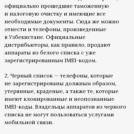
официально прошедшие таможенную
и налоговую очистку и имеющие все
необходимые документы. Сюда же можно
отнести и телефоны, произведенные
в Узбекистане. Официальные
дистрибьюторы, как правило, продают
аппараты из белого списка с уже
зарегистрированным IMEI-кодом.
2. Черный список — телефоны, которые
не зарегистрированы должным образом,
утерянные, краденые, а также те, которые
имеют клонированные и неопознанные
IMEI-коды. Владельцы аппаратов из черного
списка не могут пользоваться услугами
мобильной связи.