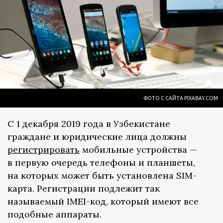
ФОТО С САЙТА PIXABAY.COM
С 1 декабря 2019 года в Узбекистане
граждане и юридические лица должны
регистрировать
мобильные устройства —
в первую очередь телефоны и планшеты,
на которых может быть установлена SIM-
карта. Регистрации подлежит так
называемый IMEI-код, который имеют все
подобные аппараты.