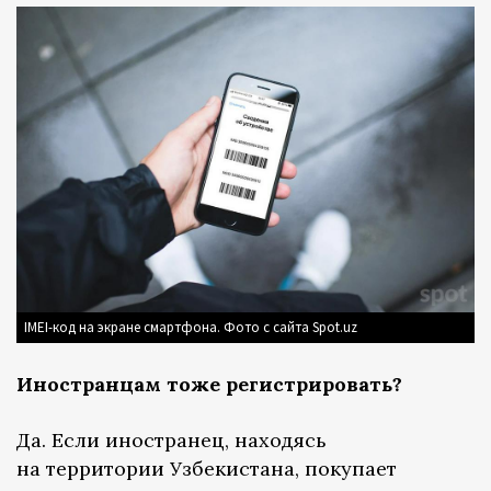
IMEI-код на экране смартфона. Фото с сайта Spot.uz
Иностранцам тоже регистрировать?
Да. Если иностранец, находясь
на территории Узбекистана, покупает