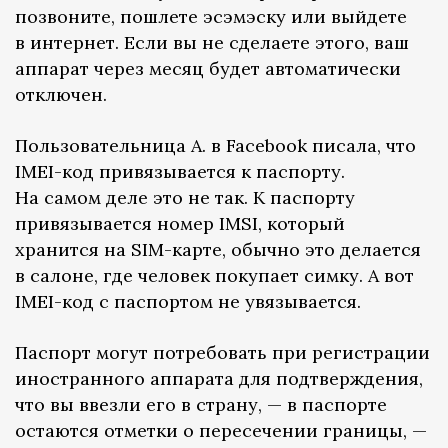
позвоните, пошлете эсэмэску или выйдете
в интернет. Если вы не сделаете этого, ваш
аппарат через месяц будет автоматически
отключен.
Пользовательница А. в Facebook писала, что
IMEI-код привязывается к паспорту.
На самом деле это не так. К паспорту
привязывается номер IMSI, который
хранится на SIM-карте, обычно это делается
в салоне, где человек покупает симку. А вот
IMEI-код с паспортом не увязывается.
Паспорт могут потребовать при регистрации
иностранного аппарата для подтверждения,
что вы ввезли его в страну, — в паспорте
остаются отметки о пересечении границы, —