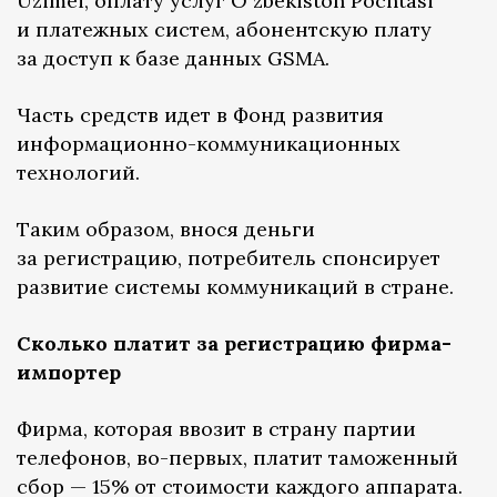
Uzimei, оплату услуг O`zbekiston Pochtasi
и платежных систем, абонентскую плату
за доступ к базе данных GSMA.
Часть средств идет в Фонд развития
информационно-коммуникационных
технологий.
Таким образом, внося деньги
за регистрацию, потребитель спонсирует
развитие системы коммуникаций в стране.
Сколько платит за регистрацию фирма-
импортер
Фирма, которая ввозит в страну партии
телефонов, во-первых, платит таможенный
сбор — 15% от стоимости каждого аппарата.