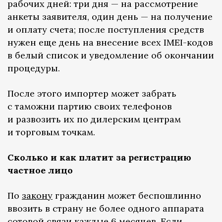
рабочих дней: три дня — на рассмотрение
анкеты заявителя, один день — на получение
и оплату счета; после поступления средств
нужен еще день на внесение всех IMEI-кодов
в белый список и уведомление об окончании
процедуры.
После этого импортер может забрать
с таможни партию своих телефонов
и развозить их по дилерским центрам
и торговым точкам.
Сколько и как платит за регистрацию
частное лицо
По
закону
гражданин может беспошлинно
ввозить в страну не более одного аппарата
сотовой связи каждые 6 месяцев. Если