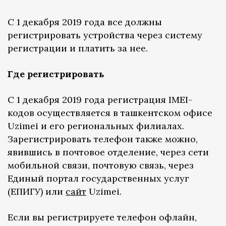
С 1 декабря 2019 года все должны
регистрировать устройства через систему
регистрации и платить за нее.
Где регистрировать
С 1 декабря 2019 года регистрация IMEI-
кодов осуществляется в ташкентском офисе
Uzimei и его региональных филиалах.
Зарегистрировать телефон также можно,
явившись в почтовое отделение, через сети
мобильной связи, почтовую связь, через
Единый портал государственных услуг
(ЕПИГУ) или
сайт
Uzimei.
Если вы регистрируете телефон офлайн,