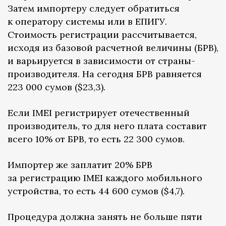
Затем импортеру следует обратиться
к оператору системы или в ЕПИГУ.
Стоимость регистрации рассчитывается,
исходя из базовой расчетной величины (БРВ),
и варьируется в зависимости от страны-
производителя. На сегодня БРВ равняется
223 000 сумов ($23,3).
Если IMEI регистрирует отечественный
производитель, то для него плата составит
всего 10% от БРВ, то есть 22 300 сумов.
Импортер же заплатит 20% БРВ
за регистрацию IMEI каждого мобильного
устройства, то есть 44 600 сумов ($4,7).
Процедура должна занять не больше пяти