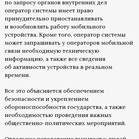
по запросу органов внутренних дел
оператор системы имеет право
принудительно приостанавливать
и возобновлять работу мобильного
устройства. Кроме того, оператор системы
может запрашивать у операторов мобильной
связи необходимую техническую
информацию, а также все сведения
об активности устройства в реальном
времени.
Все это объясняется обеспечением
безопасности и укреплением
обороноспособности государства, а также
необходимостью проведения важных
общественно-политических мероприятий.
Отдельное негодование вызывает у людей