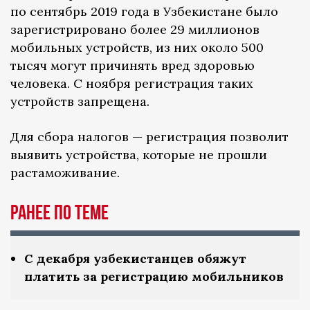
по сентябрь 2019 года в Узбекистане было
зарегистрировано более 29 миллионов
мобильных устройств, из них около 500
тысяч могут причинять вред здоровью
человека. С ноября регистрация таких
устройств запрещена.
Для сбора налогов — регистрация позволит
выявить устройства, которые не прошли
растаможивание.
ранее по теме
С декабря узбекистанцев обяжут
платить за регистрацию мобильников