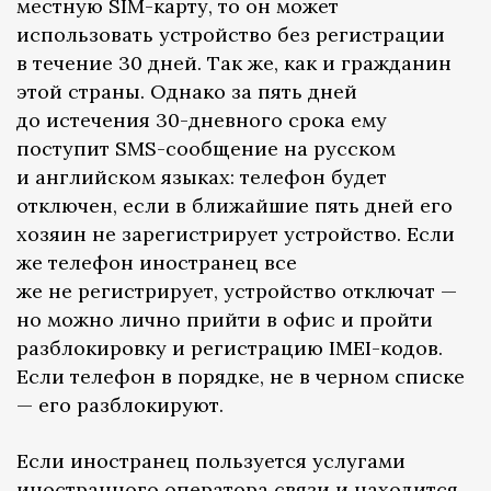
местную SIM-карту, то он может
использовать устройство без регистрации
в течение 30 дней. Так же, как и гражданин
этой страны. Однако за пять дней
до истечения 30-дневного срока ему
поступит SMS-сообщение на русском
и английском языках: телефон будет
отключен, если в ближайшие пять дней его
хозяин не зарегистрирует устройство. Если
же телефон иностранец все
же не регистрирует, устройство отключат —
но можно лично прийти в офис и пройти
разблокировку и регистрацию IMEI-кодов.
Если телефон в порядке, не в черном списке
— его разблокируют.
Если иностранец пользуется услугами
иностранного оператора связи и находится