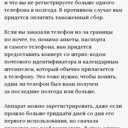
и что вы не регистрируете больше одного
телефона в полгода. В противном случае вам
придется оплатить таможенный сбор.
Если вы заказали телефон из-за границы
по почте, то, помимо анкеты, паспорта
и самого телефона, вам придется
предоставить конверт со штрих-кодом
почтового идентификатора и календарным
штемпелем, который обычно прилагается
к телефону. Это тоже нужно, чтобы понять,
один ли телефон был вами получен
за последние полгода или больше.
Аппарат можно зарегистрировать, даже если
прошло больше тридцати дней со дня его
первого использования, но сначала