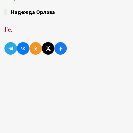
Надежда Орлова