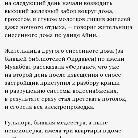
на следующий день начали возводить
высокий железный забор вокруг дома,
грохотом и стуком молотков лишив жителей
даже ночного отдыха, — говорит жительница
снесенного дома по улице Айни.
Жительница другого снесенного дома (за
бывшей библиотекой Фирдавси) по имени
Мухаббат рассказала «Фергане», что уже
на второй день после извещения о сносе
застройщик приступил к разбору крыши
и разрушению системы водоснабжения,
в результате сразу стал протекать потолок,
и сгорела вся электропроводка.
Гульнора, бывшая медсестра, а ныне
пенсионерка, имела три квартиры в доме