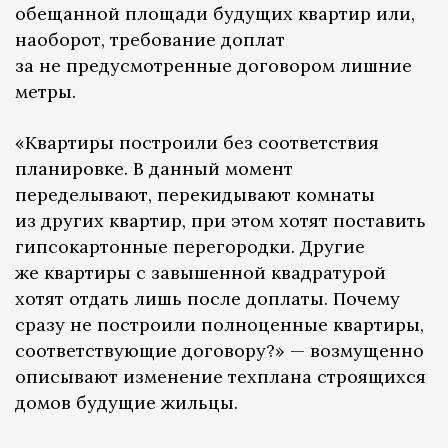
обещанной площади будущих квартир или,
наоборот, требование доплат
за не предусмотренные договором лишние
метры.
«Квартиры построили без соответствия
планировке. В данный момент
переделывают, перекидывают комнаты
из других квартир, при этом хотят поставить
гипсокартонные перегородки. Другие
же квартиры с завышенной квадратурой
хотят отдать лишь после доплаты. Почему
сразу не построили полноценные квартиры,
соответствующие договору?» — возмущенно
описывают изменение техплана строящихся
домов будущие жильцы.