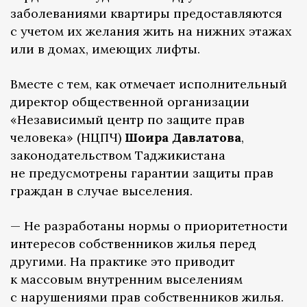
заболеваниями квартиры предоставляются
с учетом их желания жить на нижних этажах
или в домах, имеющих лифты.
Вместе с тем, как отмечает исполнительный
директор общественной организации
«Независимый центр по защите прав
человека» (НЦПЧ)
Шоира Давлатова
,
законодательством Таджикистана
не предусмотрены гарантии защиты прав
граждан в случае выселения.
— Не разработаны нормы о приоритетности
интересов собственников жилья перед
другими. На практике это приводит
к массовым внутренним выселениям
с нарушениями прав собственников жилья.