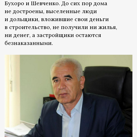
Бухоро и Шевченко. До сих пор дома
не достроены, выселенные люди
и дольщики, вложившие свои деньги
в строительство, не получили ни жилья,
ни денег, а застройщики остаются
безнаказанными.