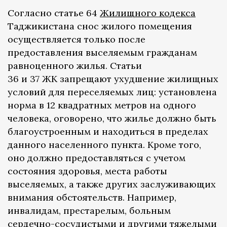
Согласно статье 64
Жилищного кодекса
Таджикистана снос жилого помещения
осуществляется только после
предоставления выселяемым гражданам
равноценного жилья. Статьи
36 и 37 ЖК запрещают ухудшение жилищных
условий для переселяемых лиц: установлена
норма в 12 квадратных метров на одного
человека, оговорено, что жилье должно быть
благоустроенным и находиться в пределах
данного населенного пункта. Кроме того,
оно должно предоставляться с учетом
состояния здоровья, места работы
выселяемых, а также других заслуживающих
внимания обстоятельств. Например,
инвалидам, престарелым, больным
сердечно-сосудистыми и другими тяжелыми