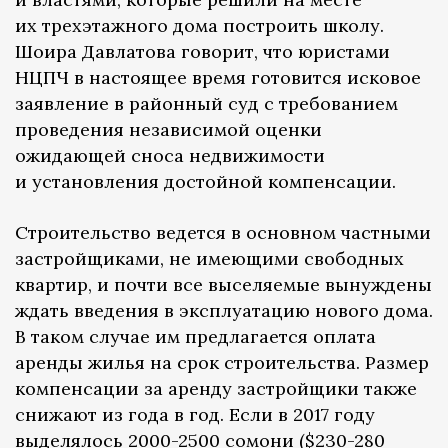
их трехэтажного дома построить школу.
Шоира Давлатова говорит, что юристами
НЦПЧ в настоящее время готовится исковое
заявление в районный суд с требованием
проведения независимой оценки
ожидающей сноса недвижимости
и установления достойной компенсации.
Строительство ведется в основном частными
застройщиками, не имеющими свободных
квартир, и почти все выселяемые вынуждены
ждать введения в эксплуатацию нового дома.
В таком случае им предлагается оплата
аренды жилья на срок строительства. Размер
компенсации за аренду застройщики также
снижают из года в год. Если в 2017 году
выделялось 2000-2500 сомони ($230-280