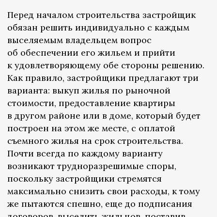
Перед началом строительства застройщик
обязан решить индивидуально с каждым
выселяемым владельцем вопрос
об обеспечении его жильем и прийти
к удовлетворяющему обе стороны решению.
Как правило, застройщики предлагают три
варианта: выкуп жилья по рыночной
стоимости, предоставление квартиры
в другом районе или в доме, который будет
построен на этом же месте, с оплатой
съемного жилья на срок строительства.
Почти всегда по каждому варианту
возникают трудноразрешимые споры,
поскольку застройщики стремятся
максимально снизить свои расходы, к тому
же пытаются спешно, еще до подписания
договоров, выселить жильцов, поставив