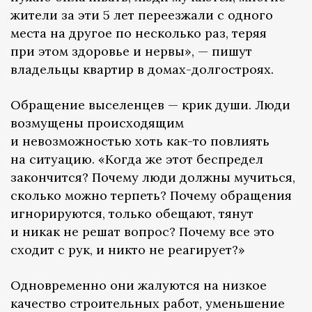
жители за эти 5 лет переезжали с одного
места на другое по несколько раз, теряя
при этом здоровье и нервы», — пишут
владельцы квартир в домах-долгостроях.
Обращение выселенцев — крик души. Люди
возмущены происходящим
и невозможностью хоть как-то повлиять
на ситуацию. «Когда же этот беспредел
закончится? Почему люди должны мучиться,
сколько можно терпеть? Почему обращения
игнорируются, только обещают, тянут
и никак не решат вопрос? Почему все это
сходит с рук, и никто не реагирует?»
Одновременно они жалуются на низкое
качество строительных работ, уменьшение