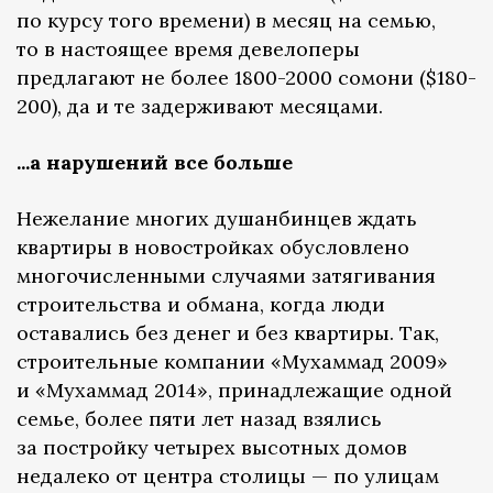
по курсу того времени) в месяц на семью,
то в настоящее время девелоперы
предлагают не более 1800-2000 сомони ($180-
200), да и те задерживают месяцами.
...а нарушений все больше
Нежелание многих душанбинцев ждать
квартиры в новостройках обусловлено
многочисленными случаями затягивания
строительства и обмана, когда люди
оставались без денег и без квартиры. Так,
строительные компании «Мухаммад 2009»
и «Мухаммад 2014», принадлежащие одной
семье, более пяти лет назад взялись
за постройку четырех высотных домов
недалеко от центра столицы — по улицам