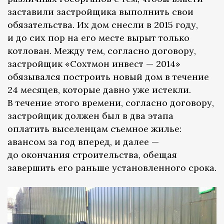
заставили застройщика выполнить свои
обязательства. Их дом снесли в 2015 году,
и до сих пор на его месте вырыт только
котлован. Между тем, согласно договору,
застройщик «Сохтмон инвест — 2014»
обязывался построить новый дом в течение
24 месяцев, которые давно уже истекли.
В течение этого времени, согласно договору,
застройщик должен был в два этапа
оплатить выселенцам съемное жилье:
авансом за год вперед, и далее —
до окончания строительства, обещая
завершить его раньше установленного срока.