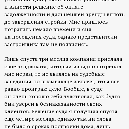
и вынести решение об оплате
задолженности и дальнейшей аренды вплоть
до завершения стройки. Мне пришлось
потратить немало времени и сил
на посещения суда, однако представители
застройщика там не появились.
Лишь спустя три месяца компания прислала
своего адвоката, который изрядно потрепал
мне нервы, то не являясь на судебные
заседания, то вызывающе заявляя, что я все
равно проиграю дело. Вообще, в суде
он очень хорошо себя чувствовал, как будто
был уверен в безнаказанности своих
клиентов. Решение суда я получила спустя
еще четыре месяца, однако там ни слова
не было о сроках постройки дома, лишь