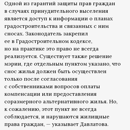
Одной из гарантий защиты прав граждан
в случаях принудительного выселения
является доступ к информации о планах
градостроительства и связанных с ним
сносах. Законодатель закрепил
ее в Градостроительном кодексе,
но на практике это право не всегда
реализуется. Существует также решение
мэрии, где отдельным пунктом указано, что
снос жилья должен быть осуществлен
только после согласования
с собственниками вопросов оплаты
компенсации или предоставления
соразмерного альтернативного жилья. Но,
к сожалению, этот пункт не всегда
соблюдается, и нарушаются жилищные
права граждан, — указывает Давлатова.