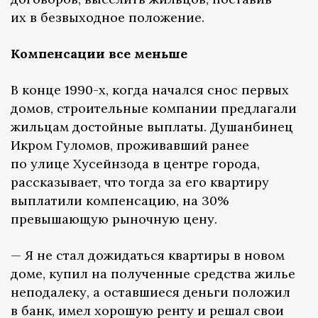
их в безвыходное положение.
Компенсации все меньше
В конце 1990-х, когда начался снос первых
домов, строительные компании предлагали
жильцам достойные выплаты. Душанбинец
Икром Гуломов, проживавший ранее
по улице Хусейнзода в центре города,
рассказывает, что тогда за его квартиру
выплатили компенсацию, на 30%
превышающую рыночную цену.
— Я не стал дожидаться квартиры в новом
доме, купил на полученные средства жилье
неподалеку, а оставшиеся деньги положил
в банк, имел хорошую ренту и решал свои