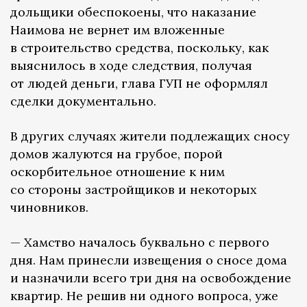
дольщики обеспокоены, что наказание
Наимова не вернет им вложенные
в строительство средства, поскольку, как
выяснилось в ходе следствия, получая
от людей деньги, глава ГУП не оформлял
сделки документально.
В других случаях жители подлежащих сносу
домов жалуются на грубое, порой
оскорбительное отношение к ним
со стороны застройщиков и некоторых
чиновников.
— Хамство началось буквально с первого
дня. Нам принесли извещения о сносе дома
и назначили всего три дня на освобождение
квартир. Не решив ни одного вопроса, уже