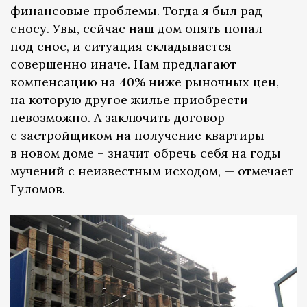
финансовые проблемы. Тогда я был рад
сносу. Увы, сейчас наш дом опять попал
под снос, и ситуация складывается
совершенно иначе. Нам предлагают
компенсацию на 40% ниже рыночных цен,
на которую другое жилье приобрести
невозможно. А заключить договор
с застройщиком на получение квартиры
в новом доме – значит обречь себя на годы
мучений с неизвестным исходом, — отмечает
Гуломов.