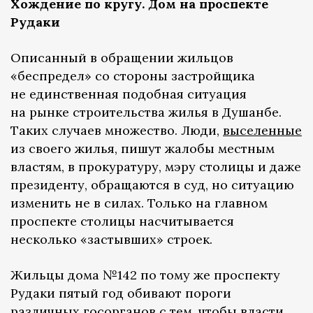
Хождение по кругу. Дом на проспекте
Рудаки
Описанный в обращении жильцов
«беспредел» со стороны застройщика
не единственная подобная ситуация
на рынке строительства жилья в Душанбе.
Таких случаев множество. Люди,
выселенные
из своего жилья, пишут жалобы местным
властям, в прокуратуру, мэру столицы и даже
президенту, обращаются в суд, но ситуацию
изменить не в силах. Только на главном
проспекте столицы насчитывается
несколько «застывших» строек.
Жильцы дома №142 по тому же проспекту
Рудаки пятый год обивают пороги
различных госорганов с тем, чтобы власти