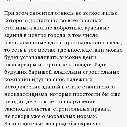
При этом сносится отнюдь не ветхое жилье,
которого достаточно во всех районах
столицы, а вполне добротные, красивые
здания в центре города, в том числе
расположенные вдоль протокольной трассы,
то есть в тех местах, где впоследствии можно
будет устанавливать высокие цены
на квартиры и торговые площади. Ради
будущих барышей владельцы строительных
компаний идут на снос надежных
исторических зданий в стиле сталинского
неоклассицизма, которые простояли бы еще
не один десяток лет, на нарушение
законодательства, строительных правил,
не говоря уже о моральных нормах.
Законодательство вроде бы охраняет