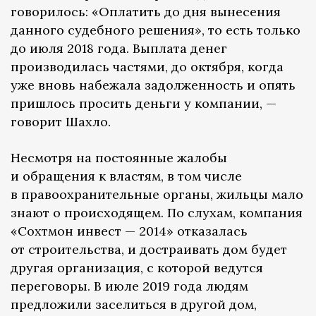
говорилось: «Оплатить до дня вынесения
данного судебного решения», то есть только
до июля 2018 года. Выплата денег
производилась частями, до октября, когда
уже вновь набежала задолженность и опять
пришлось просить деньги у компании, —
говорит Шахло.
Несмотря на постоянные жалобы
и обращения к властям, в том числе
в правоохранительные органы, жильцы мало
знают о происходящем. По слухам, компания
«Сохтмон инвест — 2014» отказалась
от строительства, и достраивать дом будет
другая организация, с которой ведутся
переговоры. В июле 2019 года людям
предложили заселиться в другой дом,