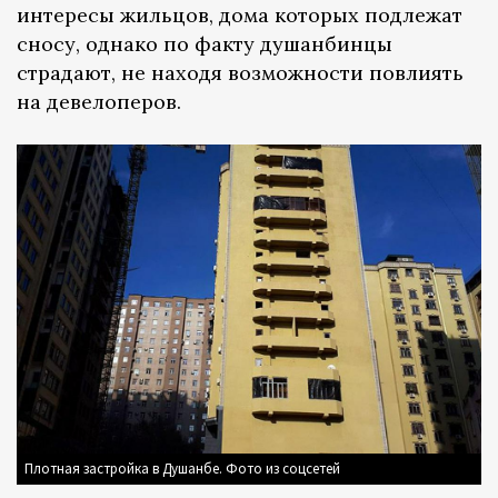
интересы жильцов, дома которых подлежат
сносу, однако по факту душанбинцы
страдают, не находя возможности повлиять
на девелоперов.
Плотная застройка в Душанбе. Фото из соцсетей