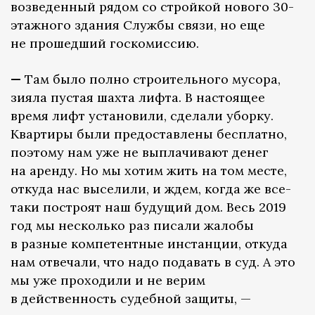
возведенный рядом со стройкой нового 30-
этажного здания Службы связи, но еще
не прошедший госкомиссию.
—
Там было полно строительного мусора,
зияла пустая шахта лифта. В настоящее
время лифт установили, сделали уборку.
Квартиры были предоставлены бесплатно,
поэтому нам уже не выплачивают денег
на аренду. Но мы хотим жить на том месте,
откуда нас выселили, и ждем, когда же все-
таки построят наш будущий дом. Весь 2019
год мы несколько раз писали жалобы
в разные компетентные инстанции, откуда
нам отвечали, что надо подавать в суд. А это
мы уже проходили и не верим
в действенность судебной защиты, —