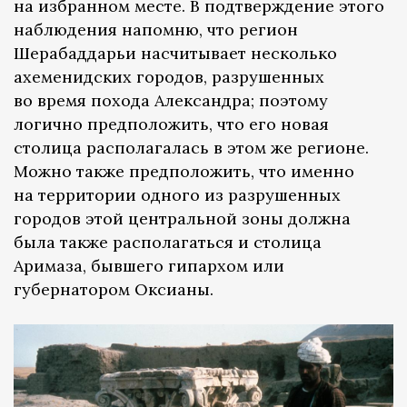
на избранном месте. В подтверждение этого
наблюдения напомню, что регион
Шерабаддарьи насчитывает несколько
ахеменидских городов, разрушенных
во время похода Александра; поэтому
логично предположить, что его новая
столица располагалась в этом же регионе.
Можно также предположить, что именно
на территории одного из разрушенных
городов этой центральной зоны должна
была также располагаться и столица
Аримаза, бывшего гипархом или
губернатором Оксианы.