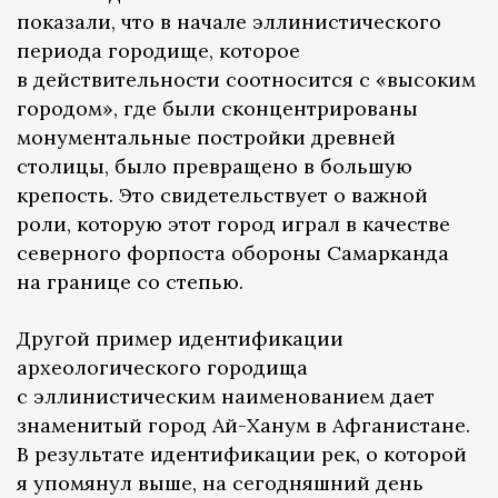
показали, что в начале эллинистического
периода городище, которое
в действительности соотносится с «высоким
городом», где были сконцентрированы
монументальные постройки древней
столицы, было превращено в большую
крепость. Это свидетельствует о важной
роли, которую этот город играл в качестве
северного форпоста обороны Самарканда
на границе со степью.
Другой пример идентификации
археологического городища
с эллинистическим наименованием дает
знаменитый город Ай-Ханум в Афганистане.
В результате идентификации рек, о которой
я упомянул выше, на сегодняшний день