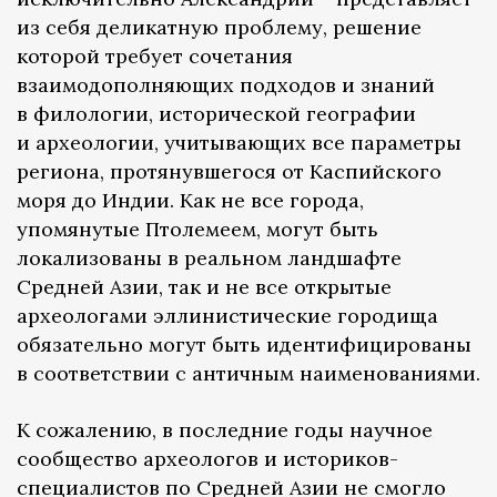
из себя деликатную проблему, решение
которой требует сочетания
взаимодополняющих подходов и знаний
в филологии, исторической географии
и археологии, учитывающих все параметры
региона, протянувшегося от Каспийского
моря до Индии. Как не все города,
упомянутые Птолемеем, могут быть
локализованы в реальном ландшафте
Средней Азии, так и не все открытые
археологами эллинистические городища
обязательно могут быть идентифицированы
в соответствии с античным наименованиями.
К сожалению, в последние годы научное
сообщество археологов и историков-
специалистов по Средней Азии не смогло