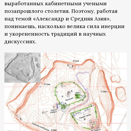
выработанных кабинетными учеными
позапрошлого столетия. Поэтому, работая
над темой «Александр и Средняя Азия»,
понимаешь, насколько велика сила инерции
и укорененность традиций в научных
дискуссиях.