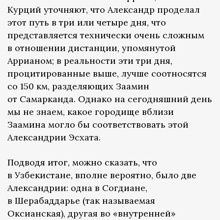
Курций уточняют, что Александр проделал
этот путь в три или четыре дня, что
представляется технически очень сложным
в отношении дистанции, упомянутой
Аррианом; в реальности эти три дня,
процитированные выше, лучше соотносятся
со 150 км, разделяющих Заамин
от Самарканда. Однако на сегодняшний день
мы не знаем, какое городище вблизи
Заамина могло бы соответствовать этой
Александрии Эсхата.
Подводя итог, можно сказать, что
в Узбекистане, вполне вероятно, было две
Александрии: одна в Согдиане,
в Шерабаддарье (так называемая
Оксианская), другая во «внутренней»