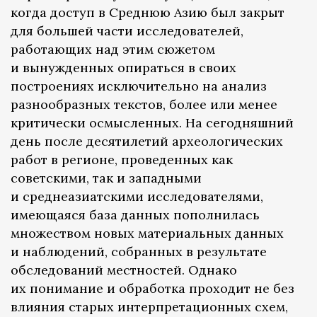
когда доступ в Среднюю Азию был закрыт
для большей части исследователей,
работающих над этим сюжетом
и вынужденных опираться в своих
построениях исключительно на анализ
разнообразных текстов, более или менее
критически осмысленных. На сегодняшний
день после десятилетий археологических
работ в регионе, проведенных как
советскими, так и западными
и среднеазиатскими исследователями,
имеющаяся база данных пополнилась
множеством новых материальных данных
и наблюдений, собранных в результате
обследований местностей. Однако
их понимание и обработка проходит не без
влияния старых интерпретационных схем,