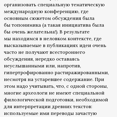
организовать специальную тематическую
международную конференцию, где
основным сюжетом обсуждения была
бы топонимика (а такая инициатива была
бы очень желательна!). В результате
мы находимся в неловком контексте, где
высказываемые в публикациях идеи очень
часто не получают всестороннего
обсуждения, нередко оставаясь
неуслышанными или, напротив,
гипертрофированно растиражированными,
несмотря на устаревшее содержание. При
этом надо учитывать, что, с одной стороны,
многие археологи не имеют специальной
филологической подготовки, необходимой
для интерпретации древних текстов:
используемые ими переводы зачастую