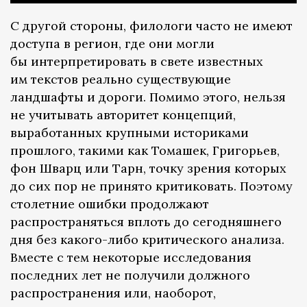
С другой стороны, филологи часто не имеют
доступа в регион, где они могли
бы интерпретировать в свете известных
им текстов реально существующие
ландшафты и дороги. Помимо этого, нельзя
не учитывать авторитет концепций,
выработанных крупными историками
прошлого, такими как Томашек, Григорьев,
фон Шварц или Тарн, точку зрения которых
до сих пор не принято критиковать. Поэтому
столетние ошибки продолжают
распространяться вплоть до сегодняшнего
дня без какого-либо критического анализа.
Вместе с тем некоторые исследования
последних лет не получили должного
распространения или, наоборот,