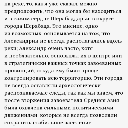
на реке, то, как я уже сказал, можно
предположить, что она могла бы находиться
и в самом сердце Шерабаддарьи, в округе
города Шерабада. Это мнение, одно
из возможных, основывается на том, что
Александрии не всегда располагались вдоль
реки; Александр очень часто, хотя
и необязательно, основывал их в центре или
в стратегически важных точках завоеванных
провинций, откуда ему было проще
контролировать всю территорию. Эти города
не всегда оставляли археологически
распознаваемые следы, так как мы знаем, что
после вторжения завоевателя Средняя Азия
была охвачена сильными политическими
движениями, которые не всегда позволяли
сохранить стабильное заселение