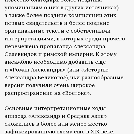
упоминаниям о них в других источниках),
а также более поздние компиляции этих
первых свидетельств и более поздние
оригинальные тексты с собственными
интерпретациями, в которых среди прочего
перемешена пропаганда Александра,
Селевкидов и римской империи. К этому
ансамблю необходимо добавить еще
и «Роман Александра» (или «Историю
Александра Великого»), чьи разнообразные
версии получили очень широкое
распространение на «Востоке».
Основные интерпретационные ходы
эпизода «Александр и Средняя Азия»
сложились в более или менее жестко
зафиксированную схему еще в XIX веке,