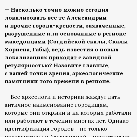
— Насколько точно можно сегодня
локализовать все те Александрии
и прочие города-крепости, захваченные,
разрушенные или основанные в регионе
македонцами (Согдийской скалы, Скалы
Хориена, Габы), ведь известия о новых
локализациях
приходят
с завидной
регулярностью? Назовите главные,
с вашей точки зрения, археологические
памятники того времени в регионе.
— Все археологи и историки жаждут дать
античное наименование городищам,
которые они открыли и на которых работали
или работают в течении многих лет. Однако
идентификация городов – не только
исключительно Александрий – представляет