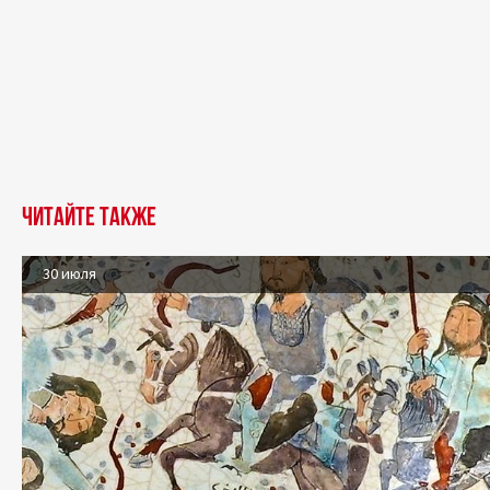
Читайте также
30 июля