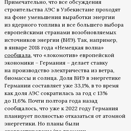
Примечательно, что все обсуждения
строительства АЭС в Узбекистане проходят
на фоне уменьшения выработки энергии
из ядерного топлива и все большего выбора
европейскими странами возобновляемых
источников энергии (ВИЭ). Так, например,
в январе 2018 года «Немецкая волна»
сообщала
, что «локомотив» европейской
экономики – Германия – делает ставку
на производство электричества из ветра,
биомассы и солнца. Доля ВИЭ в энергетике
Германии составляет уже 33,1%, в то время
как доля АЭС сократилась за год с 13%
до 11,6%. Почти полтора года назад
сообщалось, что уже к 2022 году Германия
планирует полностью отказаться от атомной
энергетики. Но планы были