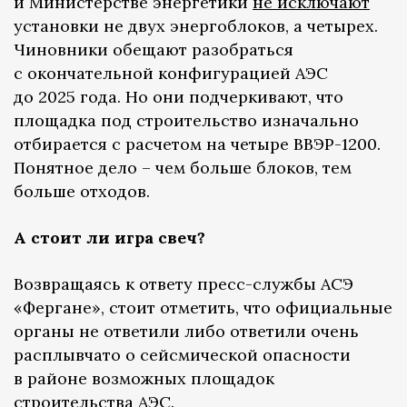
и Министерстве энергетики
не исключают
установки не двух энергоблоков, а четырех.
Чиновники обещают разобраться
с окончательной конфигурацией АЭС
до 2025 года. Но они подчеркивают, что
площадка под строительство изначально
отбирается с расчетом на четыре ВВЭР-1200.
Понятное дело – чем больше блоков, тем
больше отходов.
А стоит ли игра свеч?
Возвращаясь к ответу пресс-службы АСЭ
«Фергане», стоит отметить, что официальные
органы не ответили либо ответили очень
расплывчато о сейсмической опасности
в районе возможных площадок
строительства АЭС.