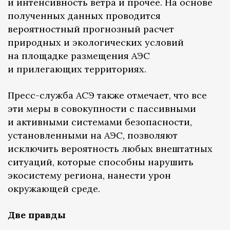
и интенсивность ветра и прочее. На основе
полученных данных проводится
вероятностный прогнозный расчет
природных и экологических условий
на площадке размещения АЭС
и прилегающих территориях.
Пресс-служба АСЭ также отмечает, что все
эти меры в совокупности с пассивными
и активными системами безопасности,
установленными на АЭС, позволяют
исключить вероятность любых внештатных
ситуаций, которые способны нарушить
экосистему региона, нанести урон
окружающей среде.
Две правды