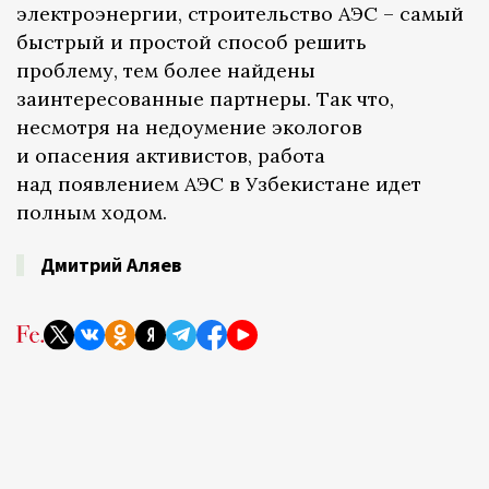
электроэнергии, строительство АЭС – самый
быстрый и простой способ решить
проблему, тем более найдены
заинтересованные партнеры. Так что,
несмотря на недоумение экологов
и опасения активистов, работа
над появлением АЭС в Узбекистане идет
полным ходом.
Дмитрий Аляев