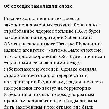
Об отходах замолвили слово
Пока до конца непонятно и место
захоронения ядерных отходов. Ясно одно –
отработанное ядерное топливо (ОЯТ) будет
захоронено на территории Узбекистана.
Об этом в своем ответе Наталье Шулепиной
заявило
агентство «Узатом». Было отмечено,
что вопрос захоронения ОЯТ будет прописан
отдельными соглашениями между
Узбекистаном и Россией. Однако сначала
отработанное топливо переработают
на территории РФ, а потом для дальнейшего
захоронения его ввезут на территорию
Узбекистана, так как по международным
правилам радиоактивные отходы должны
быть захоронены в той стране, где были