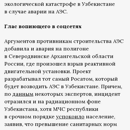
экологической катастрофе в Узбекистане
в случае аварии на АЭС.
Глас вопиющего в соцсетях
Аргументов противникам строительства АЭС
добавила и авария на полигоне
в Северодвинске Архангельской области
России, где произошел взрыв реактивной
двигательной установки. Проект
разрабатывал тот самый Росатом, который
будет возводить АЭС в Узбекистане. Причем,
по
данным
некоторых экспертов, инцидент
отразился и на радиационном фоне
Узбекистана, хотя МЧС республики
в срочном порядке
успокоило
население,
заявив, что превышение санитарных норм