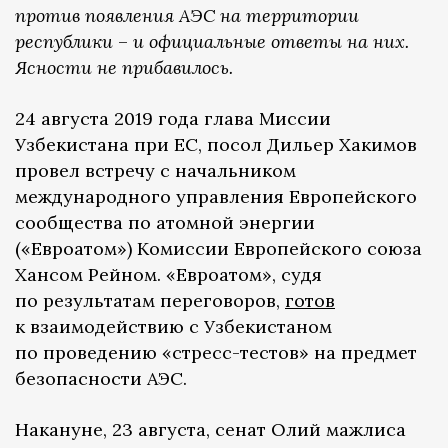
против появления АЭС на территории
республики
–
и официальные ответы на них.
Ясности не прибавилось.
24 августа 2019 года глава Миссии
Узбекистана при ЕС, посол Дильер Хакимов
провел встречу с начальником
международного управления Европейского
сообщества по атомной энергии
(«Евроатом») Комиссии Европейского союза
Хансом Рейном. «Евроатом», судя
по результатам переговоров,
готов
к взаимодействию с Узбекистаном
по проведению «стресс-тестов» на предмет
безопасности АЭС.
Накануне, 23 августа, сенат Олий мажлиса