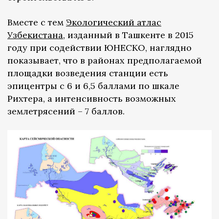
Вместе с тем
Экологический атлас
Узбекистана
, изданный в Ташкенте в 2015
году при содействии ЮНЕСКО, наглядно
показывает, что в районах предполагаемой
площадки возведения станции есть
эпицентры с 6 и 6,5 баллами по шкале
Рихтера, а интенсивность возможных
землетрясений – 7 баллов.