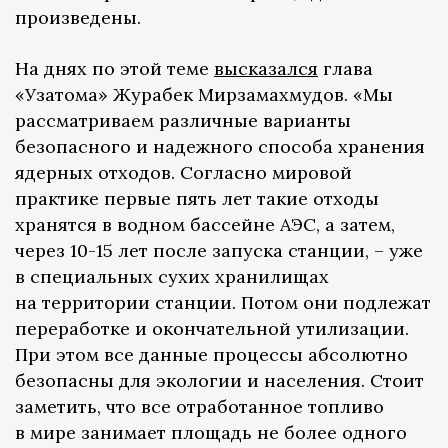
произведены.
На днях по этой теме
высказался
глава
«Узатома» Журабек Мирзамахмудов. «Мы
рассматриваем различные варианты
безопасного и надежного способа хранения
ядерных отходов. Согласно мировой
практике первые пять лет такие отходы
хранятся в водном бассейне АЭС, а затем,
через 10-15 лет после запуска станции, – уже
в специальных сухих хранилищах
на территории станции. Потом они подлежат
переработке и окончательной утилизации.
При этом все данные процессы абсолютно
безопасны для экологии и населения. Стоит
заметить, что все отработанное топливо
в мире занимает площадь не более одного