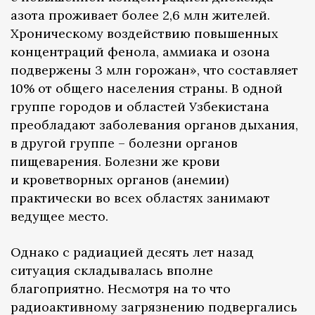
азота проживает более 2,6 млн жителей.
Хроническому воздействию повышенных
концентраций фенола, аммиака и озона
подвержены 3 млн горожан», что составляет
10% от общего населения страны. В одной
группе городов и областей Узбекистана
преобладают заболевания органов дыхания,
в другой группе – болезни органов
пищеварения. Болезни же крови
и кроветворных органов (анемии)
практически во всех областях занимают
ведущее место.
Однако с радиацией десять лет назад
ситуация складывалась вполне
благоприятно. Несмотря на то что
радиоактивному загрязнению подвергались