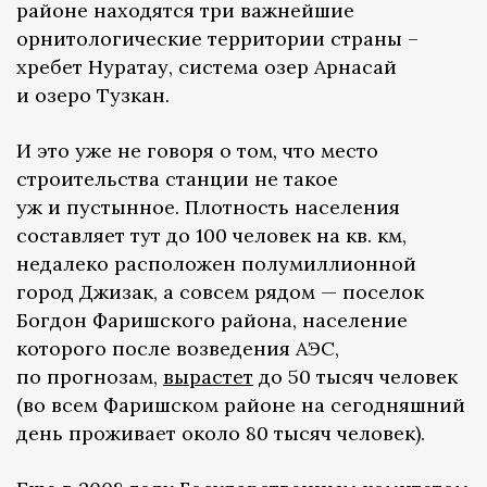
районе находятся три важнейшие
орнитологические территории страны –
хребет Нуратау, система озер Арнасай
и озеро Тузкан.
И это уже не говоря о том, что место
строительства станции не такое
уж и пустынное. Плотность населения
составляет тут до 100 человек на кв. км,
недалеко расположен полумиллионной
город Джизак, а совсем рядом — поселок
Богдон Фаришского района, население
которого после возведения АЭС,
по прогнозам,
вырастет
до 50 тысяч человек
(во всем Фаришском районе на сегодняшний
день проживает около 80 тысяч человек).