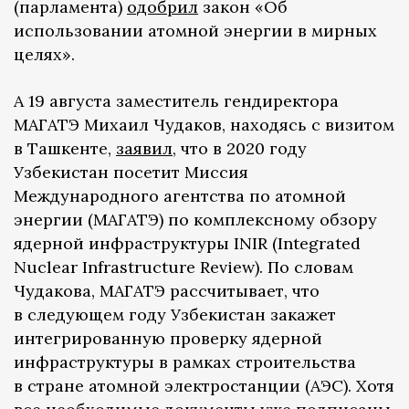
(парламента)
одобрил
закон «Об
использовании атомной энергии в мирных
целях».
А 19 августа заместитель гендиректора
МАГАТЭ Михаил Чудаков, находясь с визитом
в Ташкенте,
заявил
, что в 2020 году
Узбекистан посетит Миссия
Международного агентства по атомной
энергии (МАГАТЭ) по комплексному обзору
ядерной инфраструктуры INIR (Integrated
Nuclear Infrastructure Review). По словам
Чудакова, МАГАТЭ рассчитывает, что
в следующем году Узбекистан закажет
интегрированную проверку ядерной
инфраструктуры в рамках строительства
в стране атомной электростанции (АЭС). Хотя