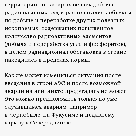
территории, на которых велась добыча
радиоактивных руд и располагались объекты
по добыче и переработке других полезных
ископаемых, содержащих повышенное
количество радиоактивных элементов
(добыча и переработка угля и фосфоритов),
в целом радиационная обстановка в стране
находилась в пределах нормы.
Как же может измениться ситуация после
введения в строй АЭС и после возможной
аварии на ней, никто предугадать не может.
Это можно предположить только по уже
случившимся авариям, например
в Чернобыле, на Фукусиме и недавнему
взрыву в Северодвинске.