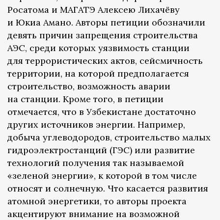
Росатома и МАГАТЭ Алексею Лихачёву
и Юкиа Амано. Авторы петиции обозначили
девять причин запрещения строительства
АЭС, среди которых уязвимость станции
для террористических актов, сейсмичность
территории, на которой предполагается
строительство, возможность аварии
на станции. Кроме того, в петиции
отмечается, что в Узбекистане достаточно
других источников энергии. Например,
добыча углеводородов, строительство малых
гидроэлектростанций (ГЭС) или развитие
технологий получения так называемой
«зеленой энергии», к которой в том числе
относят и солнечную. Что касается развития
атомной энергетики, то авторы проекта
акцентируют внимание на возможной