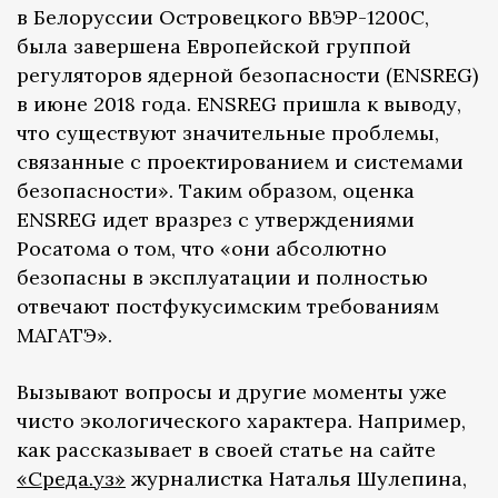
в Белоруссии Островецкого ВВЭР-1200С,
была завершена Европейской группой
регуляторов ядерной безопасности (ENSREG)
в июне 2018 года. ENSREG пришла к выводу,
что существуют значительные проблемы,
связанные с проектированием и системами
безопасности». Таким образом, оценка
ENSREG идет вразрез с утверждениями
Росатома о том, что «они абсолютно
безопасны в эксплуатации и полностью
отвечают постфукусимским требованиям
МАГАТЭ».
Вызывают вопросы и другие моменты уже
чисто экологического характера. Например,
как рассказывает в своей статье на сайте
«Среда.уз»
журналистка Наталья Шулепина,