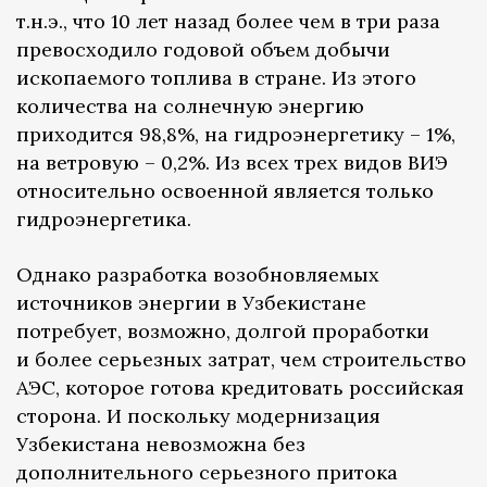
т.н.э., что 10 лет назад более чем в три раза
превосходило годовой объем добычи
ископаемого топлива в стране. Из этого
количества на солнечную энергию
приходится 98,8%, на гидроэнергетику – 1%,
на ветровую – 0,2%. Из всех трех видов ВИЭ
относительно освоенной является только
гидроэнергетика.
Однако разработка возобновляемых
источников энергии в Узбекистане
потребует, возможно, долгой проработки
и более серьезных затрат, чем строительство
АЭС, которое готова кредитовать российская
сторона. И поскольку модернизация
Узбекистана невозможна без
дополнительного серьезного притока