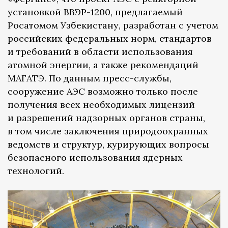
установкой ВВЭР-1200, предлагаемый
Росатомом Узбекистану, разработан с учетом
российских федеральных норм, стандартов
и требований в области использования
атомной энергии, а также рекомендаций
МАГАТЭ. По данным пресс-службы,
сооружение АЭС возможно только после
получения всех необходимых лицензий
и разрешений надзорных органов страны,
в том числе заключения природоохранных
ведомств и структур, курирующих вопросы
безопасного использования ядерных
технологий.