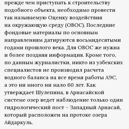
прежде чем приступать к строительству
подобного объекта, необходимо провести
так называемую Оценку воздействия
на окружающую среду (ОВОС). Последние
фондовые материалы по основным
направлениям датируются восьмидесятыми
годами прошлого века. Для ОВОС же нужна
и более поздняя информация. Кроме того,
по данным журналистки, никто из узбекских
специалистов не производил расчета
водного баланса на все время работы АЭС,
а это ни много ни мало 60 лет. Как
утверждает Шулепина, в Арнасайской
системе озер ведет наблюдение только один
гидрологический пост – Западный Арнасай,
который расположен на протоке озера
Айдаркуль.