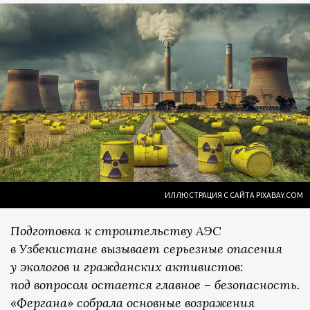
ИЛЛЮСТРАЦИЯ С САЙТА PIXABAY.COM
Подготовка к строительству АЭС
в Узбекистане вызывает серьезные опасения
у экологов и гражданских активистов:
под вопросом остается главное
–
безопасность.
«Фергана» собрала основные возражения