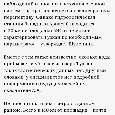
наблюдений и прогноз состояния озерной
системы на краткосрочную и среднесрочную
перспективу. Однако гидрологическая
станция Западный Арнасай находится
в 30 км от площадки АЭС и не может
характеризовать Тузкан по необходимым
параметрам», – утверждает Шулепина.
Вместе с тем также неизвестно, сколько воды
прибывает и убывает из озера Тузкан, –
таких статистических данных нет. Другими
словами, у специалистов нет подробной
информации о будущем бассейне-
охладителе АЭС.
Не просчитана и роза ветров в данном
районе. Всего в 140 км от площадки – почти