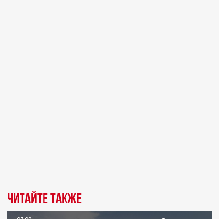
Читайте также
07.08