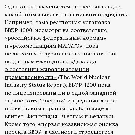
Однако, как выясняется, не все так гладко,
как об этом заявляет российский подрядчик.
Например, сама реакторная установка
ВВЭР-1200, несмотря на соответствие
«российским федеральным нормам»
и «рекомендациям МАГАТЭ», пока
не является безусловно безопасной. Так,
по данным ежегодного
«Доклада
о состоянии мировой атомной
промышленности»
(The World Nuclear
Industry Status Report), ВВЭР-1200 пока
не лицензированы ни в одной западной
стране, хотя "Росатом" и предложил этот
проект таким странам, как Бангладеш,
Египет, Финляндия, Вьетнам и Беларусь.
Кроме того, «первая независимая оценка
проекта ВВЭР, в частности строящегося