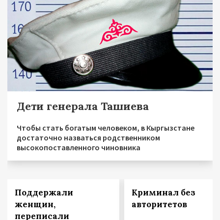
Дети генерала Ташиева
Чтобы стать богатым человеком, в Кыргызстане
достаточно назваться родственником
высокопоставленного чиновника
Поддержали
Криминал без
женщин,
авторитетов
переписали