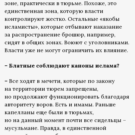
зоне, практически в тюрьме. Похоже, это
единственная зона, которую власти
контролируют жестко. Остальные «якобы
исламисты», которые отбывают наказание
за распространение брошюр, например,
сидят в общих зонах. Воюют с уголовниками.
Власти уже не могут ограничить их влияние.
–
Блатные соблюдают каноны ислама?
–
Все ходят в мечети, которые по закону
на территории тюрем запрещены,
но продолжают функционировать благодаря
авторитету воров. Есть и имамы. Раньше
капелланы еще были в тюрьмах,
но на данный момент почти все сидельцы –
мусульмане. Правда, в единственной