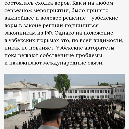
состоялась
сходка воров. Как и на любом
серьезном мероприятии, было принято
важнейшее и волевое решение – узбекские
воры в законе решили подчиниться
законникам из РФ. Однако на положение
в узбекских тюрьмах это, по всей видимости,
никак не повлияет. Узбекские авторитеты
пока решают собственные проблемы
и налаживают международные связи.