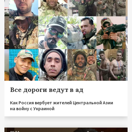
Все дороги ведут в ад
Как Россия вербует жителей Центральной Азии
на войну с Украиной