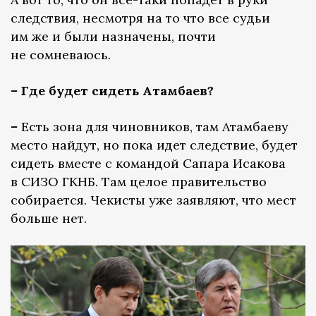
следствия, несмотря на то что все судьи
им же и были назначены, почти
не сомневаюсь.
–
Где будет сидеть Атамбаев?
–
Есть зона для чиновников, там Атамбаеву
место найдут, но пока идет следствие, будет
сидеть вместе с командой Сапара Исакова
в СИЗО ГКНБ. Там целое правительство
собирается. Чекисты уже заявляют, что мест
больше нет.