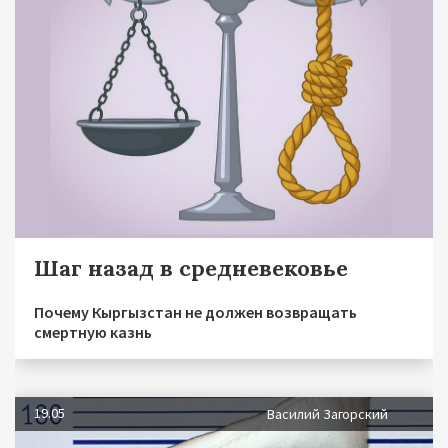
Шаг назад в средневековье
Почему Кыргызстан не должен возвращать
смертную казнь
19.05
Василий Загорский