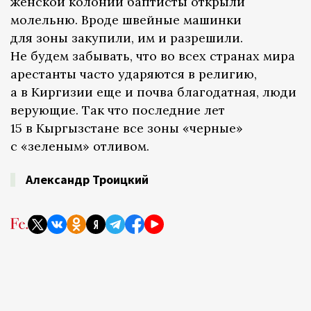
женской колонии баптисты открыли
молельню. Вроде швейные машинки
для зоны закупили, им и разрешили.
Не будем забывать, что во всех странах мира
арестанты часто ударяются в религию,
а в Киргизии еще и почва благодатная, люди
верующие. Так что последние лет
15 в Кыргызстане все зоны «черные»
с «зеленым» отливом.
Александр Троицкий