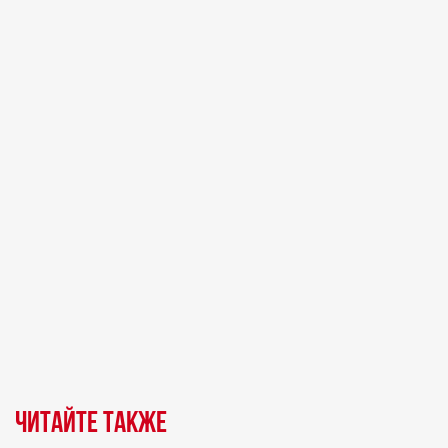
Читайте также