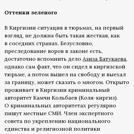
Оттенки зеленого
В Киргизии ситуация в тюрьмах, на первый
взгляд, не должна быть такая жесткая, как
в соседних странах. Безусловно,
преследование воров в законе есть,
достаточно вспомнить дело
Азиза Батукаева
,
однако сам факт, что он сидел в киргизской
тюрьме, а потом вышел на свободу и выехал
за границу, может сказать о многом. Открыто
проживает в Киргизии криминальный
авторитет Камчи Кольбаев (Коля-киргиз).
О криминальных авторитетах регулярно
пишут местные СМИ. Член экспертного
совета по укреплению национального
единства и религиозной политики