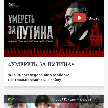
26.05
Видео
«УМЕРЕТЬ ЗА ПУТИНА»
Фильм-расследование о вербовке
центральноазиатов на войну
07.05
Андрей Гришин (Казахстан)