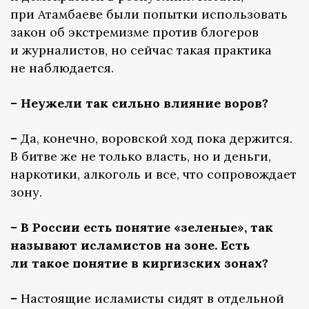
при Атамбаеве были попытки использовать
закон об экстремизме против блогеров
и журналистов, но сейчас такая практика
не наблюдается.
–
Неужели так сильно влияние воров?
–
Да, конечно, воровской ход пока держится.
В битве же не только власть, но и деньги,
наркотики, алкоголь и все, что сопровождает
зону.
–
В России есть понятие «зеленые», так
называют исламистов на зоне. Есть
ли такое понятие в киргизских зонах?
–
Настоящие исламисты сидят в отдельной