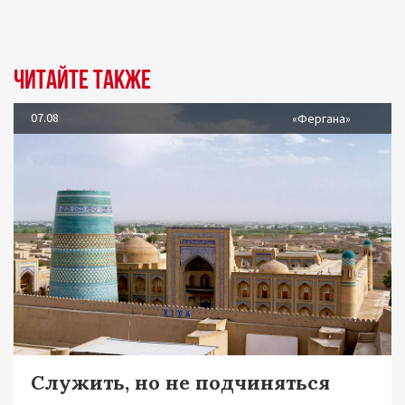
Читайте также
07.08
«Фергана»
Служить, но не подчиняться