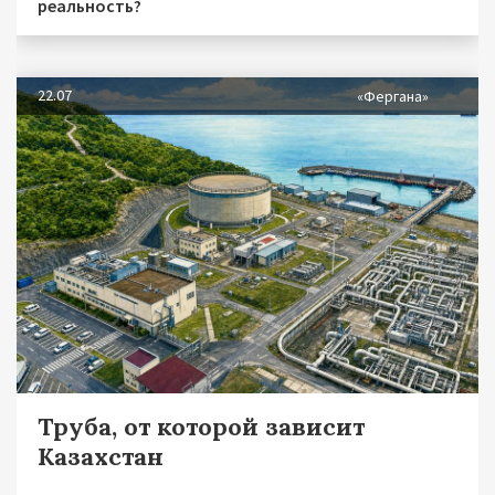
реальность?
22.07
«Фергана»
Труба, от которой зависит
Казахстан