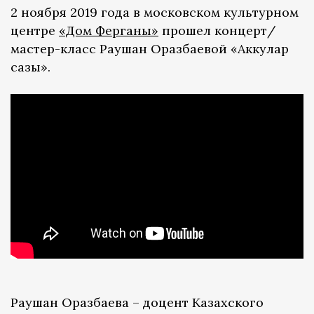
2 ноября 2019 года в московском культурном
центре
«Дом Ферганы»
прошел концерт/
мастер-класс Раушан Оразбаевой «Аккулар
сазы».
Раушан Оразбаева – доцент Казахского