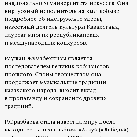
национального университета искусств. Она
виртуозный исполнитель на кыл-кобызе
(подробнее об инструменте
здесь
),
известный деятель культуры Казахстана,
лауреат многих республиканских
и международных конкурсов.
Раушан Жумабеккызы является
последователем великих кобызистов
прошлого. Своим творчеством она
продолжает музыкальные традиции
казахского народа, вносит вклад
в пропаганду и сохранение древних
традиций.
Р.Оразбаева стала известна миру после
выхода сольного альбома «Акку» («Лебедь»)