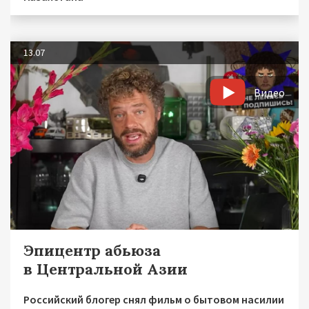
13.07
Видео
Эпицентр абьюза
в Центральной Азии
Российский блогер снял фильм о бытовом насилии