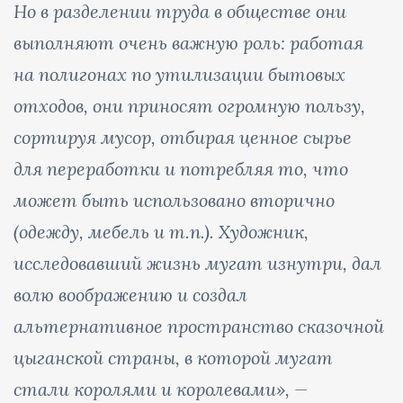
Но в разделении труда в обществе они
выполняют очень важную роль: работая
на полигонах по утилизации бытовых
отходов, они приносят огромную пользу,
сортируя мусор, отбирая ценное сырье
для переработки и потребляя то, что
может быть использовано вторично
(одежду, мебель и т.п.). Художник,
исследовавший жизнь мугат изнутри, дал
волю воображению и создал
альтернативное пространство сказочной
цыганской страны, в которой мугат
стали королями и королевами»,
—