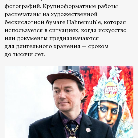
фотографий. Крупноформатные работы
распечатаны на художественной
бескислотной бумаге Hahnemuhle, которая
используется в ситуациях, когда искусство
или документы предназначаются
для длительного хранения — сроком
до тысячи лет.