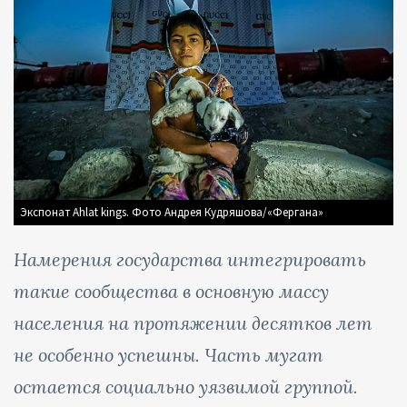
Экспонат Ahlat kings. Фото Андрея Кудряшова/«Фергана»
Намерения государства интегрировать
такие сообщества в основную массу
населения на протяжении десятков лет
не особенно успешны. Часть мугат
остается социально уязвимой группой.