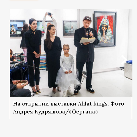
На открытии выставки Ahlat kings. Фото
Андрея Кудряшова/«Фергана»