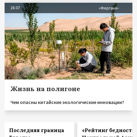
28.07
«Фергана»
Жизнь на полигоне
Чем опасны китайские экологические инновации?
Последняя граница
«Рейтинг бедности