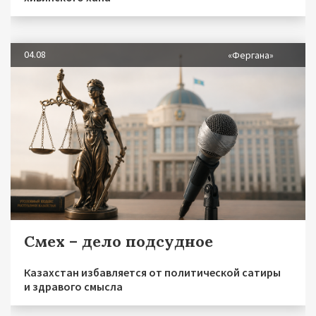
04.08
«Фергана»
Смех – дело подсудное
Казахстан избавляется от политической сатиры
и здравого смысла