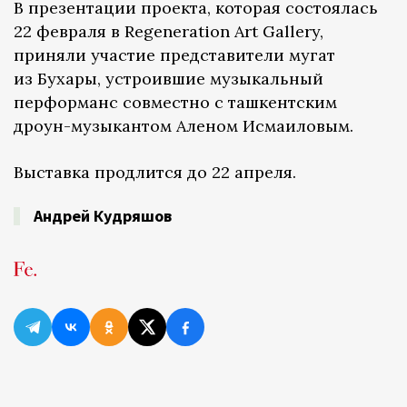
В презентации проекта, которая состоялась
22 февраля в Regeneration Art Gallery,
приняли участие представители мугат
из Бухары, устроившие музыкальный
перформанс совместно с ташкентским
дроун-музыкантом Аленом Исмаиловым.
Выставка продлится до 22 апреля.
Андрей Кудряшов