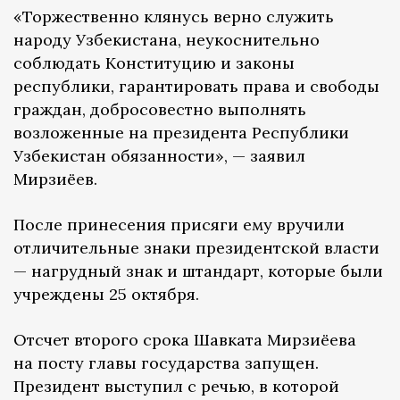
«Торжественно клянусь верно служить
народу Узбекистана, неукоснительно
соблюдать Конституцию и законы
республики, гарантировать права и свободы
граждан, добросовестно выполнять
возложенные на президента Республики
Узбекистан обязанности», — заявил
Мирзиёев.
После принесения присяги ему вручили
отличительные знаки президентской власти
— нагрудный знак и штандарт, которые были
учреждены 25 октября.
Отсчет второго срока Шавката Мирзиёева
на посту главы государства запущен.
Президент выступил с речью, в которой