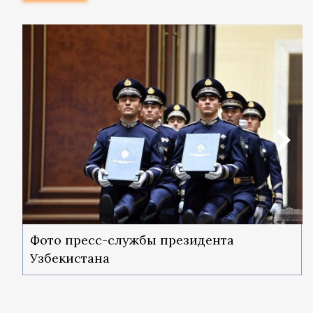
Фото пресс-службы президента
Узбекистана