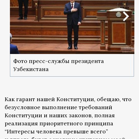
Фото пресс-службы президента
Узбекистана
Как гарант нашей Конституции, обещаю, что
безусловное выполнение требований
Конституции и наших законов, полная
реализация приоритетного принципа
“Интересы человека превыше всего”