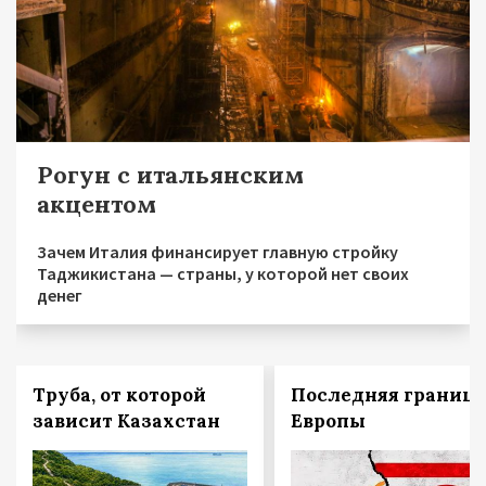
Рогун с итальянским
акцентом
Зачем Италия финансирует главную стройку
Таджикистана — страны, у которой нет своих
денег
Труба, от которой
Последняя граница
зависит Казахстан
Европы