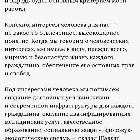
и впредь будет основным критерием моей
работы.
Конечно, интересы человека для нас —
не какое-то отвлеченное, высокопарное
понятие. Когда мы говорим о человеческих
интересах, мы имеем в виду, прежде всего,
мирную и безопасную жизнь каждого
гражданина, обеспечение его основных прав
и свобод.
Под интересами человека мы понимаем
создание достойных условий жизни
и современной инфраструктуры для каждого
гражданина, оказание квалифицированных
медицинских услуг, качественное
образование, социальную защиту, здоровую
экологическую среду», — сказал Шавкат