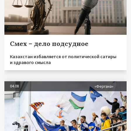
Смех – дело подсудное
Казахстан избавляется от политической сатиры
и здравого смысла
04.08
«Фергана»