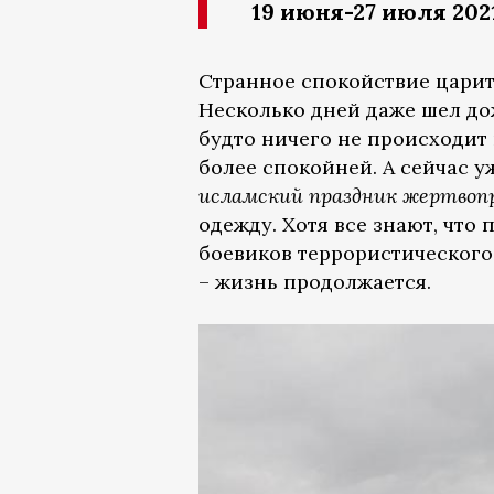
19 июня-27 июля 202
Странное спокойствие царит 
Несколько дней даже шел до
будто ничего не происходит 
более спокойней. А сейчас у
исламский праздник жертво
одежду. Хотя все знают, что
боевиков террористического
– жизнь продолжается.