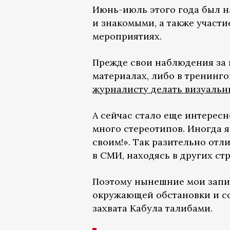
Июнь-июль этого года был н
и знакомыми, а также участ
мероприятиях.
Прежде свои наблюдения за 
материалах, либо в тренинго
журналисту делать визуальн
А сейчас стало еще интересн
много стереотипов. Иногда я
своим!». Так разительно отли
в СМИ, находясь в других стр
Поэтому нынешние мои запис
окружающей обстановки и с
захвата Кабула талибами.