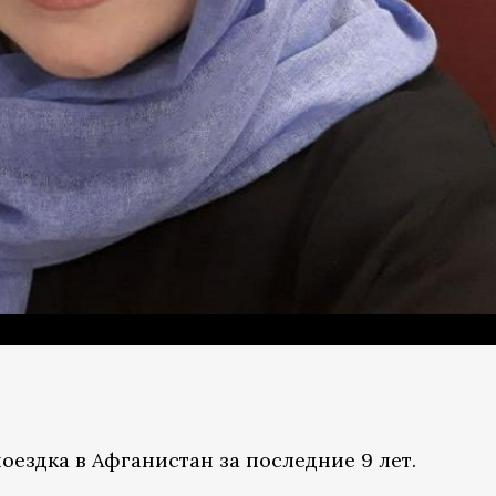
оездка в Афганистан за последние 9 лет.