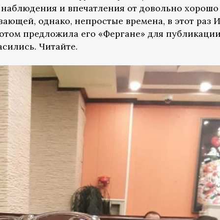
и наблюдения и впечатления от довольно хорошо
ающей, однако, непростые времена, в этот раз 
потом предложила его «Фергане» для публикации
сились. Читайте.