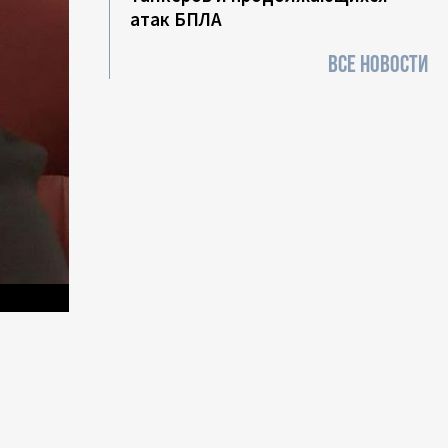
атак БПЛА
ВСЕ НОВОСТИ