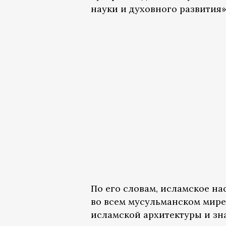
науки и духовного развития»
По его словам, исламское н
во всем мусульманском мире
исламской архитектуры и зн