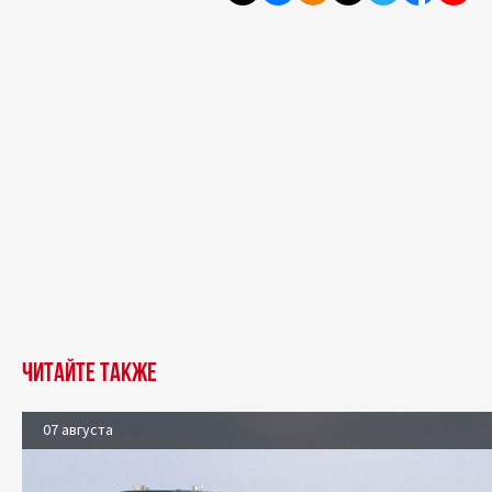
Читайте также
07 августа