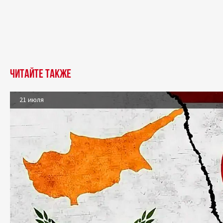
Читайте также
21 июля