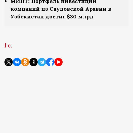
МИПТ: Портфель инвестиций
компаний из Саудовской Аравии в
Узбекистан достиг $30 млрд