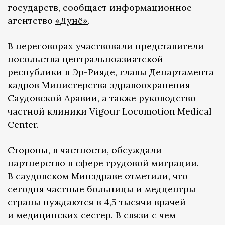
государств, сообщает информационное
агентство
«Дунё»
.
В переговорах участвовали представители
посольства центральноазиатской
республики в Эр-Рияде, главы Департамента
кадров Министерства здравоохранения
Саудовской Аравии, а также руководство
частной клиники Vigour Locomotion Medical
Center.
Стороны, в частности, обсуждали
партнерство в сфере трудовой миграции.
В саудовском Минздраве отметили, что
сегодня частные больницы и медцентры
страны нуждаются в 4,5 тысячи врачей
и медицинских сестер. В связи с чем