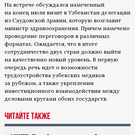
На встрече обсуждался намеченный
на конец июля визит в Узбекистан делегации
из Саудовской Аравии, которую возглавит
министр здравоохранения. Причем намечено
проведение переговоров в различных
форматах. Ожидается, что в итоге
сотрудничество двух стран должно выйти
на качественно новый уровень. В первую
очередь речь идет о возможности
трудоустройства узбекских медиков
за рубежом, а также укреплении
инвестиционного взаимодействия между
деловыми кругами обоих государств.
Читайте также