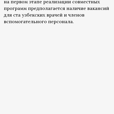
на первом этапе реализации совместных
программ предполагается наличие вакансий
для ста узбекских врачей и членов
вспомогательного персонала.