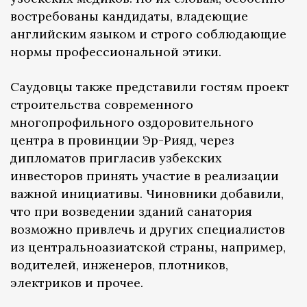
востребованы кандидаты, владеющие
английским языком и строго соблюдающие
нормы профессиональной этики.
Саудовцы также представили гостям проект
строительства современного
многопрофильного оздоровительного
центра в провинции Эр-Рияд, через
дипломатов пригласив узбекских
инвесторов принять участие в реализации
важной инициативы. Чиновники добавили,
что при возведении зданий санатория
возможно привлечь и других специалистов
из центральноазиатской страны, например,
водителей, инженеров, плотников,
электриков и прочее.