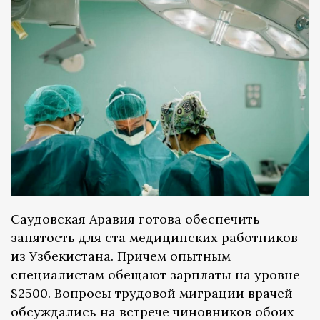
Саудовская Аравия готова обеспечить
занятость для ста медицинских работников
из Узбекистана. Причем опытным
специалистам обещают зарплаты на уровне
$2500. Вопросы трудовой миграции врачей
обсуждались на встрече чиновников обоих