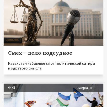
Смех – дело подсудное
Казахстан избавляется от политической сатиры
и здравого смысла
04.08
«Фергана»