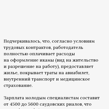
Подчеркивалось, что, согласно условиям
трудовых контрактов, работодатель
полностью оплачивает расходы
на оформление икамы (вид на жительство
и разрешение на работу), предоставляет
жилье, покрывает траты на авиабилет,
внутренний транспорт и медицинское
страхование.
Зарплата молодым специалистам составит
от 4500 до 5600 саудовских риалов, что