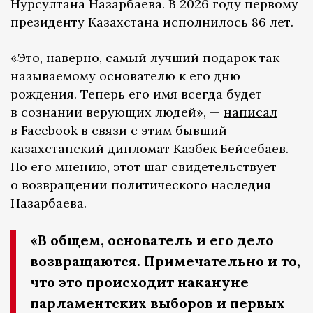
Нурсултана Назарбаева. В 2026 году первому
президенту Казахстана исполнилось 86 лет.
«Это, наверно, самый лучший подарок так
называемому основателю к его дню
рождения. Теперь его имя всегда будет
в сознании верующих людей», —
написал
в Facebook в связи с этим бывший
казахстанский дипломат Казбек Бейсебаев.
По его мнению, этот шаг свидетельствует
о возвращении политического наследия
Назарбаева.
«В общем, основатель и его дело
возвращаются. Примечательно и то,
что это происходит накануне
парламентских выборов и первых