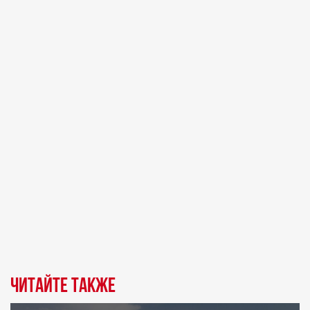
Читайте также