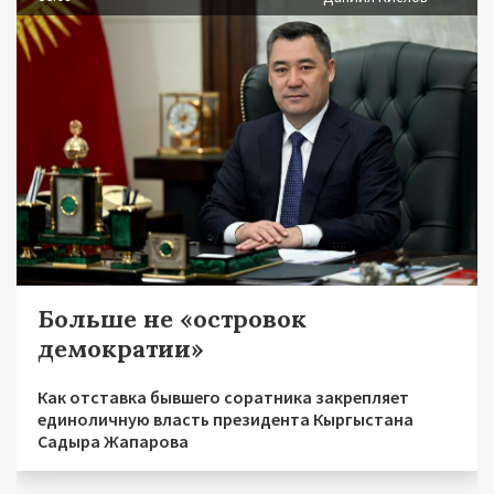
Больше не «островок
демократии»
Как отставка бывшего соратника закрепляет
единоличную власть президента Кыргыстана
Садыра Жапарова