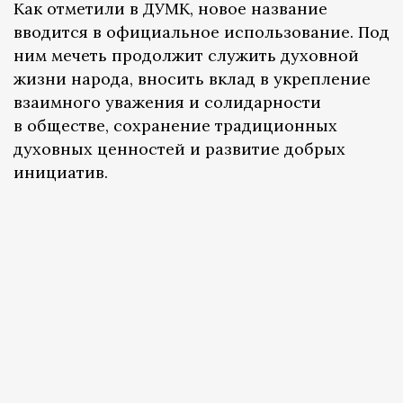
Как отметили в ДУМК, новое название
вводится в официальное использование. Под
ним мечеть продолжит служить духовной
жизни народа, вносить вклад в укрепление
взаимного уважения и солидарности
в обществе, сохранение традиционных
духовных ценностей и развитие добрых
инициатив.