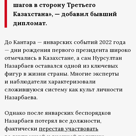
шагов в сторону Третьего
Казахстана», — добавил бывший
дипломат.
До Кантара — январских событий 2022 года
— дни рождения первого президента широко
отмечались в Казахстане, а сам Нурсултан
Назарбаев оставался одной из ключевых
фигур в жизни страны. Многие эксперты
и наблюдатели характеризовали
сложившуюся систему как культ личности
Назарбаева.
Однако после январских беспорядков
Назарбаев потерял все должности,
фактически
перестав участвовать