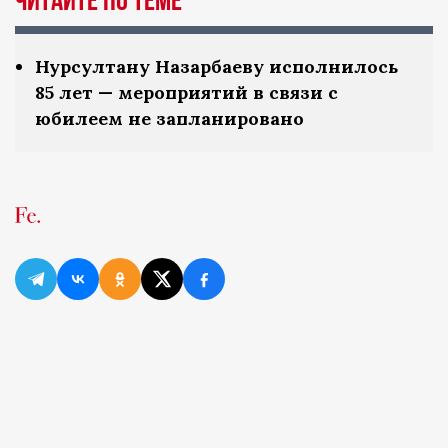
ЧИТАЙТЕ ПО ТЕМЕ
Нурсултану Назарбаеву исполнилось
85 лет — мероприятий в связи с
юбилеем не запланировано