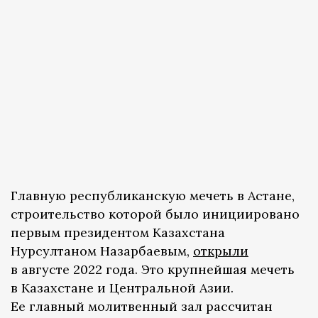
Главную республиканскую мечеть в Астане,
строительство которой было инициировано
первым президентом Казахстана
Нурсултаном Назарбаевым,
открыли
в августе 2022 года. Это крупнейшая мечеть
в Казахстане и Центральной Азии.
Ее главный молитвенный зал рассчитан