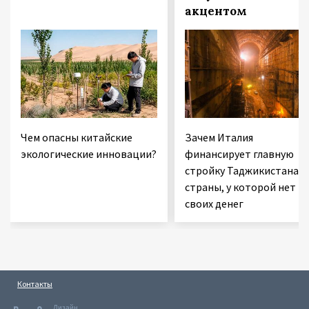
акцентом
Чем опасны китайские
Зачем Италия
экологические инновации?
финансирует главную
стройку Таджикистана 
страны, у которой нет
своих денег
Контакты
Дизайн