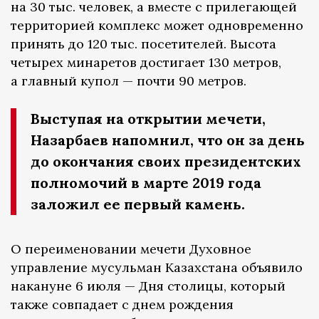
на 30 тыс. человек, а вместе с прилегающей
территорией комплекс может одновременно
принять до 120 тыс. посетителей. Высота
четырех минаретов достигает 130 метров,
а главный купол — почти 90 метров.
Выступая на открытии мечети,
Назарбаев напомнил, что он за день
до окончания своих президентских
полномочий в марте 2019 года
заложил ее первый камень.
О переименовании мечети Духовное
управление мусульман Казахстана объявило
накануне 6 июля — Дня столицы, который
также совпадает с днем рождения