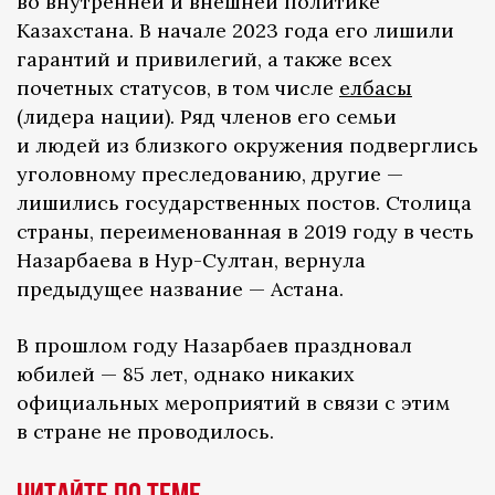
во внутренней и внешней политике
Казахстана. В начале 2023 года его лишили
гарантий и привилегий, а также всех
почетных статусов, в том числе
елбасы
(лидера нации). Ряд членов его семьи
и людей из близкого окружения подверглись
уголовному преследованию, другие —
лишились государственных постов. Столица
страны, переименованная в 2019 году в честь
Назарбаева в Нур-Султан, вернула
предыдущее название — Астана.
В прошлом году Назарбаев праздновал
юбилей — 85 лет, однако никаких
официальных мероприятий в связи с этим
в стране не проводилось.