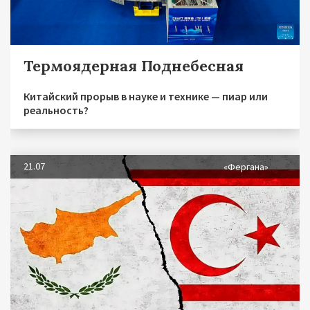
Термоядерная Поднебесная
Китайский прорыв в науке и технике — пиар или
реальность?
21.07
«Фергана»