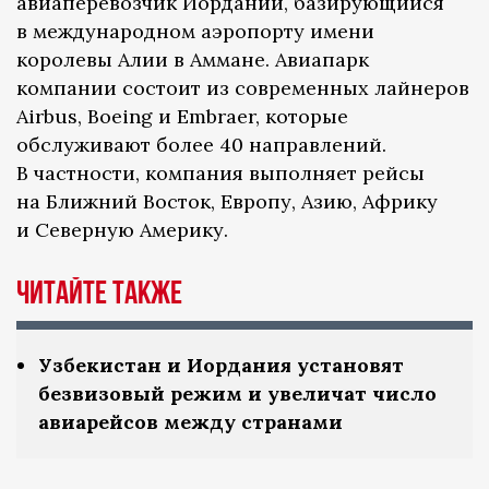
авиаперевозчик Иордании, базирующийся
в международном аэропорту имени
королевы Алии в Аммане. Авиапарк
компании состоит из современных лайнеров
Airbus, Boeing и Embraer, которые
обслуживают более 40 направлений.
В частности, компания выполняет рейсы
на Ближний Восток, Европу, Азию, Африку
и Северную Америку.
Читайте также
Узбекистан и Иордания установят
безвизовый режим и увеличат число
авиарейсов между странами