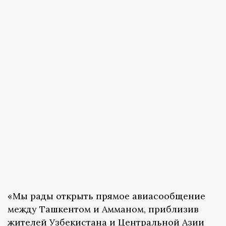
«Мы рады открыть прямое авиасообщение
между Ташкентом и Амманом, приблизив
жителей Узбекистана и Центральной Азии