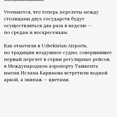
Уточняется, что теперь перелеты между
столицами двух государств будут
осуществляться два раза в неделю —
по средам и воскресеньям.
Как отметили в Uzbekistan Airports,
по традиции воздушное судно, совершившее
первый перелет в серии регулярных рейсов,
в Международном аэропорту Ташкента
имени Ислама Каримова встретили водной
аркой, а экипаж — цветами.