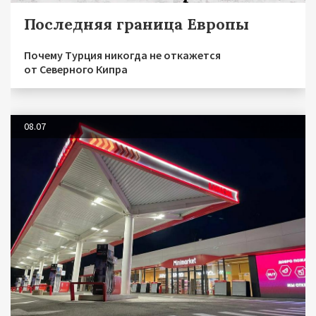
Последняя граница Европы
Почему Турция никогда не откажется
от Северного Кипра
08.07