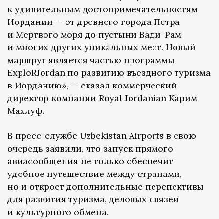
к удивительным достопримечательностям
Иордании — от древнего города Петра
и Мертвого моря до пустыни Вади-Рам
и многих других уникальных мест. Новый
маршрут является частью программы
ExploRJordan по развитию въездного туризма
в Иорданию», — сказал коммерческий
директор компании Royal Jordanian Карим
Махлуф.
В пресс-службе Uzbekistan Airports в свою
очередь заявили, что запуск прямого
авиасообщения не только обеспечит
удобное путешествие между странами,
но и откроет дополнительные перспективы
для развития туризма, деловых связей
и культурного обмена.