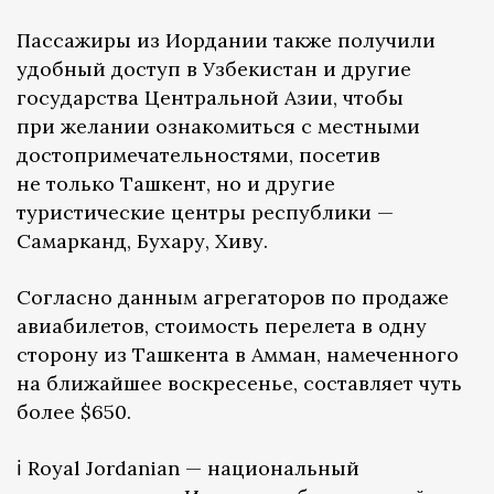
Пассажиры из Иордании также получили
удобный доступ в Узбекистан и другие
государства Центральной Азии, чтобы
при желании ознакомиться с местными
достопримечательностями, посетив
не только Ташкент, но и другие
туристические центры республики —
Самарканд, Бухару, Хиву.
Согласно данным агрегаторов по продаже
авиабилетов, стоимость перелета в одну
сторону из Ташкента в Амман, намеченного
на ближайшее воскресенье, составляет чуть
более $650.
ℹ️ Royal Jordanian — национальный