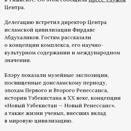
Центра.
Делегацию встретил директор Центра
исламской цивилизации Фирдавс
Абдухаликов. Гостям рассказали
о концепции комплекса, его научно-
культурном содержании и международном
значении.
Блэру показали музейные экспозиции,
посвященные доисламскому периоду,
эпохам Первого и Второго Ренессанса,
истории Узбекистана в XX веке, концепции
«Новый Узбекистан — Новый Ренессанс»,
а также жизни ученых, внесших вклад
в мировую цивилизацию.