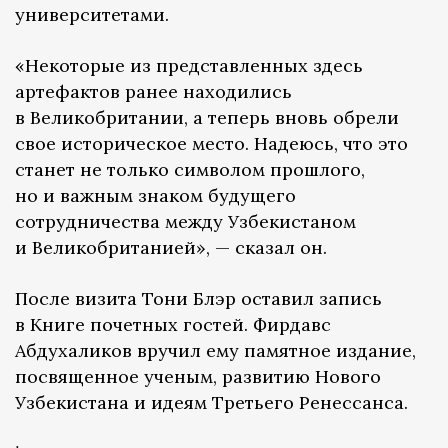
университетами.
«Некоторые из представленных здесь
артефактов ранее находились
в Великобритании, а теперь вновь обрели
свое историческое место. Надеюсь, что это
станет не только символом прошлого,
но и важным знаком будущего
сотрудничества между Узбекистаном
и Великобританией», — сказал он.
После визита Тони Блэр оставил запись
в Книге почетных гостей. Фирдавс
Абдухаликов вручил ему памятное издание,
посвященное ученым, развитию Нового
Узбекистана и идеям Третьего Ренессанса.