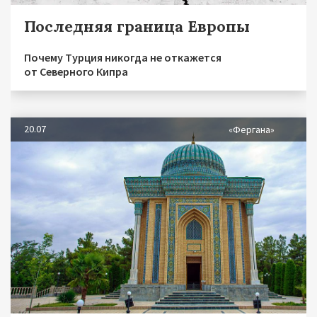
Последняя граница Европы
Почему Турция никогда не откажется
от Северного Кипра
20.07
«Фергана»