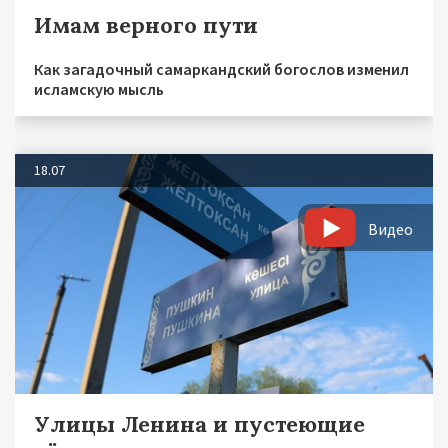
Имам верного пути
Как загадочный самаркандский богослов изменил
исламскую мысль
18.07
Видео
Улицы Ленина и пустеющие