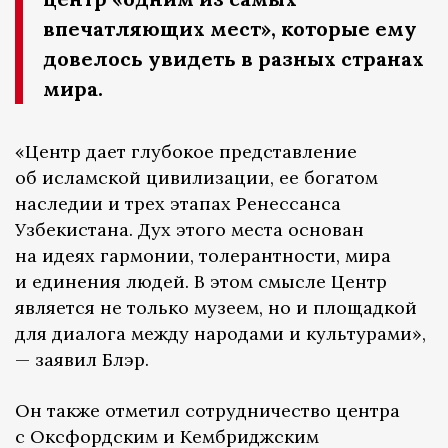
впечатляющих мест», которые ему
довелось увидеть в разных странах
мира.
«Центр дает глубокое представление
об исламской цивилизации, ее богатом
наследии и трех этапах Ренессанса
Узбекистана. Дух этого места основан
на идеях гармонии, толерантности, мира
и единения людей. В этом смысле Центр
является не только музеем, но и площадкой
для диалога между народами и культурами»,
— заявил Блэр.
Он также отметил сотрудничество центра
с Оксфордским и Кембриджским