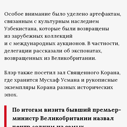
Особое внимание было уделено артефактам,
связанным с культурным наследием
Узбекистана, которые были возвращены
из зарубежных коллекций
и с международных аукционов. В частности,
делегации рассказали об экспонатах,
возвращенных из Великобритании.
Блэр также посетил зал Священного Корана,
где хранится Мусхаф Усмана и рукописные
экземпляры Корана разных исторических
эпох.
По итогам визита бывший премьер-
министр Великобритании назвал
центр «одним из самых