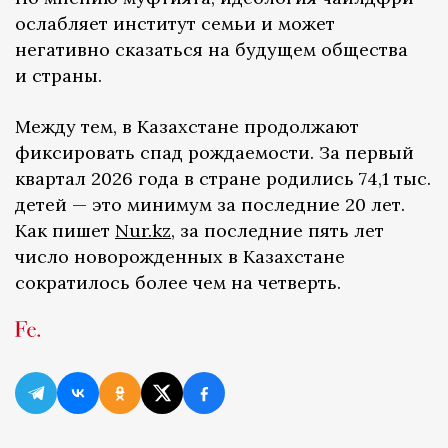
ослабляет институт семьи и может
негативно сказаться на будущем общества
и страны.
Между тем, в Казахстане продолжают
фиксировать спад рождаемости. За первый
квартал 2026 года в стране родились 74,1 тыс.
детей — это минимум за последние 20 лет.
Как пишет
Nur.kz
, за последние пять лет
число новорожденных в Казахстане
сократилось более чем на четверть.