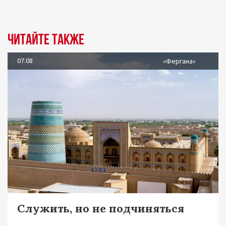
Читайте также
07.08
«Фергана»
Служить, но не подчиняться