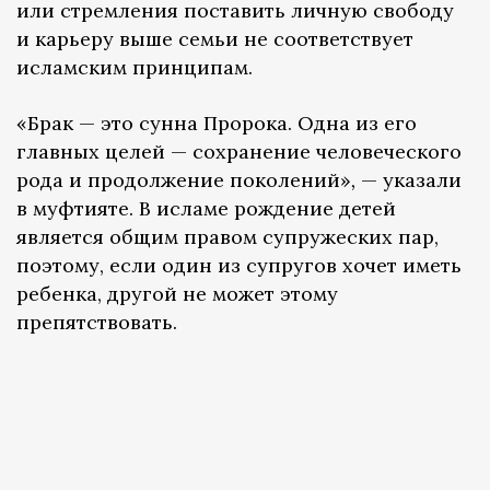
или стремления поставить личную свободу
и карьеру выше семьи не соответствует
исламским принципам.
«Брак — это сунна Пророка. Одна из его
главных целей — сохранение человеческого
рода и продолжение поколений»
,
— указали
в муфтияте. В исламе рождение детей
является общим правом супружеских пар,
поэтому, если один из супругов хочет иметь
ребенка, другой не может этому
препятствовать.