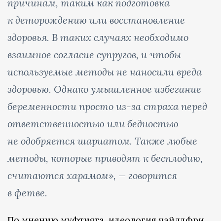
причинам, таким как подготовка
к деторождению или восстановление
здоровья. В таких случаях необходимо
взаимное согласие супругов, и чтобы
используемые методы не наносили вреда
здоровью. Однако умышленное избегание
беременности просто из-за страха перед
ответственностью или бедностью
не одобряется шариатом. Также любые
методы, которые приводят к бесплодию,
считаются харамом
»
,
— говорится
в фетве.
По мнению муфтията, идеология чайлдфри