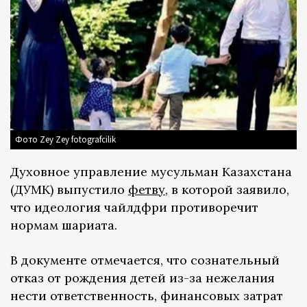
Фото Zey Zey fotografcilik
Духовное управление мусульман Казахстана
(ДУМК) выпустило
фетву
, в которой заявило,
что идеология чайлдфри противоречит
нормам шариата.
В документе отмечается, что сознательный
отказ от рождения детей из-за нежелания
нести ответственность, финансовых затрат