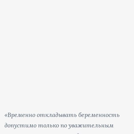
«
Временно откладывать беременность
допустимо только по уважительным