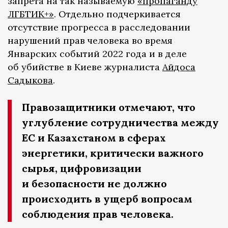
запрета на так называемую
«пропаганду
ЛГБТИК+»
. Отдельно подчеркивается
отсутствие прогресса в расследовании
нарушений прав человека во время
Январских событий 2022 года и в деле
об убийстве в Киеве журналиста
Айдоса
Садыкова
.
Правозащитники отмечают, что
углубление сотрудничества между
ЕС и Казахстаном в сферах
энергетики, критически важного
сырья, цифровизации
и безопасности не должно
происходить в ущерб вопросам
соблюдения прав человека.