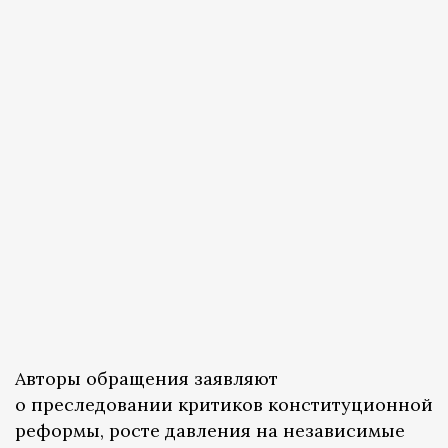
Авторы обращения заявляют
о преследовании критиков конституционной
реформы, росте давления на независимые