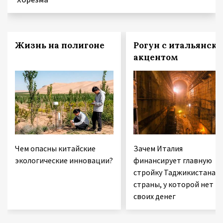
Жизнь на полигоне
Рогун с итальянск
акцентом
Чем опасны китайские
Зачем Италия
экологические инновации?
финансирует главную
стройку Таджикистана 
страны, у которой нет
своих денег