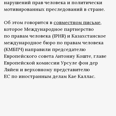
нарушений прав человека и политически
мотивированных преследований в стране.
Об этом говорится в
совместном письме
,
которое Международное партнерство
по правам человека (IPHR) и Казахстанское
международное бюро по правам человека
(КМБПЧ) направили председателю
Европейского совета Антониу Коште, главе
Европейской комиссии Урсуле фон дер
Ляйен и верховному представителю
ЕС по иностранным делам Кае Каллас.