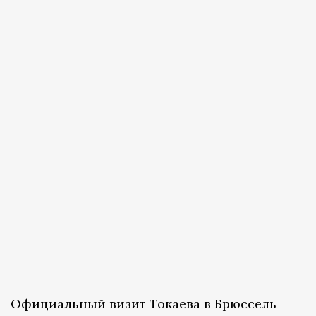
Официальный визит Токаева в Брюссель