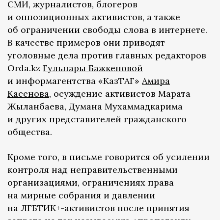
СМИ, журналистов, блогеров
и оппозиционных активистов, а также
об ограничении свободы слова в интернете.
В качестве примеров они приводят
уголовные дела против главных редакторов
Orda.kz
Гульнары Бажкеновой
и информагентства «КазТАГ»
Амира
Касенова
, осуждение активистов Марата
Жыланбаева, Думана Мухаммадкарима
и других представителей гражданского
общества.
Кроме того, в письме говорится об усилении
контроля над неправительственными
организациями, ограничениях права
на мирные собрания и давлении
на ЛГБТИК+-активистов после принятия