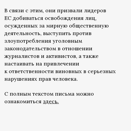
В связи с этим, они призвали лидеров
ЕС добиваться освобождения лиц,
осужденных за мирную общественную
деятельность, выступить против
злоупотребления уголовным
законодательством в отношении
журналистов и активистов, а также
настаивать на привлечении
к ответственности виновных в серьезных
нарушениях прав человека.
С полным текстом письма можно
ознакомиться
здесь.