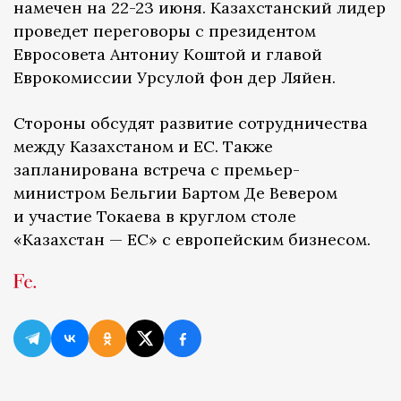
намечен на 22-23 июня. Казахстанский лидер
проведет переговоры с президентом
Евросовета Антониу Коштой и главой
Еврокомиссии Урсулой фон дер Ляйен.
Стороны обсудят развитие сотрудничества
между Казахстаном и ЕС. Также
запланирована встреча с премьер-
министром Бельгии Бартом Де Вевером
и участие Токаева в круглом столе
«Казахстан — ЕС» с европейским бизнесом.