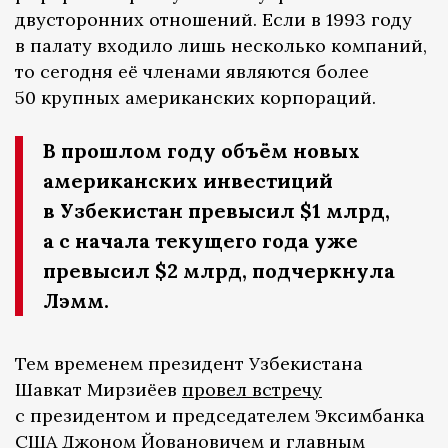
двусторонних отношений. Если в 1993 году
в палату входило лишь несколько компаний,
то сегодня её членами являются более
50 крупных американских корпораций.
В прошлом году объём новых
американских инвестиций
в Узбекистан превысил $1 млрд,
а с начала текущего года уже
превысил $2 млрд, подчеркнула
Лэмм.
Тем временем президент Узбекистана
Шавкат Мирзиёев
провел встречу
с президентом и председателем Эксимбанка
США Джоном Йовановичем и главным