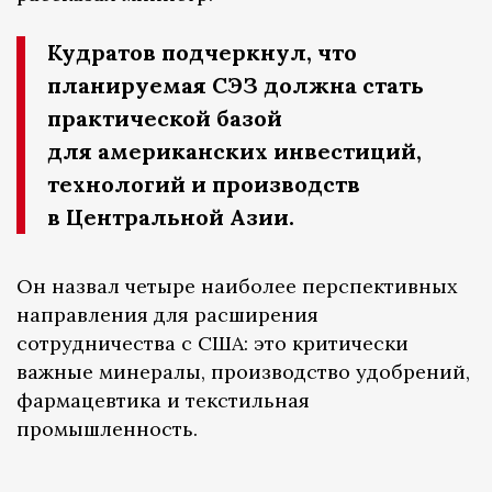
Кудратов подчеркнул, что
планируемая СЭЗ должна стать
практической базой
для американских инвестиций,
технологий и производств
в Центральной Азии.
Он назвал четыре наиболее перспективных
направления для расширения
сотрудничества с США: это критически
важные минералы, производство удобрений,
фармацевтика и текстильная
промышленность.