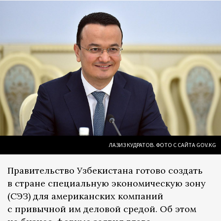
ЛАЗИЗ КУДРАТОВ. ФОТО С САЙТА GOV.KG
Правительство Узбекистана готово создать
в стране специальную экономическую зону
(СЭЗ) для американских компаний
с привычной им деловой средой. Об этом