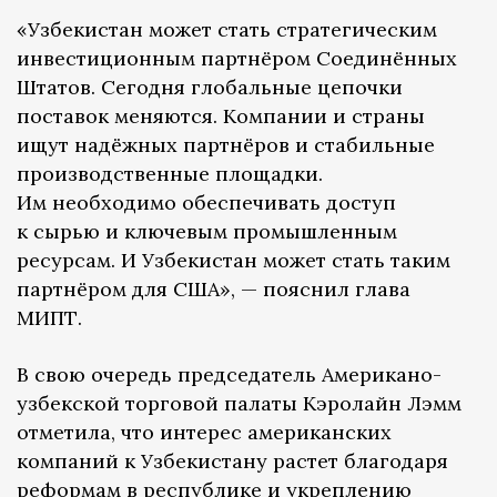
«Узбекистан может стать стратегическим
инвестиционным партнёром Соединённых
Штатов. Сегодня глобальные цепочки
поставок меняются. Компании и страны
ищут надёжных партнёров и стабильные
производственные площадки.
Им необходимо обеспечивать доступ
к сырью и ключевым промышленным
ресурсам. И Узбекистан может стать таким
партнёром для США», — пояснил глава
МИПТ.
В свою очередь председатель Американо-
узбекской торговой палаты Кэролайн Лэмм
отметила, что интерес американских
компаний к Узбекистану растет благодаря
реформам в республике и укреплению