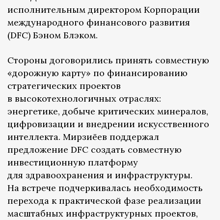
исполнительным директором Корпорации
международного финансового развития
(DFC) Бэном Блэком.
Стороны договорились принять совместную
«дорожную карту» по финансированию
стратегических проектов
в высокотехнологичных отраслях:
энергетике, добыче критических минералов,
цифровизации и внедрении искусственного
интеллекта. Мирзиёев поддержал
предложение DFC создать совместную
инвестиционную платформу
для здравоохранения и инфраструктуры.
На встрече подчеркивалась необходимость
перехода к практической фазе реализации
масштабных инфраструктурных проектов,