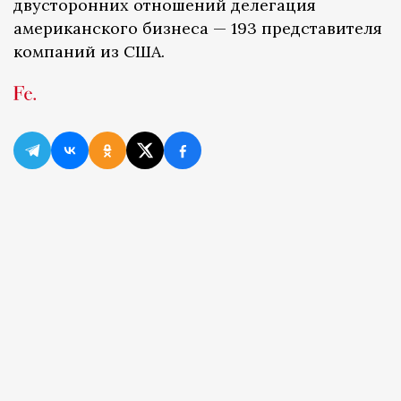
двусторонних отношений делегация
американского бизнеса — 193 представителя
компаний из США.