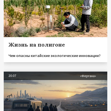
Жизнь на полигоне
Чем опасны китайские экологические инновации?
20.07
«Фергана»