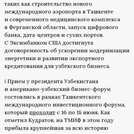
таких как строительство нового
международного аэропорта в Ташкенте
и современного медицинского комплекса
в Ферганской области, запуск цифрового
банка, дата-центров и сухих портов.
С Эксимбанком США достигнута
договоренность об ускорении модернизации
энергетики и развитии экспортного
кредитования для узбекского бизнеса.
ℹ️ Прием у президента Узбекистана
и американо-узбекский бизнес-форум
состоялись в рамках Ташкентского
международного инвестиционного форума,
который
проходит
с 16 по 18 июня. Как
отметил Кудратов, на ТМИФ в этом году
прибыла крупнейшая за всю историю