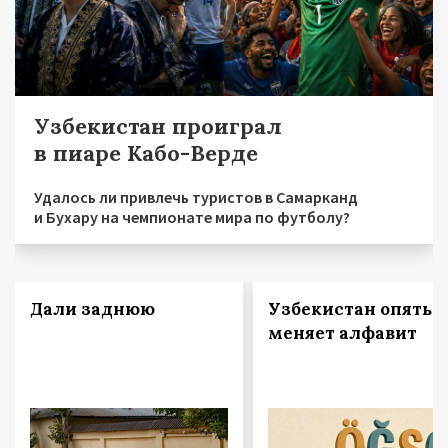
Узбекистан проиграл
в пиаре Кабо-Верде
Удалось ли привлечь туристов в Самарканд
и Бухару на чемпионате мира по футболу?
Дали заднюю
Узбекистан опять
меняет алфавит