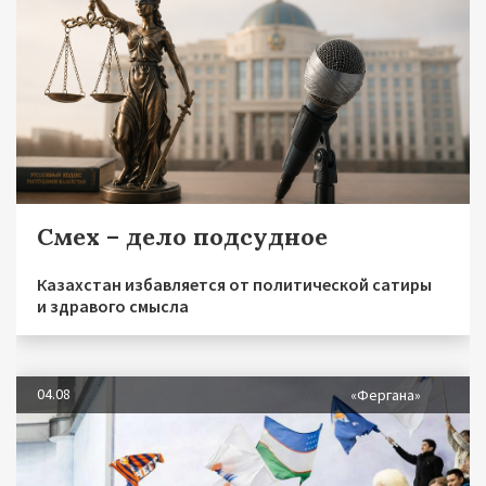
Смех – дело подсудное
Казахстан избавляется от политической сатиры
и здравого смысла
04.08
«Фергана»