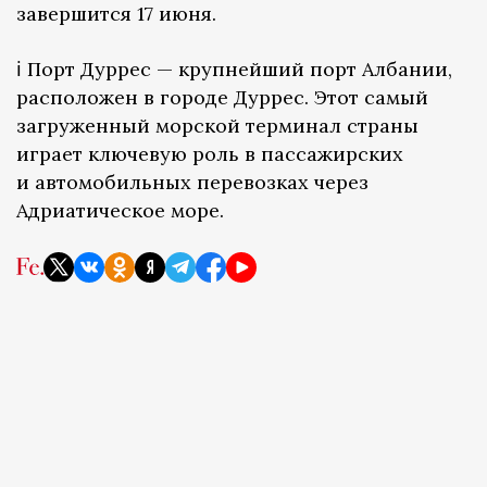
завершится 17 июня.
ℹ️ Порт Дуррес — крупнейший порт Албании,
расположен в городе Дуррес. Этот самый
загруженный морской терминал страны
играет ключевую роль в пассажирских
и автомобильных перевозках через
Адриатическое море.