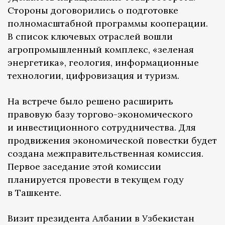
Стороны договорились о подготовке
полномасштабной программы кооперации.
В список ключевых отраслей вошли
агропромышленный комплекс, «зеленая
энергетика», геология, информационные
технологии, цифровизация и туризм.
На встрече было решено расширить
правовую базу торгово-экономического
и инвестиционного сотрудничества. Для
продвижения экономической повестки будет
создана межправительственная комиссия.
Первое заседание этой комиссии
планируется провести в текущем году
в Ташкенте.
Визит президента Албании в Узбекистан