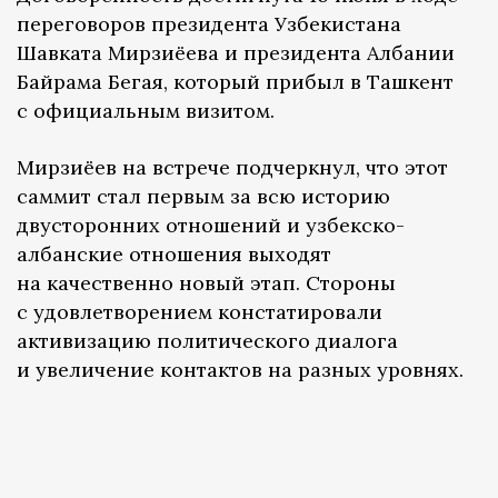
переговоров президента Узбекистана
Шавката Мирзиёева и президента Албании
Байрама Бегая, который прибыл в Ташкент
с официальным визитом.
Мирзиёев на встрече подчеркнул, что этот
саммит стал первым за всю историю
двусторонних отношений и узбекско-
албанские отношения выходят
на качественно новый этап. Стороны
с удовлетворением констатировали
активизацию политического диалога
и увеличение контактов на разных уровнях.