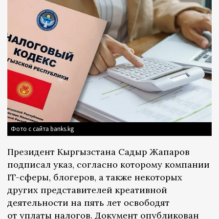
Фото с сайта banks.kg
Президент Кыргызстана Садыр Жапаров
подписал указ, согласно которому компании
IT-сферы, блогеров, а также некоторых
других представителей креативной
деятельности на пять лет освободят
от уплаты налогов. Документ опубликован