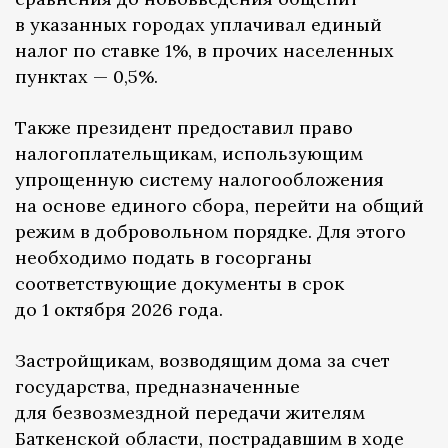
в указанных городах уплачивал единый
налог по ставке 1%, в прочих населенных
пунктах — 0,5%.
Также президент предоставил право
налогоплательщикам, использующим
упрощенную систему налогообложения
на основе единого сбора, перейти на общий
режим в добровольном порядке. Для этого
необходимо подать в госорганы
соответствующие документы в срок
до 1 октября 2026 года.
Застройщикам, возводящим дома за счет
государства, предназначенные
для безвозмездной передачи жителям
Баткенской области, пострадавшим в ходе