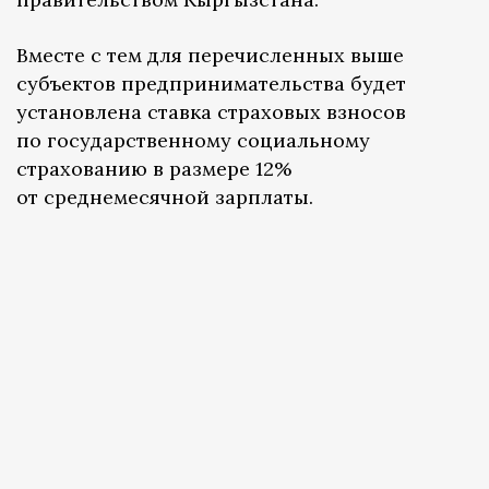
Вместе с тем для перечисленных выше
субъектов предпринимательства будет
установлена ставка страховых взносов
по государственному социальному
страхованию в размере 12%
от среднемесячной зарплаты.