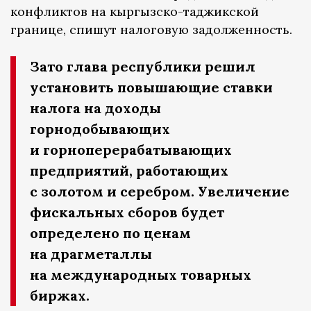
конфликтов на кыргызско-таджикской
границе, спишут налоговую задолженность.
Зато глава республики решил
установить повышающие ставки
налога на доходы
горнодобывающих
и горноперерабатывающих
предприятий, работающих
с золотом и серебром. Увеличение
фискальных сборов будет
определено по ценам
на драгметаллы
на международных товарных
биржах.