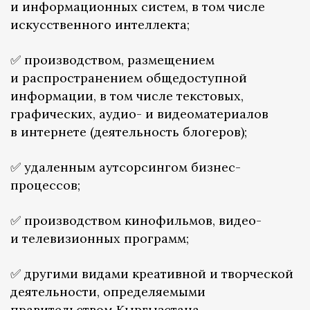
и информационных систем, в том числе
искусственного интеллекта;
✅ производством, размещением
и распространением общедоступной
информации, в том числе текстовых,
графических, аудио- и видеоматериалов
в интернете (деятельность блогеров);
✅ удаленным аутсорсингом бизнес-
процессов;
✅ производством кинофильмов, видео-
и телевизионных программ;
✅ другими видами креативной и творческой
деятельности, определяемыми
правительством Кыргызстана.