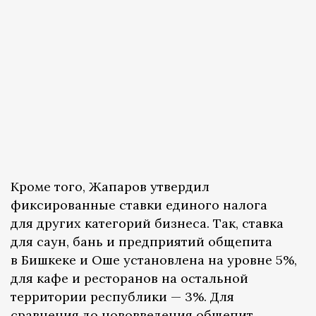
Кроме того, Жапаров утвердил
фиксированные ставки единого налога
для других категорий бизнеса. Так, ставка
для саун, бань и предприятий общепита
в Бишкеке и Оше установлена на уровне 5%,
для кафе и ресторанов на остальной
территории республики — 3%. Для
сравнения до нововведения общепит