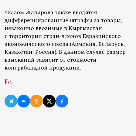
Указом Жапарова также вводятся
дифференцированные штрафы за товары,
незаконно ввозимые в Кыргызстан
с территории стран-членов Евразийского
экономического союза (Армения, Беларусь,
Казахстан, Россия). В данном случае размер
взысканий зависит от стоимости
контрабандной продукции.