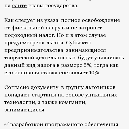
на
сайте
главы государства.
Как следует из указа, полное освобождение
от фискальной нагрузки не затронет
подоходный налог. Но и в этом случае
предусмотрена льгота. Субъекты
предпринимательства, занимающиеся
творческой деятельностью, будут уплачивать
данный вид налога в размере 5%, тогда как
его основная ставка составляет 10%.
Согласно документу, в группу льготников
попадают стартапы на основе уникальных
технологий, а также компании,
занимающиеся:
✅ разработкой программного обеспечения