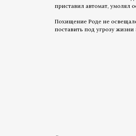
приставил автомат, умолял о
Похищение Роде не освещал
поставить под угрозу жизни