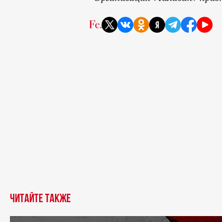
Читайте также