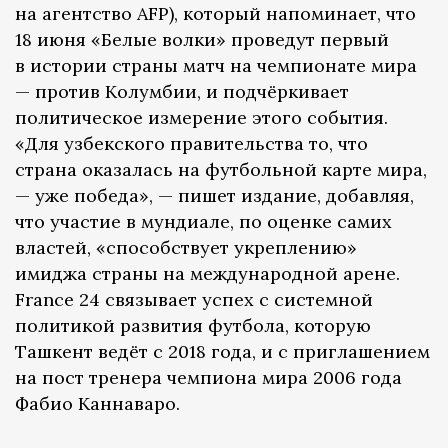
на агентство AFP), который напоминает, что
18 июня «Белые волки» проведут первый
в истории страны матч на чемпионате мира
— против Колумбии, и подчёркивает
политическое измерение этого события.
«Для узбекского правительства то, что
страна оказалась на футбольной карте мира,
— уже победа», — пишет издание, добавляя,
что участие в мундиале, по оценке самих
властей, «способствует укреплению»
имиджа страны на международной арене.
France 24 связывает успех с системной
политикой развития футбола, которую
Ташкент ведёт с 2018 года, и с приглашением
на пост тренера чемпиона мира 2006 года
Фабио Каннаваро.