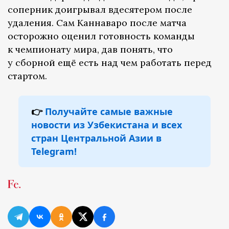
соперник доигрывал вдесятером после
удаления. Сам Каннаваро после матча
осторожно оценил готовность команды
к чемпионату мира, дав понять, что
у сборной ещё есть над чем работать перед
стартом.
👉
Получайте самые важные
новости из Узбекистана и всех
стран Центральной Азии в
Telegram!