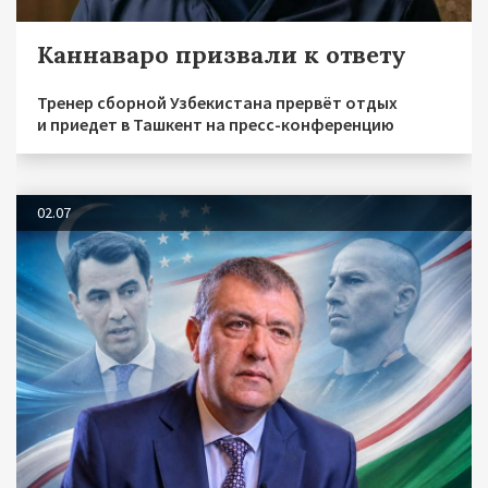
Каннаваро призвали к ответу
Тренер сборной Узбекистана прервёт отдых
и приедет в Ташкент на пресс-конференцию
02.07