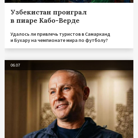
Узбекистан проиграл
в пиаре Кабо-Верде
Удалось ли привлечь туристов в Самарканд
и Бухару на чемпионате мира по футболу?
06.07