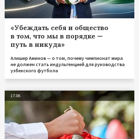
«Убеждать себя и общество
в том, что мы в порядке —
путь в никуда»
Алишер Аминов — о том, почему чемпионат мира
не должен стать индульгенцией для руководства
узбекского футбола
17.06