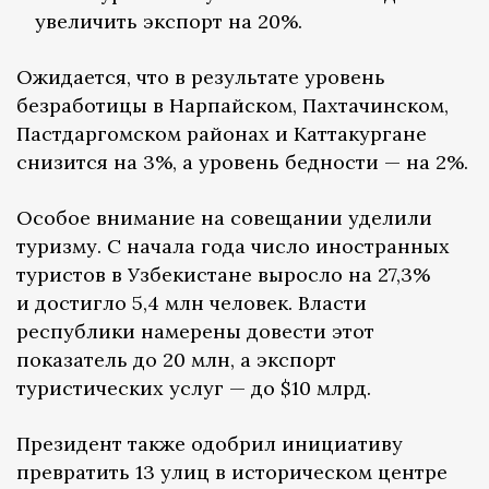
увеличить экспорт на 20%.
Ожидается, что в результате уровень
безработицы в Нарпайском, Пахтачинском,
Пастдаргомском районах и Каттакургане
снизится на 3%, а уровень бедности — на 2%.
Особое внимание на совещании уделили
туризму. С начала года число иностранных
туристов в Узбекистане выросло на 27,3%
и достигло 5,4 млн человек. Власти
республики намерены довести этот
показатель до 20 млн, а экспорт
туристических услуг — до $10 млрд.
Президент также одобрил инициативу
превратить 13 улиц в историческом центре