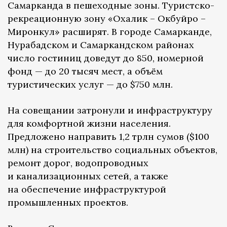
Самарканда в пешеходные зоны. Туристско-
рекреационную зону «Охалик – Окбуйро –
Миронкул» расширят. В городе Самарканде,
Нурабадском и Самаркандском районах
число гостиниц доведут до 850, номерной
фонд — до 20 тысяч мест, а объём
туристических услуг — до $750 млн.
На совещании затронули и инфраструктуру
для комфортной жизни населения.
Предложено направить 1,2 трлн сумов ($100
млн) на строительство социальных объектов,
ремонт дорог, водопроводных
и канализационных сетей, а также
на обеспечение инфраструктурой
промышленных проектов.