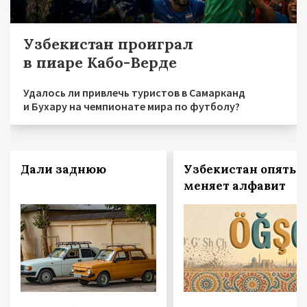
Узбекистан проиграл
в пиаре Кабо-Верде
Удалось ли привлечь туристов в Самарканд
и Бухару на чемпионате мира по футболу?
Дали заднюю
Узбекистан опять
меняет алфавит