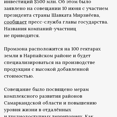
инвестиций $500 млн. Об этом было
заявлено на совещании 10 июня с участием
президента страны Шавката Мирзиёева,
сообщает
пресс-служба главы государства.
Названия компаний-участниц
не приводятся.
Промзона расположится на 100 гектарах
земли в Нарпайском районе и будет
специализироваться на производстве
продукции с высокой добавленной
стоимостью.
Совещание было посвящено мерам
комплексного развития районов
Самаркандской области и повышению
уровня жизни в отдалённых
и труднодоступных территориях. Как