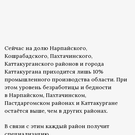
Сейчас на долю Нарпайского,
Кошрабадского, Пахтачинского,
Каттакурганского районов и города
Каттакургана приходится лишь 10%
промышленного производства области. При
этом уровень безработицы и бедности
в Нарпайском, Пахтачинском,
Пастдаргомском районах и Каттакургане
остаётся выше, чем в других районах.
В связи с этим каждый район получит
специализацию.