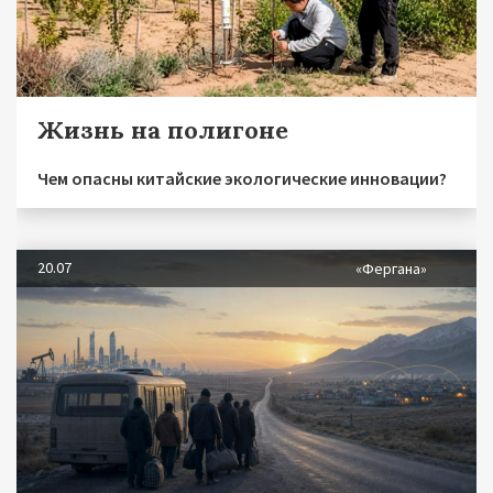
Жизнь на полигоне
Чем опасны китайские экологические инновации?
20.07
«Фергана»