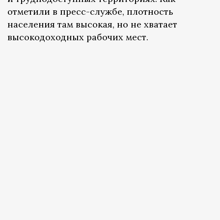
отметили в пресс-службе, плотность
населения там высокая, но не хватает
высокодоходных рабочих мест.