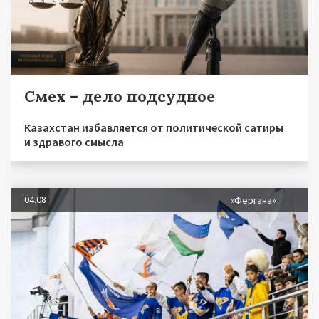
Смех – дело подсудное
Казахстан избавляется от политической сатиры
и здравого смысла
04.08
«Фергана»