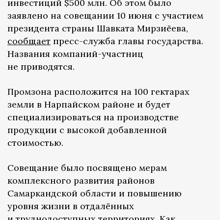
инвестиций $500 млн. Об этом было
заявлено на совещании 10 июня с участием
президента страны Шавката Мирзиёева,
сообщает
пресс-служба главы государства.
Названия компаний-участниц
не приводятся.
Промзона расположится на 100 гектарах
земли в Нарпайском районе и будет
специализироваться на производстве
продукции с высокой добавленной
стоимостью.
Совещание было посвящено мерам
комплексного развития районов
Самаркандской области и повышению
уровня жизни в отдалённых
и труднодоступных территориях. Как