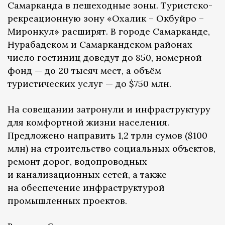
Самарканда в пешеходные зоны. Туристско-
рекреационную зону «Охалик – Окбуйро –
Миронкул» расширят. В городе Самарканде,
Нурабадском и Самаркандском районах
число гостиниц доведут до 850, номерной
фонд — до 20 тысяч мест, а объём
туристических услуг — до $750 млн.
На совещании затронули и инфраструктуру
для комфортной жизни населения.
Предложено направить 1,2 трлн сумов ($100
млн) на строительство социальных объектов,
ремонт дорог, водопроводных
и канализационных сетей, а также
на обеспечение инфраструктурой
промышленных проектов.