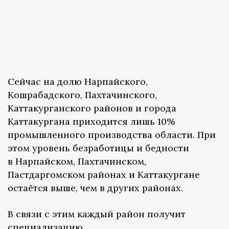
Сейчас на долю Нарпайского,
Кошрабадского, Пахтачинского,
Каттакурганского районов и города
Каттакургана приходится лишь 10%
промышленного производства области. При
этом уровень безработицы и бедности
в Нарпайском, Пахтачинском,
Пастдаргомском районах и Каттакургане
остаётся выше, чем в других районах.
В связи с этим каждый район получит
специализацию.