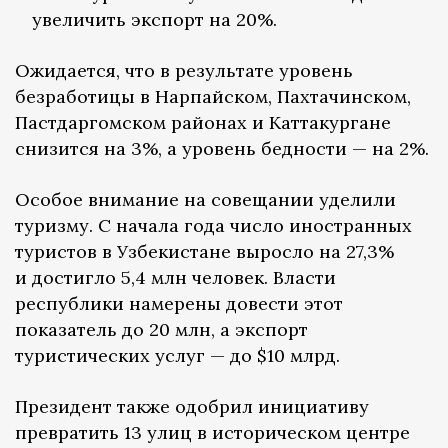
увеличить экспорт на 20%.
Ожидается, что в результате уровень
безработицы в Нарпайском, Пахтачинском,
Пастдаргомском районах и Каттакургане
снизится на 3%, а уровень бедности — на 2%.
Особое внимание на совещании уделили
туризму. С начала года число иностранных
туристов в Узбекистане выросло на 27,3%
и достигло 5,4 млн человек. Власти
республики намерены довести этот
показатель до 20 млн, а экспорт
туристических услуг — до $10 млрд.
Президент также одобрил инициативу
превратить 13 улиц в историческом центре