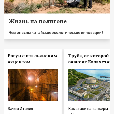
Жизнь на полигоне
Чем опасны китайские экологические инновации?
Рогун с итальянским
Труба, от которой
акцентом
зависит Казахстан
Зачем Италия
Как атаки на танкеры