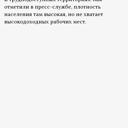
отметили в пресс-службе, плотность
населения там высокая, но не хватает
высокодоходных рабочих мест.