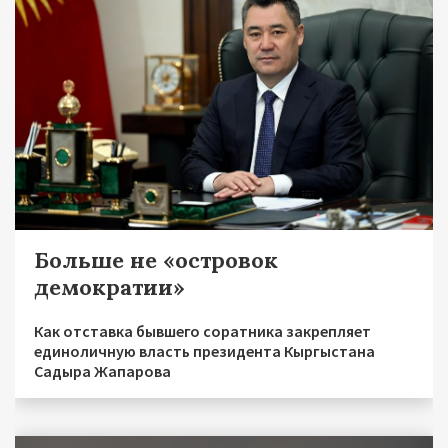
Больше не «островок
демократии»
Как отставка бывшего соратника закрепляет
единоличную власть президента Кыргыстана
Садыра Жапарова