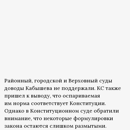
Районный, городской и Верховный суды
доводы Кабышева не поддержали. КС также
пришел к выводу, что оспариваемая
им норма соответствует Конституции.
Однако в Конституционном суде обратили
внимание, что некоторые формулировки
закона остаются слишком размытыми.