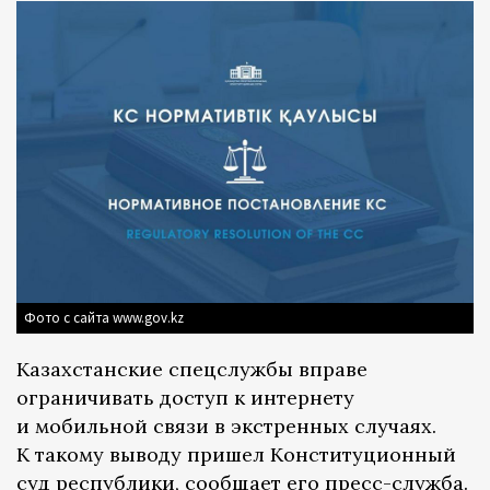
Фото с сайта www.gov.kz
Казахстанские спецслужбы вправе
ограничивать доступ к интернету
и мобильной связи в экстренных случаях.
К такому выводу пришел Конституционный
суд республики,
сообщает
его пресс-служба.