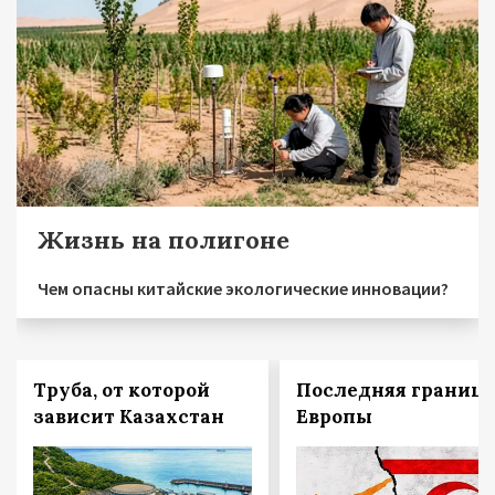
Жизнь на полигоне
Чем опасны китайские экологические инновации?
Труба, от которой
Последняя граница
зависит Казахстан
Европы