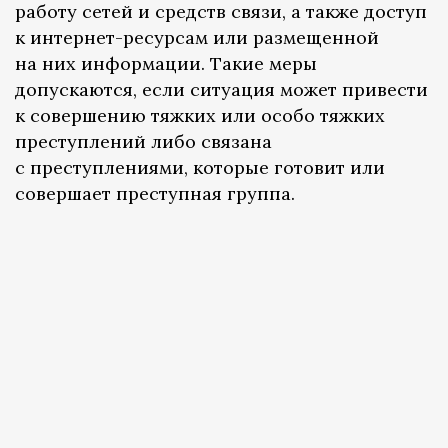
работу сетей и средств связи, а также доступ
к интернет-ресурсам или размещенной
на них информации. Такие меры
допускаются, если ситуация может привести
к совершению тяжких или особо тяжких
преступлений либо связана
с преступлениями, которые готовит или
совершает преступная группа.