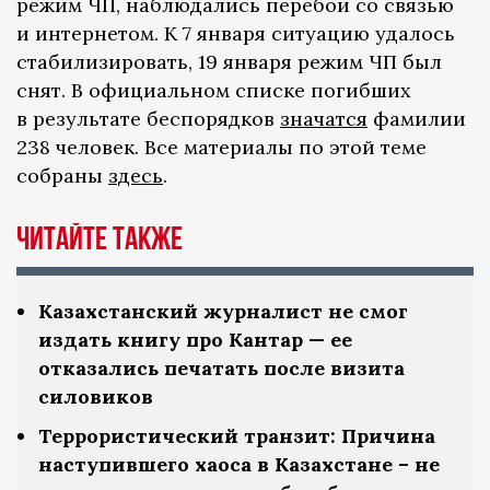
режим ЧП, наблюдались перебои со связью
и интернетом. К 7 января ситуацию удалось
стабилизировать, 19 января режим ЧП был
снят. В официальном списке погибших
в результате беспорядков
значатся
фамилии
238 человек. Все материалы по этой теме
собраны
здесь
.
ЧИТАЙТЕ ТАКЖЕ
Казахстанский журналист не смог
издать книгу про Кантар — ее
отказались печатать после визита
силовиков
Террористический транзит: Причина
наступившего хаоса в Казахстане – не