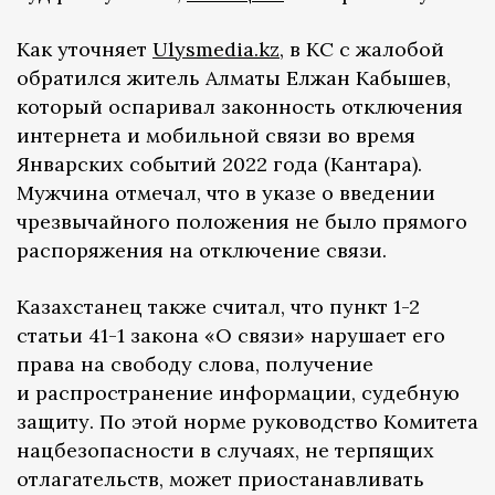
Как уточняет
Ulysmedia.kz
, в КС с жалобой
обратился житель Алматы Елжан Кабышев,
который оспаривал законность отключения
интернета и мобильной связи во время
Январских событий 2022 года (Кантара).
Мужчина отмечал, что в указе о введении
чрезвычайного положения не было прямого
распоряжения на отключение связи.
Казахстанец также считал, что пункт 1-2
статьи 41-1 закона «О связи» нарушает его
права на свободу слова, получение
и распространение информации, судебную
защиту. По этой норме руководство Комитета
нацбезопасности в случаях, не терпящих
отлагательств, может приостанавливать