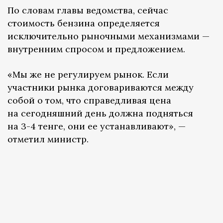
По словам главы ведомства, сейчас
стоимость бензина определяется
исключительно рыночными механизмами —
внутренним спросом и предложением.
«Мы же не регулируем рынок. Если
участники рынка договариваются между
собой о том, что справедливая цена
на сегодняшний день должна подняться
на 3-4 тенге, они ее устанавливают», —
отметил министр.