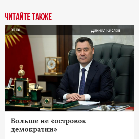
Читайте также
06.08
Даниил Кислов
Больше не «островок
демократии»