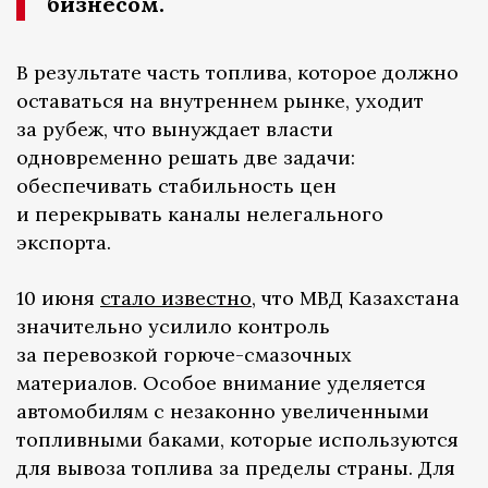
бизнесом.
В результате часть топлива, которое должно
оставаться на внутреннем рынке, уходит
за рубеж, что вынуждает власти
одновременно решать две задачи:
обеспечивать стабильность цен
и перекрывать каналы нелегального
экспорта.
10 июня
стало известно
, что МВД Казахстана
значительно усилило контроль
за перевозкой горюче-смазочных
материалов. Особое внимание уделяется
автомобилям с незаконно увеличенными
топливными баками, которые используются
для вывоза топлива за пределы страны. Для