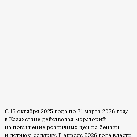
С 16 октября 2025 года по 31 марта 2026 года
в Казахстане действовал мораторий
на повышение розничных цен на бензин
и летнюю солярку. В апреле 2026 года власти