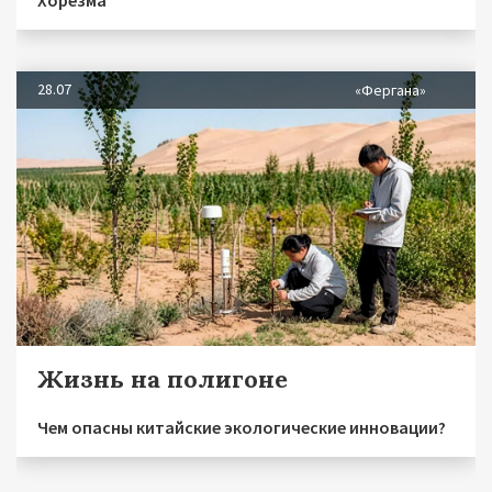
28.07
«Фергана»
Жизнь на полигоне
Чем опасны китайские экологические инновации?