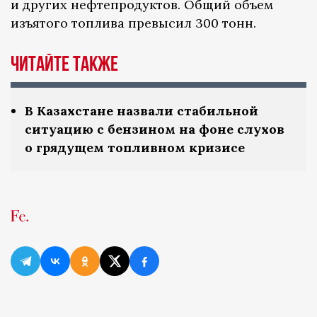
и других нефтепродуктов. Общий объем
изъятого топлива превысил 300 тонн.
ЧИТАЙТЕ ТАКЖЕ
В Казахстане назвали стабильной
ситуацию с бензином на фоне слухов
о грядущем топливном кризисе