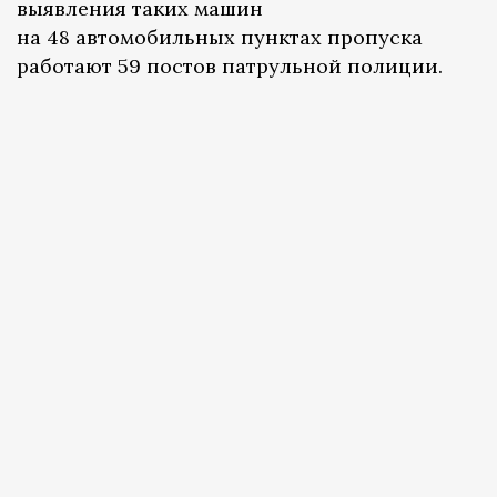
выявления таких машин
на 48 автомобильных пунктах пропуска
работают 59 постов патрульной полиции.