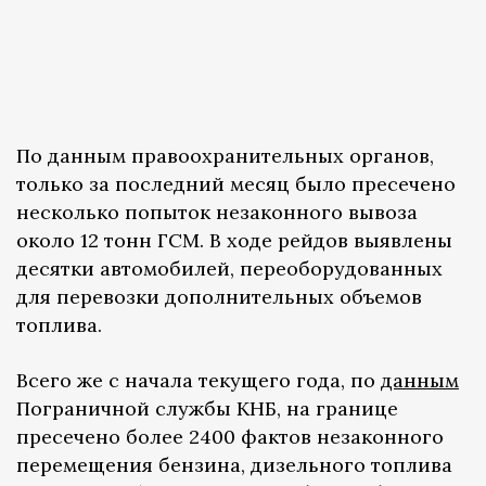
По данным правоохранительных органов,
только за последний месяц было пресечено
несколько попыток незаконного вывоза
около 12 тонн ГСМ. В ходе рейдов выявлены
десятки автомобилей, переоборудованных
для перевозки дополнительных объемов
топлива.
Всего же с начала текущего года, по
данным
Пограничной службы КНБ, на границе
пресечено более 2400 фактов незаконного
перемещения бензина, дизельного топлива