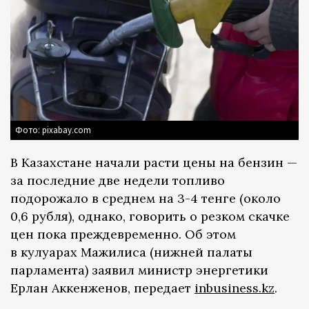
Фото: pixabay.com
В Казахстане начали расти цены на бензин —
за последние две недели топливо
подорожало в среднем на 3-4 тенге (около
0,6 рубля), однако, говорить о резком скачке
цен пока преждевременно. Об этом
в кулуарах Мажилиса (нижней палаты
парламента) заявил министр энергетики
Ерлан Аккенженов, передает
inbusiness.kz
.