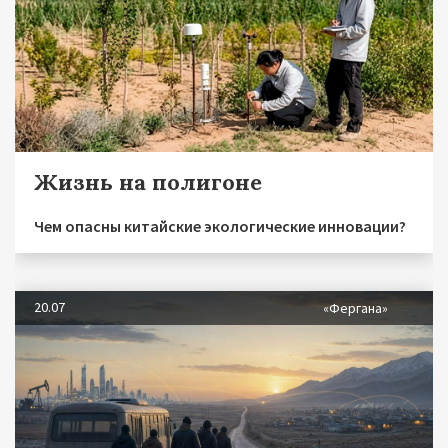
Жизнь на полигоне
Чем опасны китайские экологические инновации?
20.07
«Фергана»