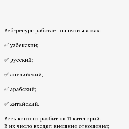
Веб-ресурс работает на пяти языках:
✅ узбекский;
✅ русский;
✅ английский;
✅ арабский;
✅ китайский.
Весь контент разбит на 11 категорий.
В их число входят: внешние отношения;