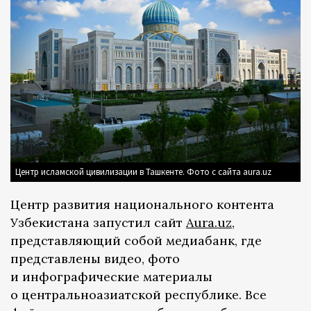
Центр исламской цивилизации в Ташкенте. Фото с сайта aura.uz
Центр развития национального контента
Узбекистана запустил сайт
Aura.uz
,
представляющий собой медиабанк, где
представлены видео, фото
и инфографические материалы
о центральноазиатской республике. Все