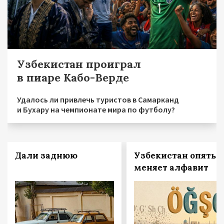
Узбекистан проиграл
в пиаре Кабо-Верде
Удалось ли привлечь туристов в Самарканд
и Бухару на чемпионате мира по футболу?
Дали заднюю
Узбекистан опять
меняет алфавит