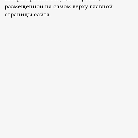
размещенной на самом верху главной
страницы сайта.