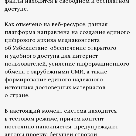
файлы находятся в свободном и бесплатном
доступе.
Как отмечено на веб-ресурсе, данная
платформа направлена на создание единого
цифрового архива медиаконтента
об Узбекистане, обеспечение открытого
и удобного доступа для интернет-
пользователей, усиление информационного
обмена с зарубежными СМИ, а также
формирование единого надежного
источника достоверных материалов
о стране.
В настоящий момент система находится
в тестовом режиме, причем контент
постоянно наполняется, предупреждают
авторы проекта бегущей строкой,