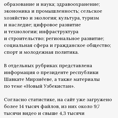
образование и наука; здравоохранение;
экономика и промышленность; сельское
хозяйство и экология; культура, туризм
и наследие; цифровое развитие
и технологии; инфраструктура
и строительство; региональное развитие;
социальная сфера и гражданское общество;
спорт и молодежная политика.
В отдельных рубриках представлена
информация о президенте республики
Шавкате Мирзиёеве, а также материалы
по теме «Новый Узбекистан».
Согласно статистике, на сайт уже загружено
более 14 тысяч файлов, из них около 9,7
тысячи видео и свыше 4,3 тысячи