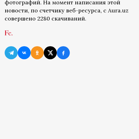
фотографий. На момент написания этой
новости, по счетчику веб-ресурса, с Aura.uz
совершено 2280 скачиваний.