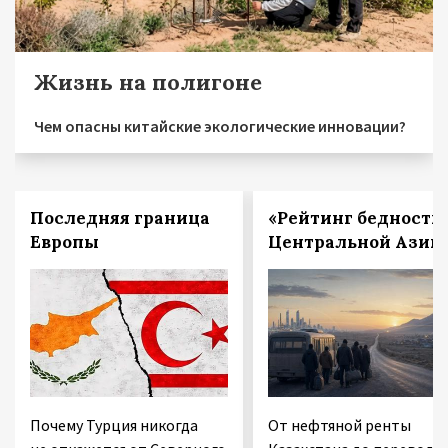
Жизнь на полигоне
Чем опасны китайские экологические инновации?
Последняя граница
«Рейтинг бедности
Европы
Центральной Азии
Почему Турция никогда
От нефтяной ренты