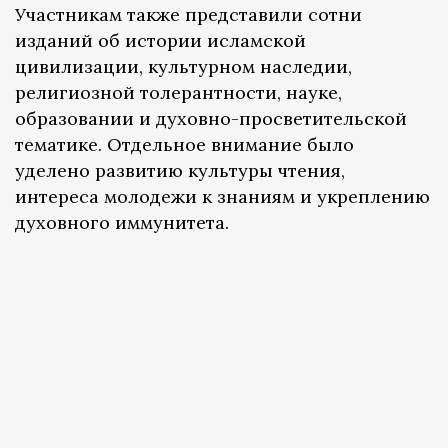
Участникам также представили сотни
изданий об истории исламской
цивилизации, культурном наследии,
религиозной толерантности, науке,
образовании и духовно-просветительской
тематике. Отдельное внимание было
уделено развитию культуры чтения,
интереса молодежи к знаниям и укреплению
духовного иммунитета.