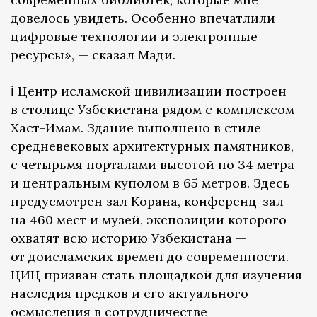
довелось увидеть. Особенно впечатлили
цифровые технологии и электронные
ресурсы», — сказал Мади.
ℹ️ Центр исламской цивилизации построен
в столице Узбекистана рядом с комплексом
Хаст-Имам. Здание выполнено в стиле
средневековых архитектурных памятников,
с четырьмя порталами высотой по 34 метра
и центральным куполом в 65 метров. Здесь
предусмотрен зал Корана, конференц-зал
на 460 мест и музей, экспозиции которого
охватят всю историю Узбекистана —
от доисламских времен до современности.
ЦИЦ призван стать площадкой для изучения
наследия предков и его актуального
осмысления в сотрудничестве