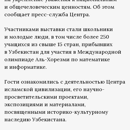
и общечеловеческим ценностям. Об этом
сообщает пресс-служба Центра.
Участниками выставки стали школьники
и молодые люди, в том числе более 250
учащихся из свыше 15 стран, прибывших
в Узбекистан для участия в Международной
олимпиаде Аль-Хорезми по математике
и информатике.
Гости ознакомились с деятельностью Центра
исламской цивилизации, его научно-
просветительскими проектами,
экспозициями и материалами,
посвященными историко-культурному
наследию Узбекистана.