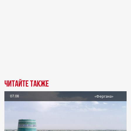
Читайте также
07.08
«Фергана»