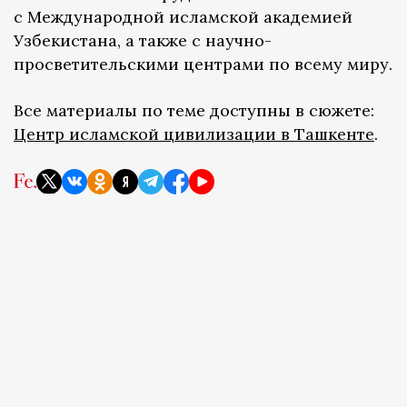
с Международной исламской академией
Узбекистана, а также с научно-
просветительскими центрами по всему миру.
Все материалы по теме доступны в сюжете:
Центр исламской цивилизации в Ташкенте
.