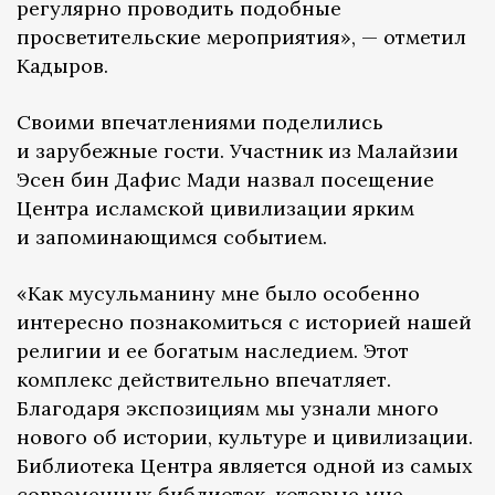
регулярно проводить подобные
просветительские мероприятия», — отметил
Кадыров.
Своими впечатлениями поделились
и зарубежные гости. Участник из Малайзии
Эсен бин Дафис Мади назвал посещение
Центра исламской цивилизации ярким
и запоминающимся событием.
«Как мусульманину мне было особенно
интересно познакомиться с историей нашей
религии и ее богатым наследием. Этот
комплекс действительно впечатляет.
Благодаря экспозициям мы узнали много
нового об истории, культуре и цивилизации.
Библиотека Центра является одной из самых
современных библиотек, которые мне