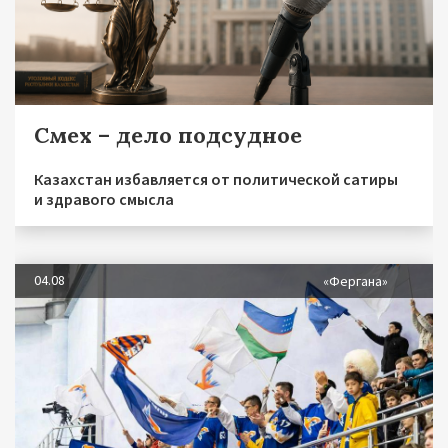
Смех – дело подсудное
Казахстан избавляется от политической сатиры
и здравого смысла
04.08
«Фергана»