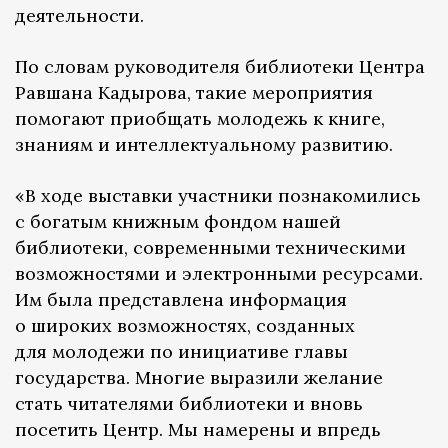
деятельности.
По словам руководителя библиотеки Центра
Равшана Кадырова, такие мероприятия
помогают приобщать молодежь к книге,
знаниям и интеллектуальному развитию.
«В ходе выставки участники познакомились
с богатым книжным фондом нашей
библиотеки, современными техническими
возможностями и электронными ресурсами.
Им была представлена информация
о широких возможностях, созданных
для молодежи по инициативе главы
государства. Многие выразили желание
стать читателями библиотеки и вновь
посетить Центр. Мы намерены и впредь