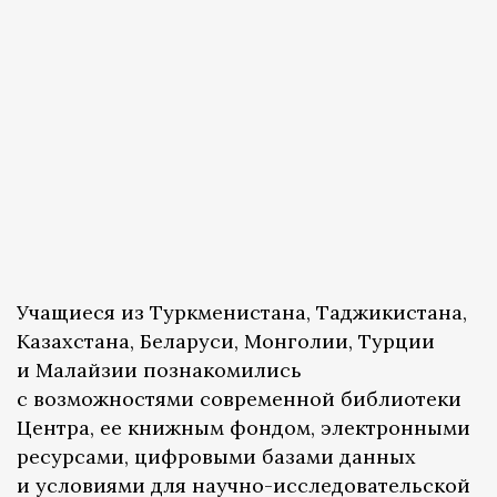
Учащиеся из Туркменистана, Таджикистана,
Казахстана, Беларуси, Монголии, Турции
и Малайзии познакомились
с возможностями современной библиотеки
Центра, ее книжным фондом, электронными
ресурсами, цифровыми базами данных
и условиями для научно-исследовательской