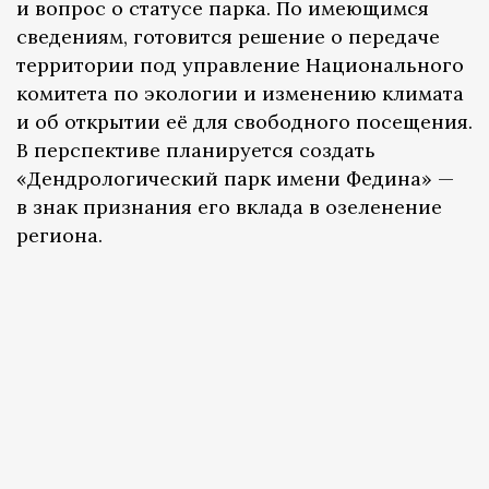
и вопрос о статусе парка. По имеющимся
сведениям, готовится решение о передаче
территории под управление Национального
комитета по экологии и изменению климата
и об открытии её для свободного посещения.
В перспективе планируется создать
«Дендрологический парк имени Федина» —
в знак признания его вклада в озеленение
региона.