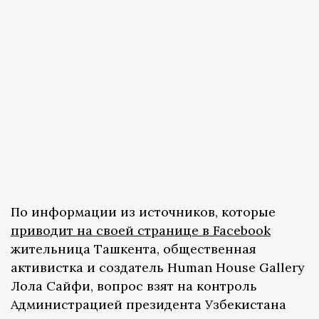
По информации из источников, которые
приводит на своей странице в Facebook
жительница Ташкента, общественная
активистка и создатель Human House Gallery
Лола Сайфи, вопрос взят на контроль
Администрацией президента Узбекистана