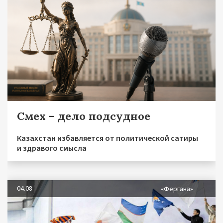
Смех – дело подсудное
Казахстан избавляется от политической сатиры
и здравого смысла
04.08
«Фергана»