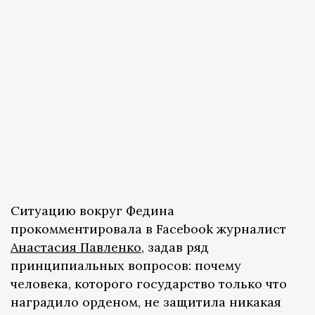
Ситуацию вокруг Федина
прокомментировала в Facebook журналист
Анастасия Павленко
, задав ряд
принципиальных вопросов: почему
человека, которого государство только что
наградило орденом, не защитила никакая