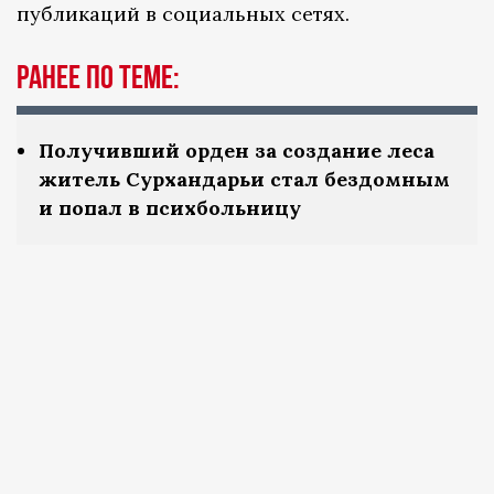
публикаций в социальных сетях.
Ранее по теме:
Получивший орден за создание леса
житель Сурхандарьи стал бездомным
и попал в психбольницу