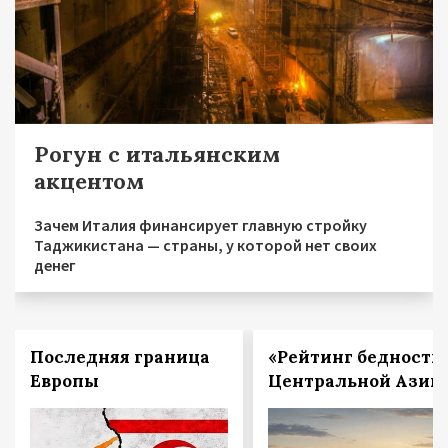
Рогун с итальянским
акцентом
Зачем Италия финансирует главную стройку
Таджикистана — страны, у которой нет своих
денег
Последняя граница
«Рейтинг бедности
Европы
Центральной Азии