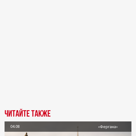
Читайте также
04.08
«Фергана»