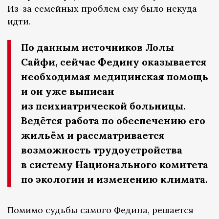
Из-за семейных проблем ему было некуда
идти.
По данным источников Лолы
Сайфи, сейчас Федину оказывается
необходимая медицинская помощь
и он уже выписан
из психиатрической больницы.
Ведётся работа по обеспечению его
жильём и рассматривается
возможность трудоустройства
в систему Национального комитета
по экологии и изменению климата.
Помимо судьбы самого Федина, решается