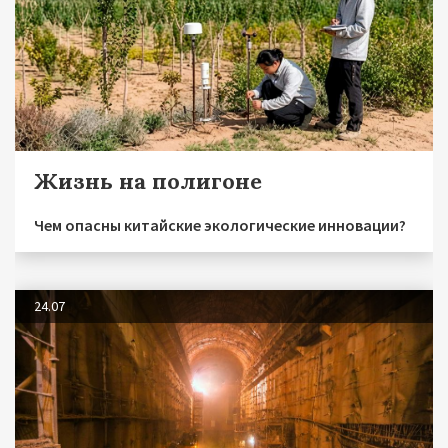
Жизнь на полигоне
Чем опасны китайские экологические инновации?
24.07