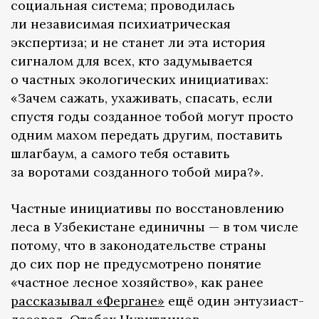
социальная система; проводилась
ли независимая психиатрическая
экспертиза; и не станет ли эта история
сигналом для всех, кто задумывается
о частных экологических инициативах:
«Зачем сажать, ухаживать, спасать, если
спустя годы созданное тобой могут просто
одним махом передать другим, поставить
шлагбаум, а самого тебя оставить
за воротами созданного тобой мира?».
Частные инициативы по восстановлению
леса в Узбекистане единичны — в том числе
потому, что в законодательстве страны
до сих пор не предусмотрено понятие
«частное лесное хозяйство», как ранее
рассказывал «Фергане»
ещё один энтузиаст-