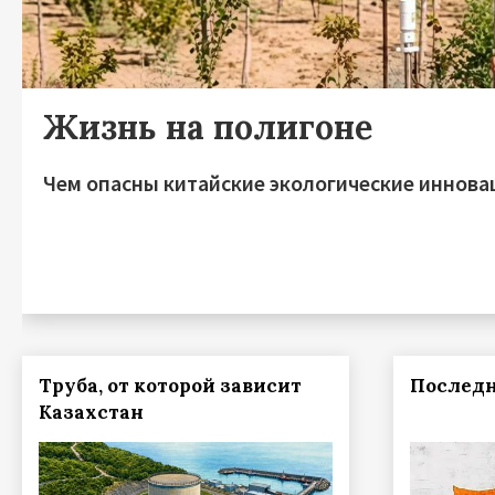
Жизнь на полигоне
Чем опасны китайские экологические иннова
Труба, от которой зависит
Последн
Казахстан