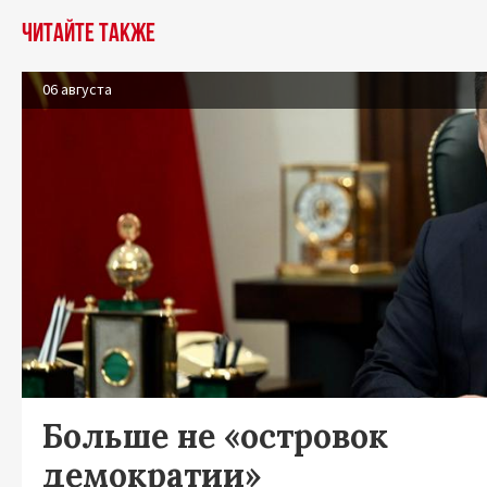
Читайте также
06 августа
Больше не «островок
демократии»