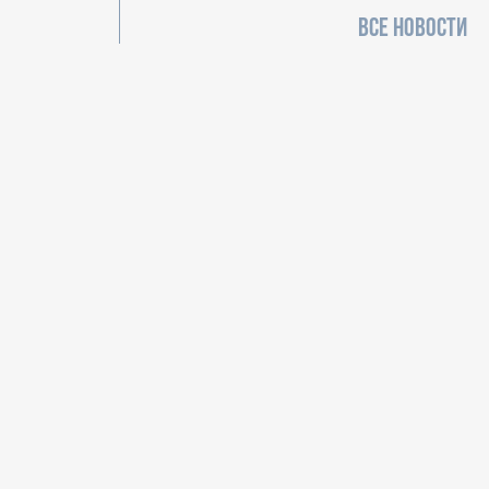
ВСЕ НОВОСТИ