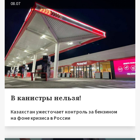
08.07
В канистры нельзя!
Казахстан ужесточает контроль за бензином
на фоне кризиса в России