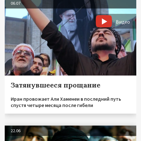
06.07
Видео
Затянувшееся прощание
Иран провожает Али Хаменеи в последний путь
спустя четыре месяца после гибели
22.06