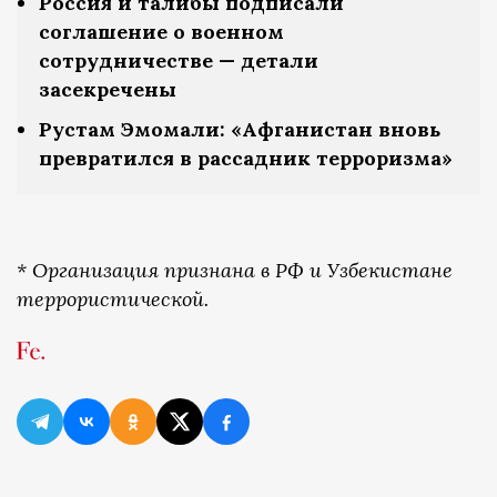
Россия и талибы подписали
соглашение о военном
сотрудничестве — детали
засекречены
Рустам Эмомали: «Афганистан вновь
превратился в рассадник терроризма»
* Организация признана в РФ и Узбекистане
террористической.