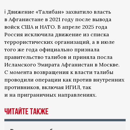
ℹ️ Движение «Талибан» захватило власть
в Афганистане в 2021 году после вывода
войск США и НАТО. В апреле 2025 года
Россия исключила движение из списка
террористических организаций, а в июле
того же года официально признала
правительство талибов и приняла посла
Исламского Эмирата Афганистан в Москве.
С момента возвращения к власти талибы
проводили операции как против внутренних
противников, включая ИГИЛ, так
и на приграничных направлениях.
Читайте также