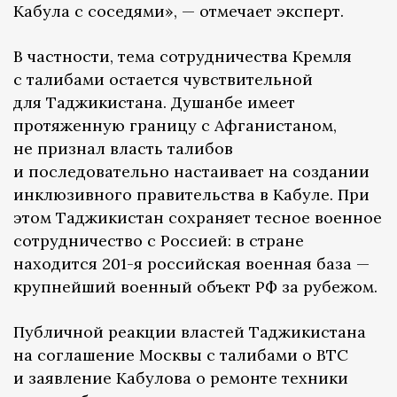
Кабула с соседями», — отмечает эксперт.
В частности, тема сотрудничества Кремля
с талибами остается чувствительной
для Таджикистана. Душанбе имеет
протяженную границу с Афганистаном,
не признал власть талибов
и последовательно настаивает на создании
инклюзивного правительства в Кабуле. При
этом Таджикистан сохраняет тесное военное
сотрудничество с Россией: в стране
находится 201-я российская военная база —
крупнейший военный объект РФ за рубежом.
Публичной реакции властей Таджикистана
на соглашение Москвы с талибами о ВТС
и заявление Кабулова о ремонте техники