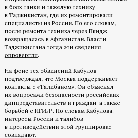
в боях танки и тяжелую технику
в Таджикистан, где их ремонтировали
специалисты из России. По его словам,
после ремонта техника через Пяндж
возвращалась в Афганистан. Власти
Таджикистана тогда эти сведения
опровергли
.
На фоне тех обвинений Кабулов
подтверждал, что Москва поддерживает
контакты с «Талибаном». Он объяснял
их вопросами безопасности российских
диппредставительств и граждан, а также
борьбой с ИГИЛ*. По словам Кабулова,
интересы России и талибов
в противодействии этой группировке
совпадают.