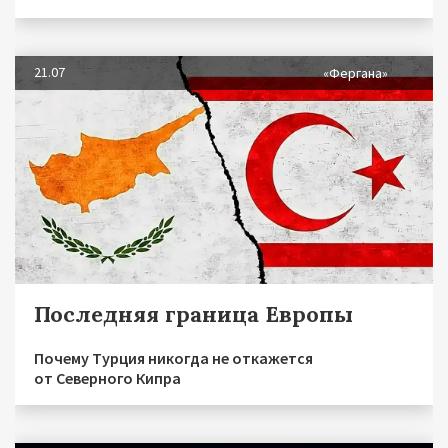
21.07
«Фергана»
Последняя граница Европы
Почему Турция никогда не откажется
от Северного Кипра