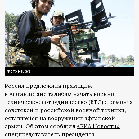
Фото Reuters
Россия предложила правящим
в Афганистане талибам начать военно-
техническое сотрудничество (ВТС) с ремонта
советской и российской военной техники,
оставшейся на вооружении афганской
армии. Об этом сообщил
«РИА Новости»
спецпредставитель президента