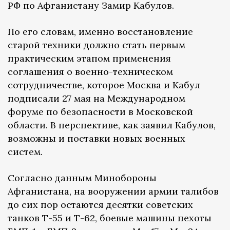
РФ по Афганистану Замир Кабулов.
По его словам, именно восстановление
старой техники должно стать первым
практическим этапом применения
соглашения о военно-техническом
сотрудничестве, которое Москва и Кабул
подписали 27 мая на Международном
форуме по безопасности в Московской
области. В перспективе, как заявил Кабулов,
возможны и поставки новых военных
систем.
Согласно данным Минобороны
Афганистана, на вооружении армии талибов
до сих пор остаются десятки советских
танков Т-55 и Т-62, боевые машины пехоты