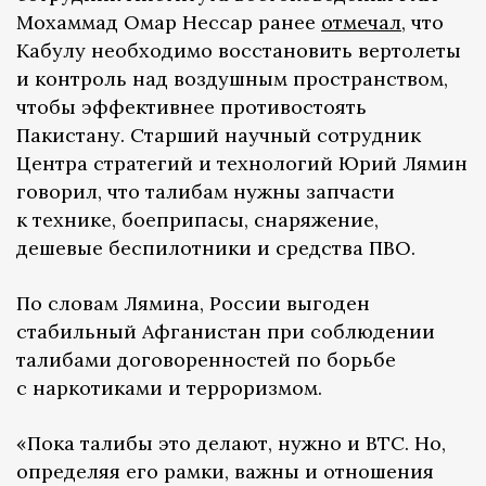
Мохаммад Омар Нессар ранее
отмечал
, что
Кабулу необходимо восстановить вертолеты
и контроль над воздушным пространством,
чтобы эффективнее противостоять
Пакистану. Старший научный сотрудник
Центра стратегий и технологий Юрий Лямин
говорил, что талибам нужны запчасти
к технике, боеприпасы, снаряжение,
дешевые беспилотники и средства ПВО.
По словам Лямина, России выгоден
стабильный Афганистан при соблюдении
талибами договоренностей по борьбе
с наркотиками и терроризмом.
«Пока талибы это делают, нужно и ВТС. Но,
определяя его рамки, важны и отношения