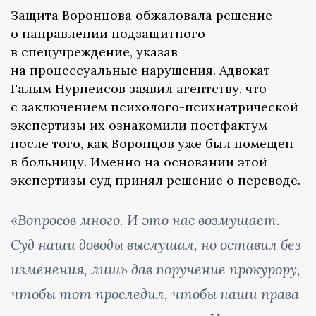
Защита Воронцова обжаловала решение
о направлении подзащитного
в спецучреждение, указав
на процессуальные нарушения. Адвокат
Галым Нурпеисов заявил агентству, что
с заключением психолого-психиатрической
экспертизы их ознакомили постфактум —
после того, как Воронцов уже был помещен
в больницу. Именно на основании этой
экспертизы суд принял решение о переводе.
«Вопросов много. И это нас возмущает.
Суд наши доводы выслушал, но оставил без
изменения, лишь дав поручение прокурору,
чтобы тот проследил, чтобы наши права