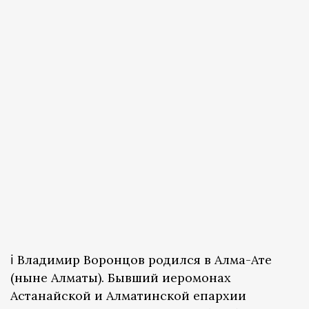
ℹ️ Владимир Воронцов родился в Алма-Ате
(ныне Алматы). Бывший иеромонах
Астанайской и Алматинской епархии