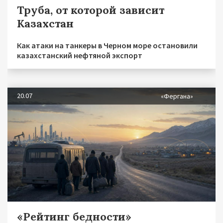
Труба, от которой зависит
Казахстан
Как атаки на танкеры в Черном море остановили
казахстанский нефтяной экспорт
20.07
«Фергана»
«Рейтинг бедности»