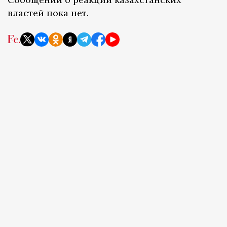
властей пока нет.