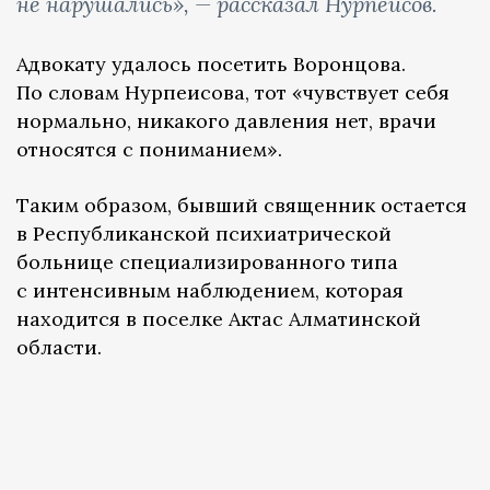
не нарушались», — рассказал Нурпеисов.
Адвокату удалось посетить Воронцова.
По словам Нурпеисова, тот «чувствует себя
нормально, никакого давления нет, врачи
относятся с пониманием».
Таким образом, бывший священник остается
в Республиканской психиатрической
больнице специализированного типа
с интенсивным наблюдением, которая
находится в поселке Актас Алматинской
области.