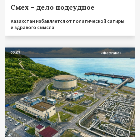
Смех – дело подсудное
Казахстан избавляется от политической сатиры
и здравого смысла
22.07
«Фергана»