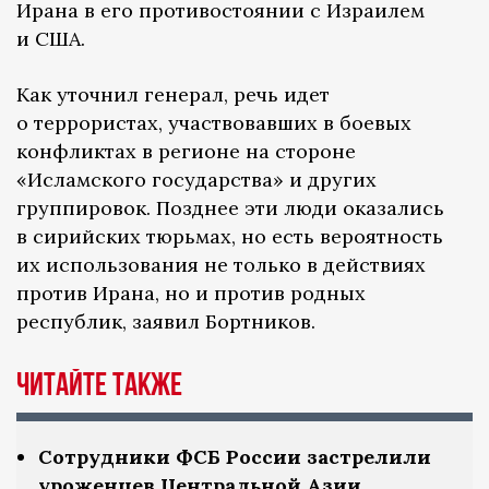
Ирана в его противостоянии с Израилем
и США.
Как уточнил генерал, речь идет
о террористах, участвовавших в боевых
конфликтах в регионе на стороне
«Исламского государства» и других
группировок. Позднее эти люди оказались
в сирийских тюрьмах, но есть вероятность
их использования не только в действиях
против Ирана, но и против родных
республик, заявил Бортников.
Читайте также
Сотрудники ФСБ России застрелили
уроженцев Центральной Азии,