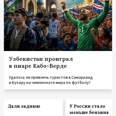
Узбекистан проиграл
в пиаре Кабо-Верде
Удалось ли привлечь туристов в Самарканд
и Бухару на чемпионате мира по футболу?
Дали заднюю
У России стало
меньше бензина