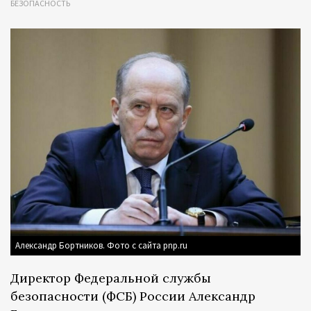
БЕЗОПАСНОСТЬ
Александр Бортников. Фото с сайта pnp.ru
Директор Федеральной службы
безопасности (ФСБ) России Александр