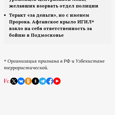
желавших взорвать отдел полиции
Теракт «за деньги», но с именем
Пророка. Афганское крыло ИГИЛ*
взяло на себя ответственность за
бойню в Подмосковье
* Организация признана в РФ и Узбекистане
террористической.