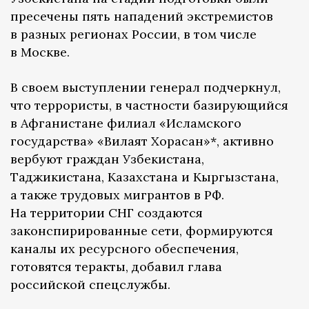
пресечены пять нападений экстремистов
в разных регионах России, в том числе
в Москве.
В своем выступлении генерал подчеркнул,
что террористы, в частности базирующийся
в Афганистане филиал «Исламского
государства» «Вилаят Хорасан»*, активно
вербуют граждан Узбекистана,
Таджикистана, Казахстана и Кыргызстана,
а также трудовых мигрантов в РФ.
На территории СНГ создаются
законспирированные сети, формируются
каналы их ресурсного обеспечения,
готовятся теракты, добавил глава
российской спецслужбы.