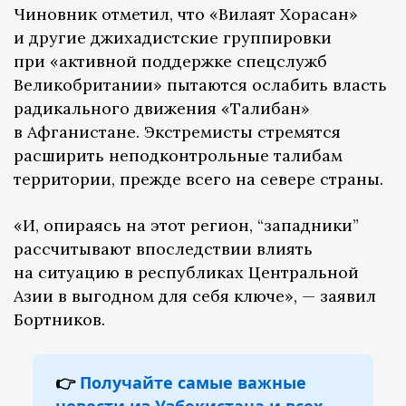
Чиновник отметил, что «Вилаят Хорасан»
и другие джихадистские группировки
при «активной поддержке спецслужб
Великобритании» пытаются ослабить власть
радикального движения «Талибан»
в Афганистане. Экстремисты стремятся
расширить неподконтрольные талибам
территории, прежде всего на севере страны.
«И, опираясь на этот регион, “западники”
рассчитывают впоследствии влиять
на ситуацию в республиках Центральной
Азии в выгодном для себя ключе», — заявил
Бортников.
👉
Получайте самые важные