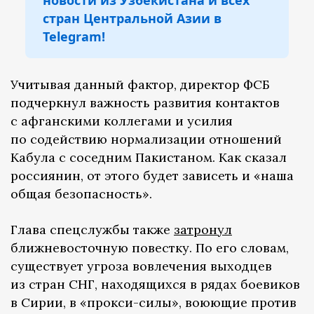
новости из Узбекистана и всех
стран Центральной Азии в
Telegram!
Учитывая данный фактор, директор ФСБ
подчеркнул важность развития контактов
с афганскими коллегами и усилия
по содействию нормализации отношений
Кабула с соседним Пакистаном. Как сказал
россиянин, от этого будет зависеть и «наша
общая безопасность».
Глава спецслужбы также
затронул
ближневосточную повестку. По его словам,
существует угроза вовлечения выходцев
из стран СНГ, находящихся в рядах боевиков
в Сирии, в «прокси-силы», воюющие против