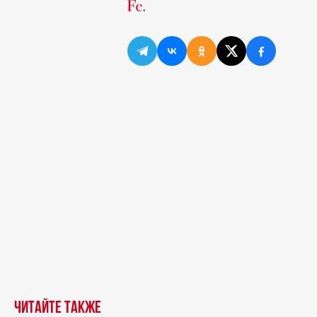
Читайте также