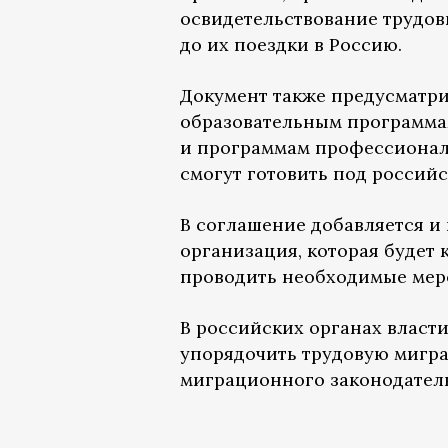
освидетельствование трудов
до их поездки в Россию.
Документ также предусматри
образовательным программа
и программам профессиональ
смогут готовить под российс
В соглашение добавляется и
организация, которая будет
проводить необходимые мер
В российских органах власт
упорядочить трудовую мигра
миграционного законодатель