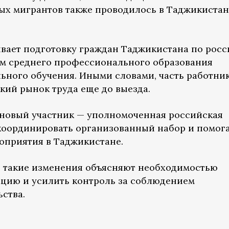
ых мигрантов также проводилось в Таджикистан
вает подготовку граждан Таджикистана по рос
м среднего профессионального образования
ного обучения. Иными словами, часть работни
кий рынок труда еще до выезда.
 новый участник — уполномоченная российская
 координировать организованный набор и помог
оприятия в Таджикистане.
и такие изменения объясняют необходимостью
цию и усилить контроль за соблюдением
ства.