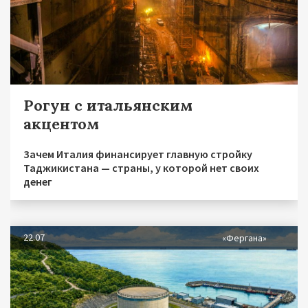
Рогун с итальянским
акцентом
Зачем Италия финансирует главную стройку
Таджикистана — страны, у которой нет своих
денег
22.07
«Фергана»