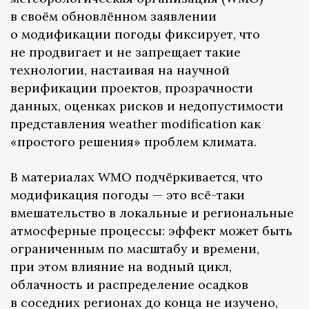
в своём обновлённом заявлении
о модификации погоды фиксирует, что
не продвигает и не запрещает такие
технологии, настаивая на научной
верификации проектов, прозрачности
данных, оценках рисков и недопустимости
представления weather modification как
«простого решения» проблем климата.
В материалах WMO подчёркивается, что
модификация погоды — это всё-таки
вмешательство в локальные и региональные
атмосферные процессы: эффект может быть
ограниченным по масштабу и времени,
при этом влияние на водный цикл,
облачность и распределение осадков
в соседних регионах до конца не изучено,