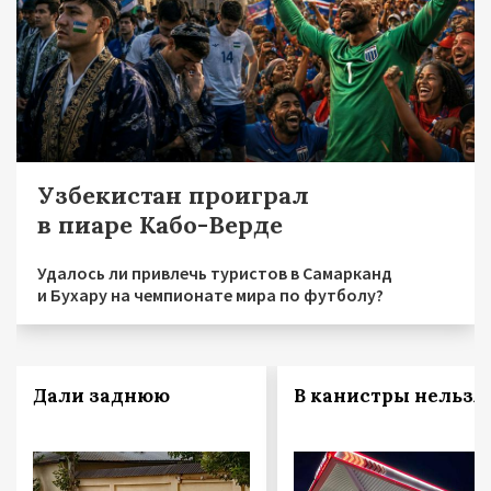
Узбекистан проиграл
в пиаре Кабо-Верде
Удалось ли привлечь туристов в Самарканд
и Бухару на чемпионате мира по футболу?
Дали заднюю
В канистры нельзя!