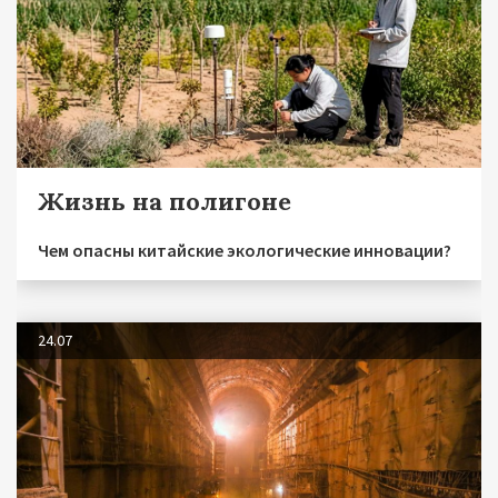
Жизнь на полигоне
Чем опасны китайские экологические инновации?
24.07