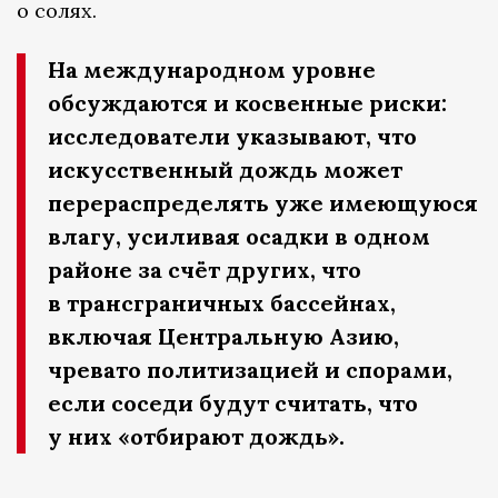
о солях.
На международном уровне
обсуждаются и косвенные риски:
исследователи указывают, что
искусственный дождь может
перераспределять уже имеющуюся
влагу, усиливая осадки в одном
районе за счёт других, что
в трансграничных бассейнах,
включая Центральную Азию,
чревато политизацией и спорами,
если соседи будут считать, что
у них «отбирают дождь».