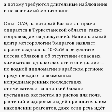
а потому требуются длительные наблюдения
и независимый мониторинг.
Опыт ОАЭ, на который Казахстан прямо
опирается в Туркестанской области, также
сопровождается дискуссией: Национальный
центр метеорологии Эмиратов заявляет
о росте осадков на 10–35% в результате
посева облаков и об отсутствии «опасных
химикатов», однако экологи и специалисты
по водной дипломатии в арабском регионе
предупреждают о возможных
непреднамеренных последствиях —
от вмешательства в тонкий баланс
пустынных экосистем до рисков для почв,
растений и здоровья людей при длительном
накоплении реагентов, даже если речь идёт