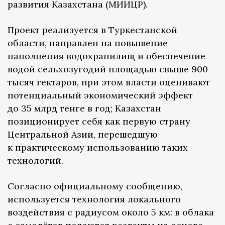
развития Казахстана (МИИЦР).
Проект реализуется в Туркестанской
области, направлен на повышение
наполнения водохранилищ и обеспечение
водой сельхозугодий площадью свыше 900
тысяч гектаров, при этом власти оценивают
потенциальный экономический эффект
до 35 млрд тенге в год; Казахстан
позиционирует себя как первую страну
Центральной Азии, перешедшую
к практическому использованию таких
технологий.
Согласно официальному сообщению,
используется технология локального
воздействия с радиусом около 5 км: в облака