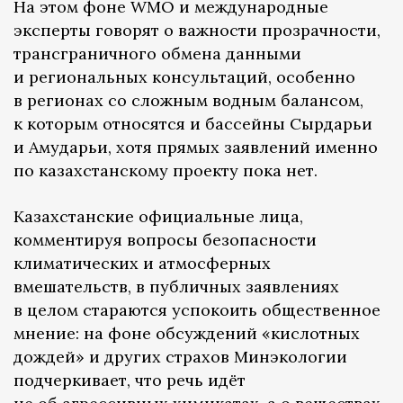
На этом фоне WMO и международные
эксперты говорят о важности прозрачности,
трансграничного обмена данными
и региональных консультаций, особенно
в регионах со сложным водным балансом,
к которым относятся и бассейны Сырдарьи
и Амударьи, хотя прямых заявлений именно
по казахстанскому проекту пока нет.
Казахстанские официальные лица,
комментируя вопросы безопасности
климатических и атмосферных
вмешательств, в публичных заявлениях
в целом стараются успокоить общественное
мнение: на фоне обсуждений «кислотных
дождей» и других страхов Минэкологии
подчеркивает, что речь идёт