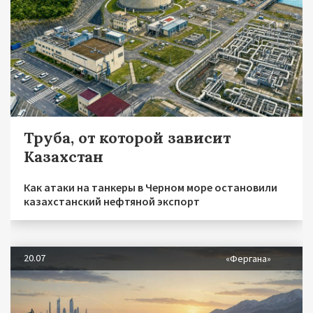
Труба, от которой зависит
Казахстан
Как атаки на танкеры в Черном море остановили
казахстанский нефтяной экспорт
20.07
«Фергана»