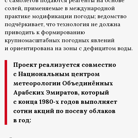
с самолётов подаются реагенты на основе
солей, применяемые в международной
практике модификации погоды; ведомство
подчёркивает, что технология не должна
приводить к формированию
крупномасштабных погодных явлений
и ориентирована на зоны с дефицитом воды.
Проект реализуется совместно
с Национальным центром
метеорологии Объединённых
Арабских Эмиратов, который
с конца 1980‑х годов выполняет
сотни акций по посеву облаков
в год: