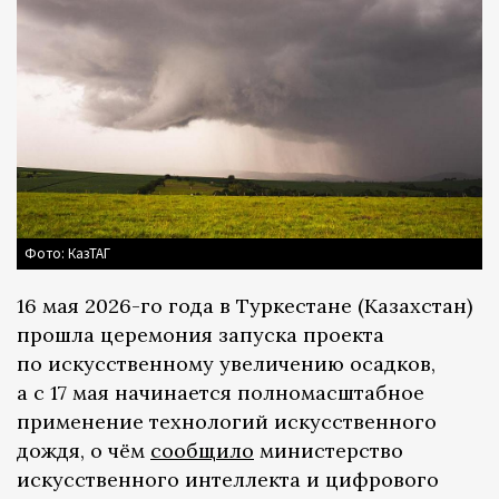
Фото: КазТАГ
16 мая 2026-го года в Туркестане (Казахстан)
прошла церемония запуска проекта
по искусственному увеличению осадков,
а с 17 мая начинается полномасштабное
применение технологий искусственного
дождя, о чём
сообщило
министерство
искусственного интеллекта и цифрового