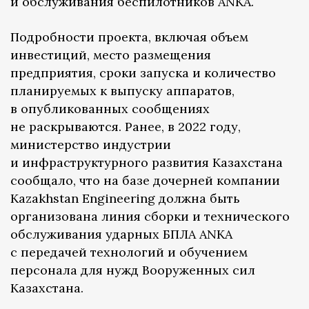
и обслуживания беспилотников ANKA.
Подробности проекта, включая объем
инвестиций, место размещения
предприятия, сроки запуска и количество
планируемых к выпуску аппаратов,
в опубликованных сообщениях
не раскрываются. Ранее, в 2022 году,
министерство индустрии
и инфраструктурного развития Казахстана
сообщало, что на базе дочерней компании
Kazakhstan Engineering должна быть
организована линия сборки и технического
обслуживания ударных БПЛА ANKA
с передачей технологий и обучением
персонала для нужд Вооруженных сил
Казахстана.