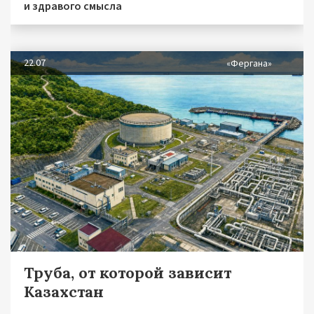
и здравого смысла
22.07
«Фергана»
Труба, от которой зависит
Казахстан