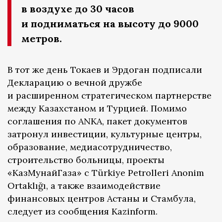
в воздухе до 30 часов
и подниматься на высоту до 9000
метров.
В тот же день Токаев и Эрдоган подписали
Декларацию о вечной дружбе
и расширенном стратегическом партнерстве
между Казахстаном и Турцией. Помимо
соглашения по ANKA, пакет документов
затронул инвестиции, культурные центры,
образование, медиасотрудничество,
строительство больницы, проекты
«КазМунайГаза» с Türkiye Petrolleri Anonim
Ortaklığı, а также взаимодействие
финансовых центров Астаны и Стамбула,
следует из сообщения Kazinform.