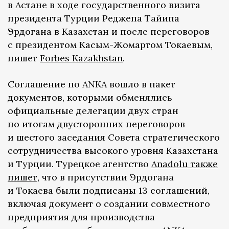
в Астане в ходе государственного визита
президента Турции Реджепа Тайипа
Эрдогана в Казахстан и после переговоров
с президентом Касым-Жомартом Токаевым,
пишет
Forbes Kazakhstan
.
Соглашение по ANKA вошло в пакет
документов, которыми обменялись
официальные делегации двух стран
по итогам двусторонних переговоров
и шестого заседания Совета стратегического
сотрудничества высокого уровня Казахстана
и Турции. Турецкое агентство
Anadolu также
пишет
, что в присутствии Эрдогана
и Токаева были подписаны 13 соглашений,
включая документ о создании совместного
предприятия для производства