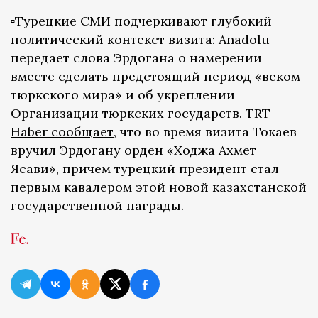
▫️Турецкие СМИ подчеркивают глубокий
политический контекст визита:
Anadolu
передает слова Эрдогана о намерении
вместе сделать предстоящий период «веком
тюркского мира» и об укреплении
Организации тюркских государств.
TRT
Haber сообщает
, что во время визита Токаев
вручил Эрдогану орден «Ходжа Ахмет
Ясави», причем турецкий президент стал
первым кавалером этой новой казахстанской
государственной награды.