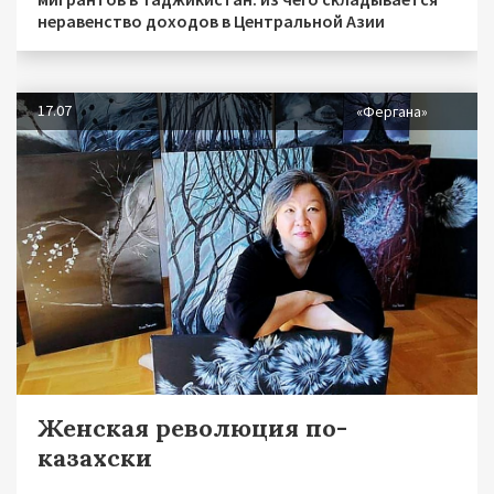
неравенство доходов в Центральной Азии
17.07
«Фергана»
Женская революция по-
казахски