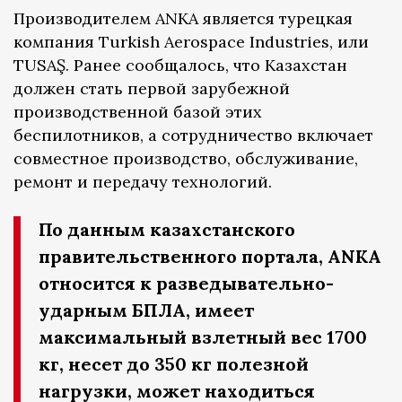
Производителем ANKA является турецкая
компания Turkish Aerospace Industries, или
TUSAŞ. Ранее сообщалось, что Казахстан
должен стать первой зарубежной
производственной базой этих
беспилотников, а сотрудничество включает
совместное производство, обслуживание,
ремонт и передачу технологий.
По данным казахстанского
правительственного портала, ANKA
относится к разведывательно-
ударным БПЛА, имеет
максимальный взлетный вес 1700
кг, несет до 350 кг полезной
нагрузки, может находиться