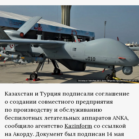
Казахстан и Турция подписали соглашение
о создании совместного предприятия
по производству и обслуживанию
беспилотных летательных аппаратов ANKA,
сообщило агентство
Kazinform
со ссылкой
на Акорду. Документ был подписан 14 мая