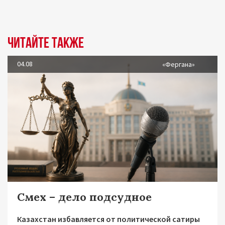
Читайте также
04.08
«Фергана»
Смех – дело подсудное
Казахстан избавляется от политической сатиры