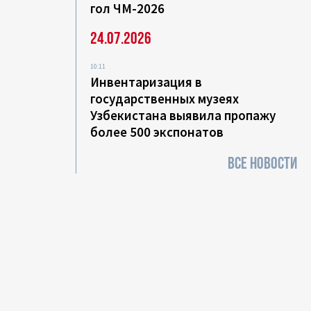
гол ЧМ-2026
24.07.2026
10:11
Инвентаризация в
государственных музеях
Узбекистана выявила пропажу
более 500 экспонатов
ВСЕ НОВОСТИ