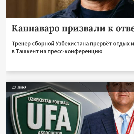
Каннаваро призвали к отв
Тренер сборной Узбекистана прервёт отдых 
в Ташкент на пресс-конференцию
29 июня