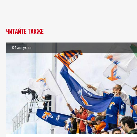
Читайте также
04 августа