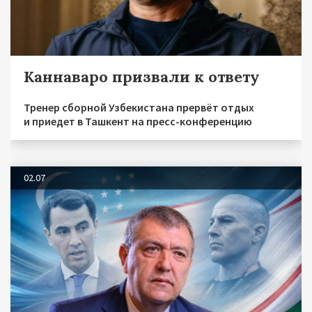
Каннаваро призвали к ответу
Тренер сборной Узбекистана прервёт отдых
и приедет в Ташкент на пресс-конференцию
02.07