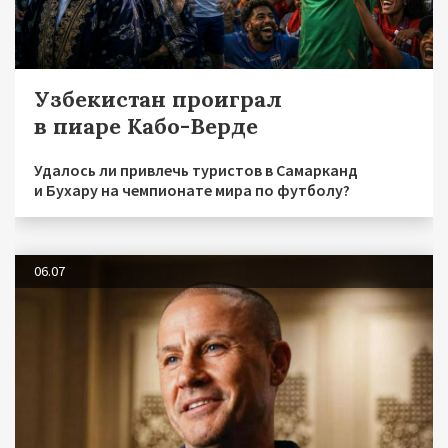
Узбекистан проиграл
в пиаре Кабо-Верде
Удалось ли привлечь туристов в Самарканд
и Бухару на чемпионате мира по футболу?
06.07