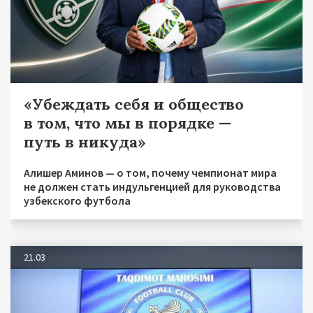
«Убеждать себя и общество
в том, что мы в порядке —
путь в никуда»
Алишер Аминов — о том, почему чемпионат мира
не должен стать индульгенцией для руководства
узбекского футбола
21.03