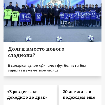
Долги вместо нового
стадиона?
В самаркандском «Динамо» футболисты без
зарплаты уже четыре месяца
«В раздевалке
20 лет ждали,
доходило до драк»
подождем еще