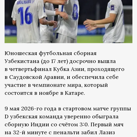
Юношеская футбольная сборная
Узбекистана (до 17 лет) досрочно вышла
в четвертьфинал Кубка Азии, проходящего
в Саудовской Аравии, и обеспечила себе
участие в чемпионате мира, который
состоится в ноябре в Катаре.
9 мая 2026-го года в стартовом матче группы
D узбекская команда уверенно обыграла
сборную Индии со счётом 3:0. Первый мяч
на 32-й минуте с пенальти забил Лазиз